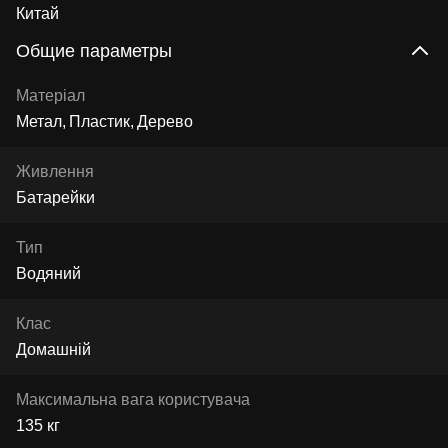
Китай
Общие параметры
Матеріал
Метал
Пластик
Дерево
Живлення
Батарейки
Тип
Водяний
Клас
Домашній
Максимальна вага користувача
135 кг