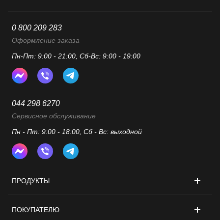
0 800 209 283
Оформление заказа
Пн-Пт: 9:00 - 21:00, Сб-Вс: 9:00 - 19:00
044 298 6270
Сервисное обслуживание
Пн - Пт: 9:00 - 18:00, Сб - Вс: выходной
ПРОДУКТЫ
ПОКУПАТЕЛЮ