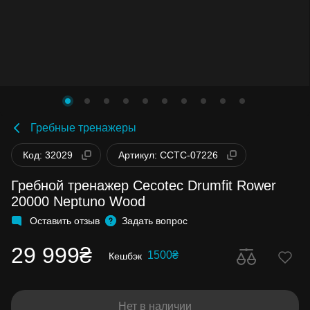
Гребные тренажеры
Код: 32029
Артикул: CCTC-07226
Гребной тренажер Cecotec Drumfit Rower
20000 Neptuno Wood
Оставить отзыв
Задать вопрос
29 999₴
1500₴
Кешбэк
Нет в наличии