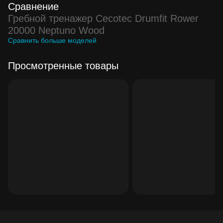
Сравнение
Гребной тренажер Cecotec Drumfit Rower
20000 Neptuno Wood
Сравнить больше моделей
Просмотренные товары