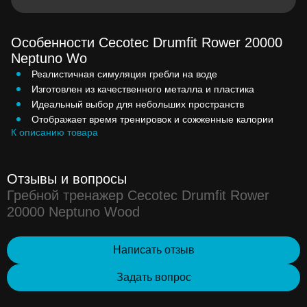
Особенности Cecotec Drumfit Rower 20000
Neptuno Wo
Реалистичная симуляция гребли на воде
Изготовлен из качественного металла и пластика
Идеальный выбор для небольших пространств
Отображает время тренировок и сожженные калории
К описанию товара
Отзывы и вопросы
Гребной тренажер Cecotec Drumfit Rower
20000 Neptuno Wood
Написать отзыв
Задать вопрос