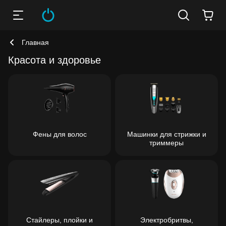
Главная
Красота и здоровье
Фены для волос
Машинки для стрижки и
триммеры
Стайлеры, плойки и
Электробритвы,