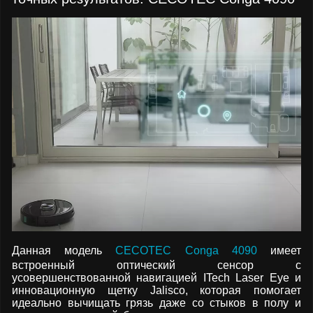
Данная модель
CECOTEC Conga 4090
имеет
встроенный оптический сенсор с
усовершенствованной навигацией ITech Laser Eye и
инновационную щетку Jalisco, которая помогает
идеально вычищать грязь даже со стыков в полу и