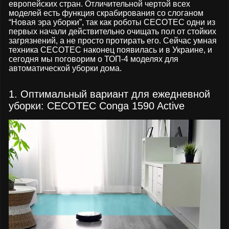
европейских стран. Отличительной чертой всех
моделей есть функция скрабирования со слоганом
“Новая эра уборки”, так как роботы CECOTEC одни из
первых начали действительно очищать пол от стойких
загрязнений, а не просто протирать его. Сейчас умная
техника CECOTEC наконец появилась и в Украине, и
сегодня мы поговорим о ТОП-4 моделях для
автоматической уборки дома.
1. Оптимальный вариант для ежедневной
уборки: CECOTEC Conga 1590 Active