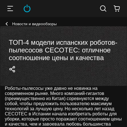
Новости и видеообзоры
ТОП-4 модели испанских роботов-
пылесосов CECOTEC: отличное
соотношение цены и качества
Роботы-пылесосы уже давно не новинка на
современном рынке. Много компаний-гигантов
(преимущественно из Китая) соревнуются между
собой, чтобы предложить пользователю максимум
технологий за лучшую цену. Но несколько лет назад
CECOTEC в Испании начала изобретать роботы для
уборки, которые просто поражают соотношением цены
и качества, чем и завоевала любовь большинства