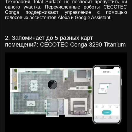
Технология Total Surface не позволит пропустить ни
одного участка. Перечисленные роботы CECOTEC
Conga поддерживают управление с помощью
голосовых ассистентов Alexa и Google Assistant.
2. Запоминает до 5 разных карт
помещений: CECOTEC Conga 3290 Titanium