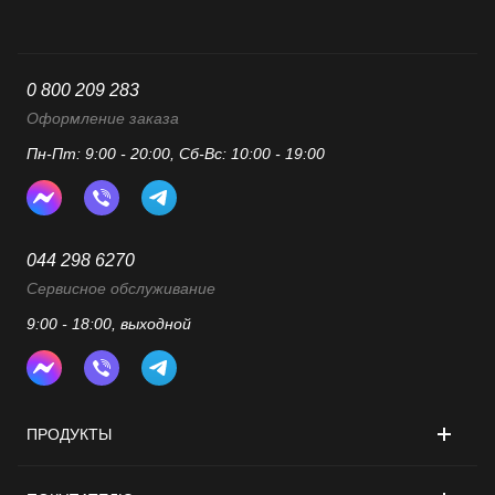
0 800 209 283
Оформление заказа
Пн-Пт: 9:00 - 20:00, Сб-Вс: 10:00 - 19:00
044 298 6270
Сервисное обслуживание
9:00 - 18:00, выходной
ПРОДУКТЫ