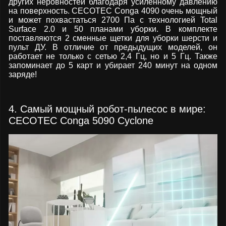
других неровностей благодаря усиленному давлению
на поверхность. CECOTEC Conga 4090 очень мощный
и может похвастаться 2700 Па с технологией Total
Surface 2.0 и 50 планами уборки. В комплекте
поставляются 2 сменные щетки для уборки шерсти и
пульт ДУ. В отличие от предыдущих моделей, он
работает не только с сетью 2,4 Гц, но и 5 Гц. Также
запоминает до 5 карт и убирает 240 минут на одном
заряде!
4. Самый мощный робот-пылесос в мире:
CECOTEC Conga 5090 Cyclone