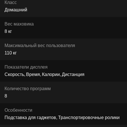
Класс
Домашний
Вес маховика
8 кг
Максимальный вес пользователя
110 кг
Показатели дисплея
Скорость
Время
Калории
Дистанция
Количество программ
8
Особенности
Подставка для гаджетов
Транспортировочные ролики