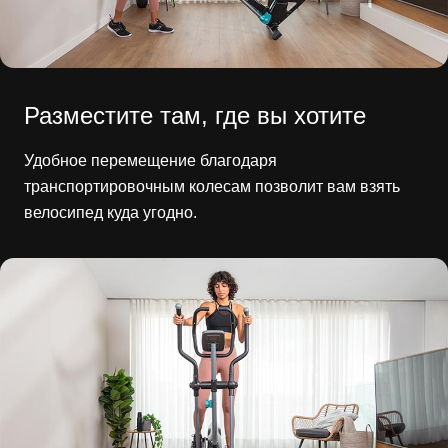
Разместите там, где вы хотите
Удобное перемещение благодаря
транспортировочным колесам позволит вам взять
велосипед куда угодно.