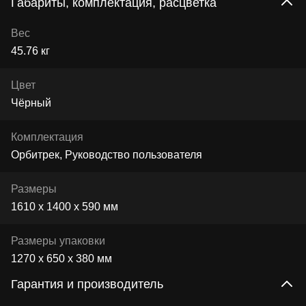
Габариты, комплектация, расцветка
Вес
45.76 кг
Цвет
Чёрный
Комплектация
Орбитрек, Руководство пользователя
Размеры
1610 х 1400 х 590 мм
Размеры упаковки
1270 х 650 х 380 мм
Гарантия и производитель