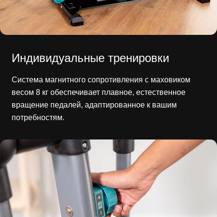
Индивидуальные тренировки
Система магнитного сопротивления с маховиком
весом 8 кг обеспечивает плавное, естественное
вращение педалей, адаптированное к вашим
потребностям.