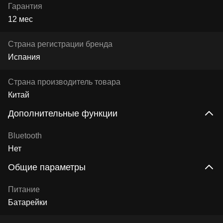
Гарантия
12 мес
Страна регистрации бренда
Испания
Страна производитель товара
Китай
Дополнительные функции
Bluetooth
Нет
Общие параметры
Питание
Батарейки