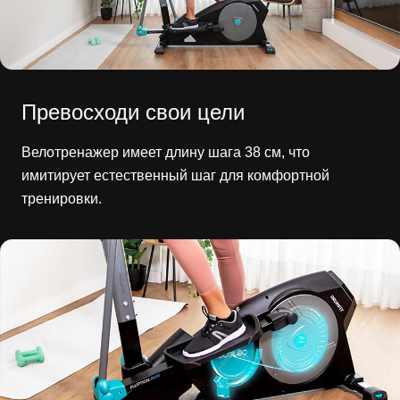
Превосходи свои цели
Велотренажер имеет длину шага 38 см, что
имитирует естественный шаг для комфортной
тренировки.