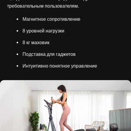
требовательным пользователям.
Магнитное сопротивление
8 уровней нагрузки
8 кг маховик
Подставка для гаджетов
Интуитивно понятное управление