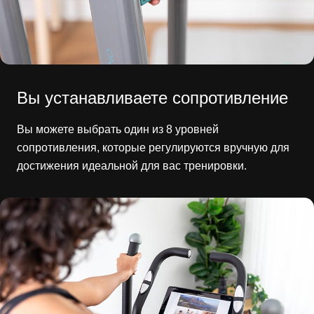
Вы устанавливаете сопротивление
Вы можете выбрать один из 8 уровней
сопротивления, которые регулируются вручную для
достижения идеальной для вас тренировки.