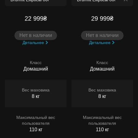
22 999₴
29 999₴
Нет в наличии
Нет в наличии
Детальнее
Детальнее
Класс
Класс
Домашний
Домашний
Вес маховика
Вес маховика
8 кг
8 кг
Максимальный вес
Максимальный вес
пользователя
пользователя
110 кг
110 кг