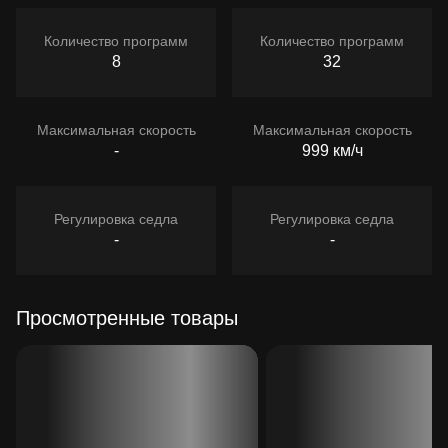
Количество программ
Количество программ
8
32
Максимальная скорость
Максимальная скорость
-
999 км/ч
Регулировка седла
Регулировка седла
-
-
Просмотренные товары