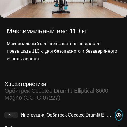
Максимальный вес 110 кг
Максимальный вес пользователя не должен
превышать 110 кг для безопасного и безаварийного
использования.
Характеристики
Орбитрек Cecotec Drumfit Elliptical 8000
Magno (CCTC-07227)
Инструкция Орбитрек Cecotec Drumfit Elliptical 8000 Magno (CCTC-07227)