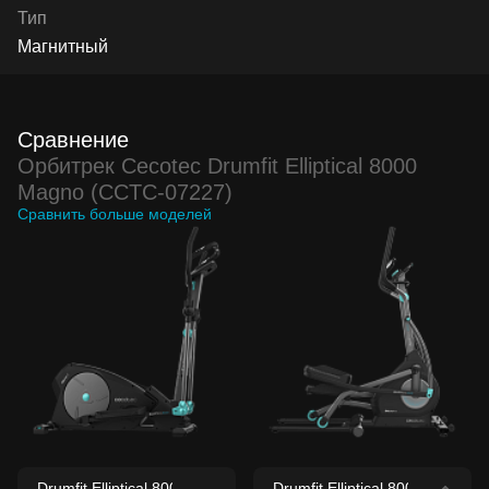
Тип
Магнитный
Сравнение
Орбитрек Cecotec Drumfit Elliptical 8000
Magno (CCTC-07227)
Сравнить больше моделей