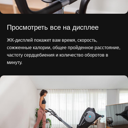
Просмотреть все на дисплее
ЖК-дисплей покажет вам время, скорость,
сожженные калории, общее пройденное расстояние,
частоту сердцебиения и количество оборотов в
минуту.