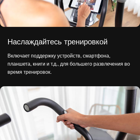
Наслаждайтесь тренировкой
Включает поддержку устройств, смартфона,
планшета, книги и т.д., для большего развлечения во
время тренировок.