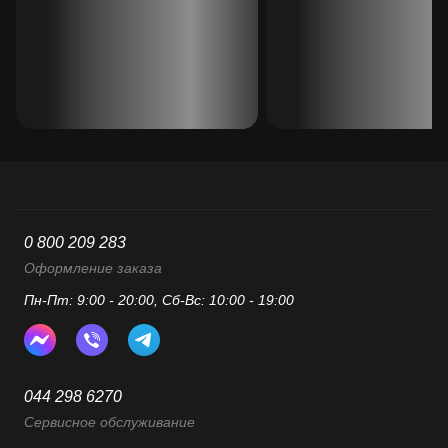
0 800 209 283
Оформление заказа
Пн-Пт: 9:00 - 20:00, Сб-Вс: 10:00 - 19:00
044 298 6270
Сервисное обслуживание