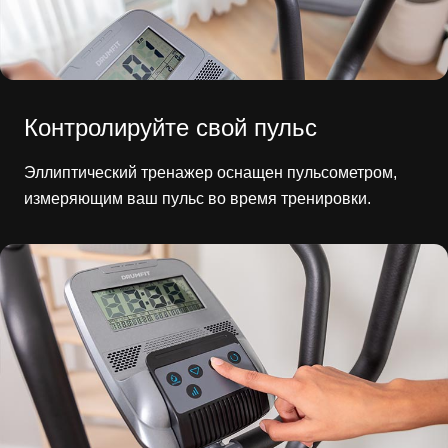
Контролируйте свой пульс
Эллиптический тренажер оснащен пульсометром,
измеряющим ваш пульс во время тренировки.