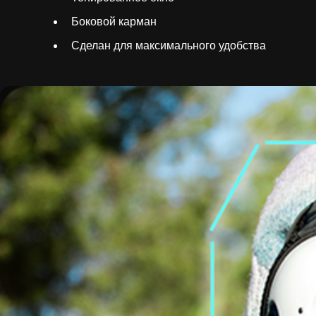
Боковой карман
Сделан для максимального удобства