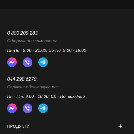
0 800 209 283
Оформлення замовлення
Пн-Пт: 9:00 - 21:00, Сб-Нд: 9:00 - 19:00
044 298 6270
Сервісне обслуговування
Пн - Пт: 9:00 - 18:00, Сб - Нд: вихідний
ПРОДУКТИ