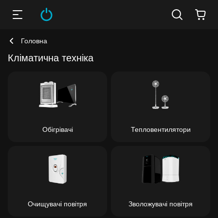
Головна
Кліматична техніка
Обігрівачі
Тепловентилятори
Очищувачі повітря
Зволожувачі повітря