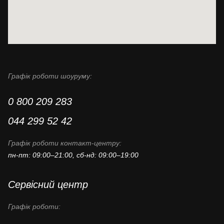
Графік роботи шоуруму:
0 800 209 283
044 299 52 42
Графік роботи контакт-центру:
пн-пт: 09:00–21:00, сб-нд: 09:00–19:00
Сервісний центр
Графік роботи: