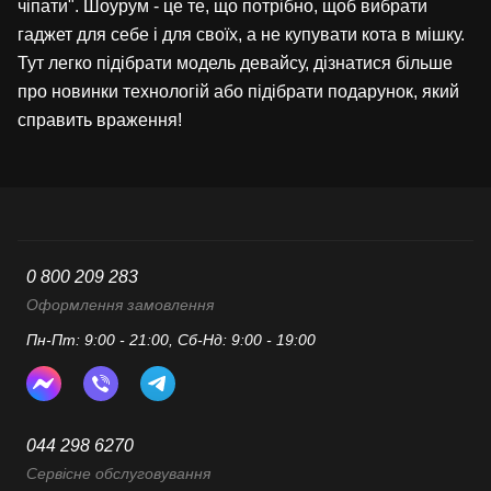
чіпати". Шоурум - це те, що потрібно, щоб вибрати
гаджет для себе і для своїх, а не купувати кота в мішку.
Тут легко підібрати модель девайсу, дізнатися більше
про новинки технологій або підібрати подарунок, який
справить враження!
0 800 209 283
Оформлення замовлення
Пн-Пт: 9:00 - 21:00, Сб-Нд: 9:00 - 19:00
044 298 6270
Сервісне обслуговування