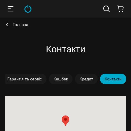
Головна
Контакти
Гарантія та сервіс
Кешбек
Кредит
Контакти