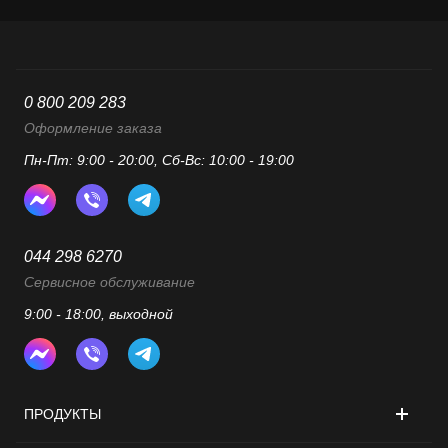
0 800 209 283
Оформление заказа
Пн-Пт: 9:00 - 20:00, Сб-Вс: 10:00 - 19:00
044 298 6270
Сервисное обслуживание
9:00 - 18:00, выходной
ПРОДУКТЫ