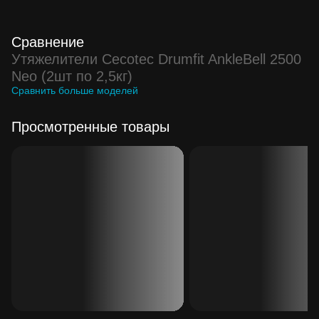
Сравнение
Утяжелители Cecotec Drumfit AnkleBell 2500
Neo (2шт по 2,5кг)
Сравнить больше моделей
Просмотренные товары