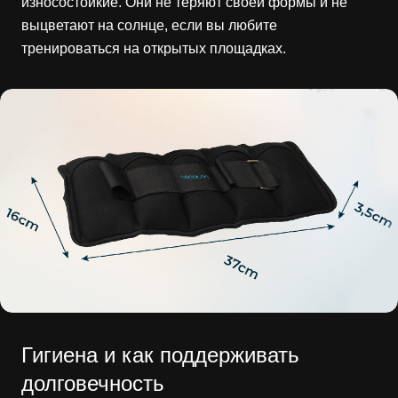
износостойкие. Они не теряют своей формы и не
выцветают на солнце, если вы любите
тренироваться на открытых площадках.
Гигиена и как поддерживать
долговечность