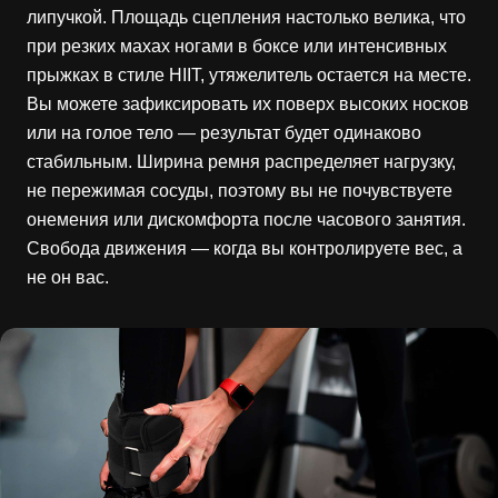
липучкой. Площадь сцепления настолько велика, что
при резких махах ногами в боксе или интенсивных
прыжках в стиле HIIT, утяжелитель остается на месте.
Вы можете зафиксировать их поверх высоких носков
или на голое тело — результат будет одинаково
стабильным. Ширина ремня распределяет нагрузку,
не пережимая сосуды, поэтому вы не почувствуете
онемения или дискомфорта после часового занятия.
Свобода движения — когда вы контролируете вес, а
не он вас.