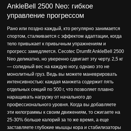
AnkleBell 2500 Neo: гибкое
управление прогрессом
Рано или поздно каждый, кто регулярно занимается
спортом, сталкивается с эффектом адаптации, когда
тело привыкает к привычным упражнениям и
прогресс замедляется. Cecotec Drumfit AnkleBell 2500
Neo деликатно, но уверенно сдвигает эту черту. 2,5 кг
— солидный вес на каждую ногу, однако это не
монолитный груз. Ведь вы можете маневрировать
интенсивностью: каждая манжета содержит пять
отдельных секций по 500 г, что позволяет плавно
наращивать нагрузку от начального до
профессионального уровня. Когда вы добавляете
эти килограммы к своим движениям, то сжигаете на
25-30% больше калорий за то же время, а еще
заставляете глубокие мышцы кора и стабилизаторы