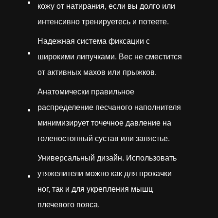
кожу от натирания, если вы долго или
интенсивно тренируетесь и потеете.
Надежная система фиксации с
широкими липучками. Вес не сместится
от активных махов или прыжков.
Анатомически правильное
распределение песчаного наполнителя
минимизирует точечное давление на
голеностопный сустав или запястье.
Универсальный дизайн. Использовать
утяжелители можно как для прокачки
ног, так и для укрепления мышц
плечевого пояса.