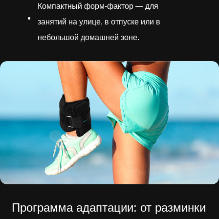
Компактный форм-фактор — для
занятий на улице, в отпуске или в
небольшой домашней зоне.
Программа адаптации: от разминки