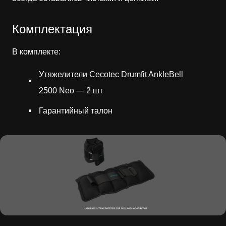
Комплектация
В комплекте:
Утяжелители Cecotec Drumfit AnkleBell
2500 Neo — 2 шт
Гарантийный талон