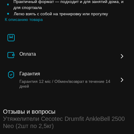
Практичный формат — подходит и для занятий дома, и
для спортзала
Легко взять с собой на тренировку или прогулку
К описанию товара
Оплата
Гарантия
Гарантия
12 міс /
Обмен/возврат в течение
14
дней
Отзывы и вопросы
Утяжелители Cecotec Drumfit AnkleBell 2500
Neo (2шт по 2,5кг)