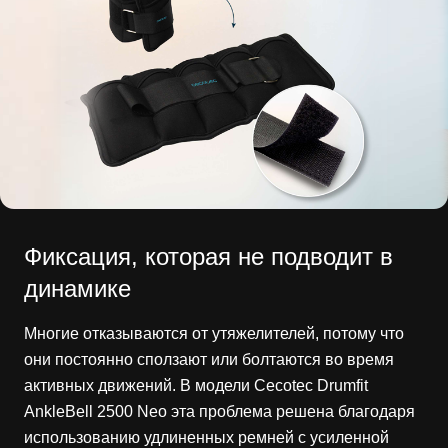
Фиксация, которая не подводит в
динамике
Многие отказываются от утяжелителей, потому что
они постоянно сползают или болтаются во время
активных движений. В модели Cecotec Drumfit
AnkleBell 2500 Neo эта проблема решена благодаря
использованию удлиненных ремней с усиленной