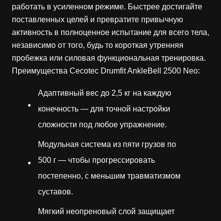
работать в усиленном режиме. Быстрее достигайте
поставленных целей и превратите привычную
активность в полноценное испытание для всего тела,
независимо от того, будь то короткая утренняя
пробежка или силовая функциональная тренировка.
Преимущества Cecotec Drumfit AnkleBell 2500 Neo:
Адаптивный вес до 2,5 кг на каждую
конечность — для точной настройки
сложности под любое упражнение.
Модульная система из пяти грузов по
500 г — чтобы прогрессировать
постепенно, с меньшим травматизмом
суставов.
Мягкий неопреновый слой защищает