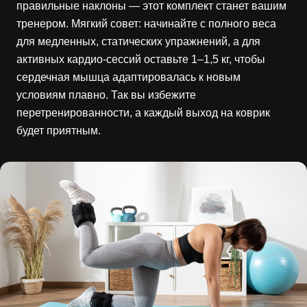
правильные наклоны — этот комплект станет вашим
тренером. Мягкий совет: начинайте с полного веса
для медленных, статических упражнений, а для
активных кардио-сессий оставьте 1–1,5 кг, чтобы
сердечная мышца адаптировалась к новым
условиям плавно. Так вы избежите
перетренированности, а каждый выход на коврик
будет приятным.