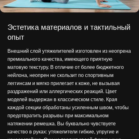
Эстетика материалов и тактильный
опыт
Внешний слой утяжелителей изготовлен из неопрена
премиального качества, имеющего приятную
матовую текстуру. В отличие от более бюджетного
нейлона, неопрен не скользит по спортивным
леггинсам и мягко прилегает к коже, не вызывая
раздражений или аллергических реакций. Цвет
моделей выдержан в классическом стиле. Края
каждой секции обработаны усиленным швом, чтобы
предотвратить разрывы при максимальном
натяжении ремешка. Вы буквально чувствуете
качество в руках: утяжелители гибкие, упругие и