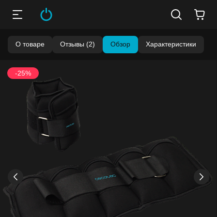
О товаре
Отзывы (2)
Обзор
Характеристики
-25%
›
‹