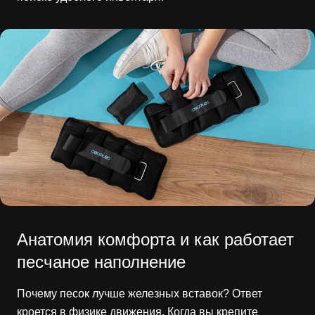
Анатомия комфорта и как работает
песчаное наполнение
Почему песок лучше железных вставок? Ответ
кроется в физике движения. Когда вы крепите