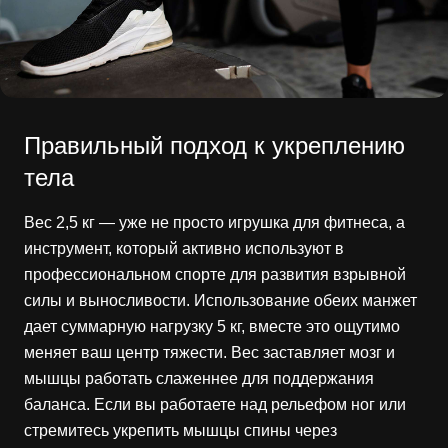
Правильный подход к укреплению
тела
Вес 2,5 кг — уже не просто игрушка для фитнеса, а
инструмент, который активно используют в
профессиональном спорте для развития взрывной
силы и выносливости. Использование обеих манжет
дает суммарную нагрузку 5 кг, вместе это ощутимо
меняет ваш центр тяжести. Вес заставляет мозг и
мышцы работать слаженнее для поддержания
баланса. Если вы работаете над рельефом ног или
стремитесь укрепить мышцы спины через