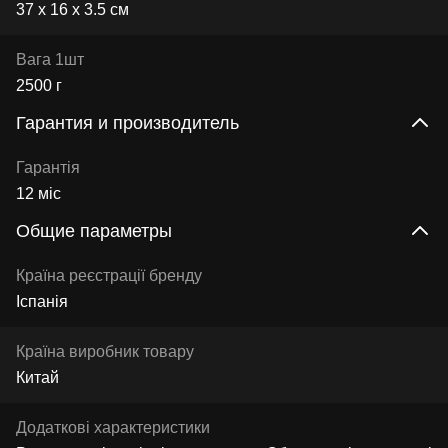
37 х 16 х 3.5 см
Вага 1шт
2500 г
Гарантия и производитель
Гарантія
12 міс
Общие параметры
Країна реєстрації бренду
Іспанія
Країна виробник товару
Китай
Додаткові характеристики