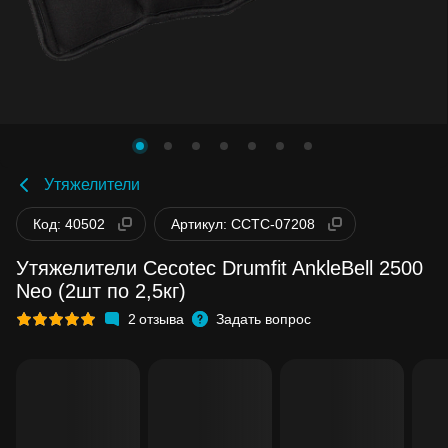
Утяжелители
Код: 40502
Артикул: CCTC-07208
Утяжелители Cecotec Drumfit AnkleBell 2500
Neo (2шт по 2,5кг)
2
отзыва
Задать вопрос