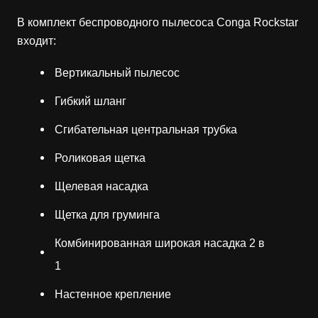
В комплект беспроводного пылесоса Conga Rockstar
входит:
Вертикальный пылесос
Гибкий шланг
Сгибательная центральная трубка
Роликовая щетка
Щелевая насадка
Щетка для груминга
Комбинированная широкая насадка 2 в
1
Настенное крепление