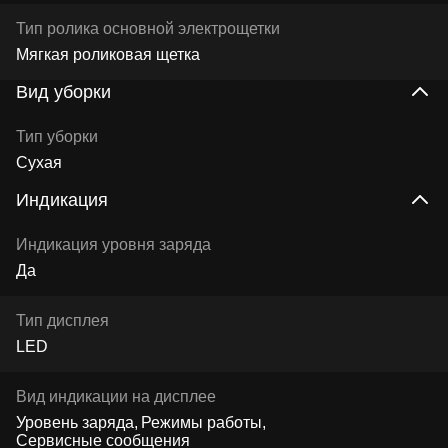
Тип ролика основной электрощетки
Мягкая роликовая щетка
Вид уборки
Тип уборки
Сухая
Индикация
Индикация уровня заряда
Да
Тип дисплея
LED
Вид индикации на дисплее
Уровень заряда
Режимы работы
Сервисные сообщения