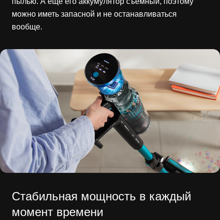
пылью. А еще его аккумулятор съемный, поэтому
можно иметь запасной и не останавливаться
вообще.
Стабильная мощность в каждый
момент времени