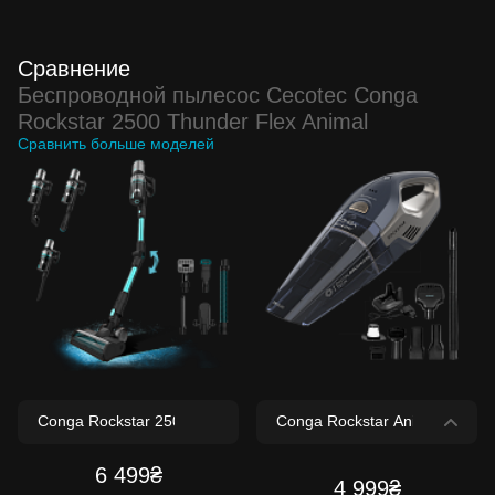
Сравнение
Беспроводной пылесос Cecotec Conga
Rockstar 2500 Thunder Flex Animal
Сравнить больше моделей
6 499₴
4 999₴