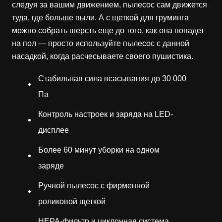
следуя за вашим движением, пылесос сам движется
туда, где больше пыли. А с щеткой для груминга
можно собрать шерсть еще до того, как она попадет
на пол — просто используйте пылесос с данной
насадкой, когда расчесываете своего пушистика.
Стабильная сила всасывания до 30 000
Па
Контроль настроек и заряда на LED-
дисплее
Более 60 минут уборки на одном
заряде
Ручной пылесос с фирменной
роликовой щеткой
HEPA-фильтр и циклонная система