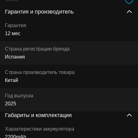
Гарантия и производитель
Гарантия
12 мес
Страна регистрации бренда
Испания
Страна производитель товара
Китай
Год выпуска
2025
Габариты и комплектация
Характеристики аккумулятора
2200mAh