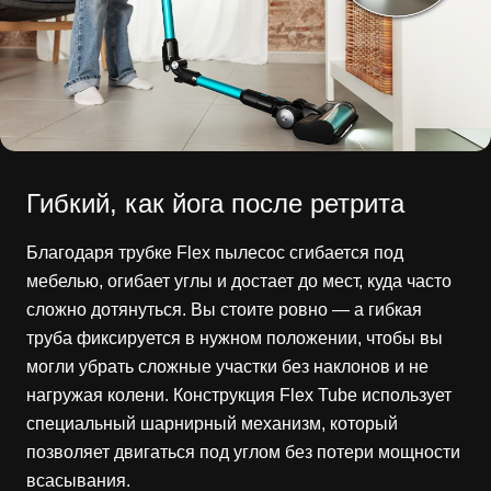
Гибкий, как йога после ретрита
Благодаря трубке Flex пылесос сгибается под
мебелью, огибает углы и достает до мест, куда часто
сложно дотянуться. Вы стоите ровно — а гибкая
труба фиксируется в нужном положении, чтобы вы
могли убрать сложные участки без наклонов и не
нагружая колени. Конструкция Flex Tube использует
специальный шарнирный механизм, который
позволяет двигаться под углом без потери мощности
всасывания.