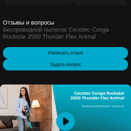
Отзывы и вопросы
Беспроводной пылесос Cecotec Conga
Rockstar 2500 Thunder Flex Animal
Написать отзыв
Задать вопрос