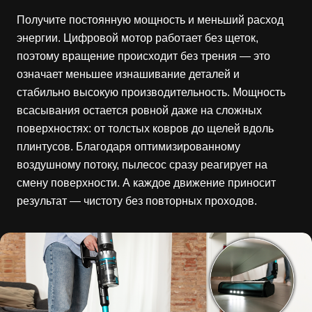
Получите постоянную мощность и меньший расход
энергии. Цифровой мотор работает без щеток,
поэтому вращение происходит без трения — это
означает меньшее изнашивание деталей и
стабильно высокую производительность. Мощность
всасывания остается ровной даже на сложных
поверхностях: от толстых ковров до щелей вдоль
плинтусов. Благодаря оптимизированному
воздушному потоку, пылесос сразу реагирует на
смену поверхности. А каждое движение приносит
результат — чистоту без повторных проходов.