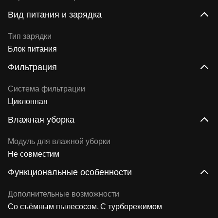
Вид питания и зарядка
Тип зарядки
Блок питания
Фильтрация
Система фильтрации
Циклонная
Влажная уборка
Модуль для влажной уборки
Не совместим
Функциональные особенности
Дополнительные возможности
Со съёмным пылесосом
С турборежимом