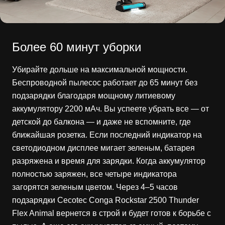
Более 60 минут уборки
Убирайте дольше на максимальной мощности.
Беспроводной пылесос работает до 65 минут без
подзарядки благодаря мощному литиевому
аккумулятору 2200 мАч. Вы успеете убрать все — от
детской до балкона — и даже не вспомните, где
ближайшая розетка. Если последний индикатор на
светодиодном дисплее мигает зеленым, батарея
разряжена и время для зарядки. Когда аккумулятор
полностью заряжен, все четыре индикатора
загорятся зеленым цветом. Через 4–5 часов
подзарядки Cecotec Conga Rockstar 2500 Thunder
Flex Animal вернется в строй и будет готов к борьбе с