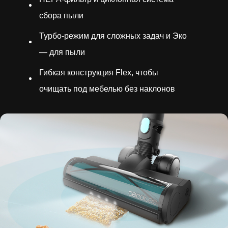
сбора пыли
Турбо-режим для сложных задач и Эко
— для пыли
Гибкая конструкция Flex, чтобы
очищать под мебелью без наклонов