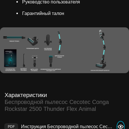
Руководство пользователя
Гарантийный талон
Характеристики
Беспроводной пылесос Cecotec Conga
Rockstar 2500 Thunder Flex Animal
Инструкция Беспроводной пылесос Cecotec Conga Rockstar 2500 Thunder Flex Animal