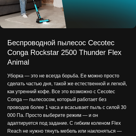
Беспроводной пылесос Cecotec
Conga Rockstar 2500 Thunder Flex
Animal
Уборка — это не всегда борьба. Ее можно просто
сделать частью дня, такой же естественной и легкой,
как утренний кофе. Все это возможно с Cecotec
Conga — пылесосом, который работает без
проводов более 1 часа и всасывает пыль с силой 30
000 Па. Просто выберите режим — и он
адаптируется под задание. С гибким коленом Flex
Reach не нужно тянуть мебель или наклоняться —