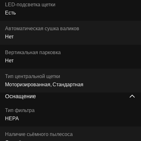
LED-подсветка щетки
Есть
Автоматическая сушка валиков
Нет
Вертикальная парковка
Нет
Тип центральной щетки
Моторизированная
Стандартная
Оснащение
Тип фильтра
HEPA
Наличие сьёмного пылесоса