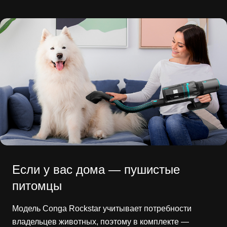
Если у вас дома — пушистые
питомцы
Модель Conga Rockstar учитывает потребности
владельцев животных, поэтому в комплекте —