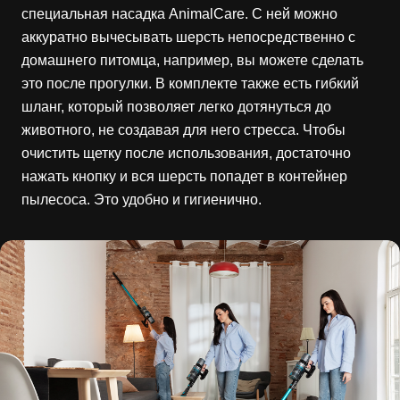
специальная насадка AnimalCare. С ней можно
аккуратно вычесывать шерсть непосредственно с
домашнего питомца, например, вы можете сделать
это после прогулки. В комплекте также есть гибкий
шланг, который позволяет легко дотянуться до
животного, не создавая для него стресса. Чтобы
очистить щетку после использования, достаточно
нажать кнопку и вся шерсть попадет в контейнер
пылесоса. Это удобно и гигиенично.