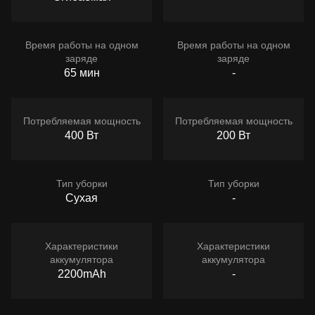
Время работы на одном
Время работы на одном
заряде
заряде
65 мин
-
Потребляемая мощность
Потребляемая мощность
400 Вт
200 Вт
Тип уборки
Тип уборки
Сухая
-
Характеристики
Характеристики
аккумулятора
аккумулятора
2200mAh
-