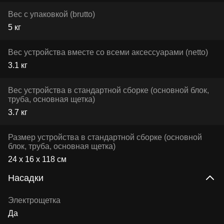
Вес с упаковкой (brutto)
5 кг
Вес устройства вместе со всеми аксессуарами (netto)
3.1 кг
Вес устройства в стандартной сборке (основной блок,
труба, основная щетка)
3.7 кг
Размер устройства в стандартной сборке (основной
блок, труба, основная щетка)
24 х 16 х 118 см
Насадки
Электрощетка
Да