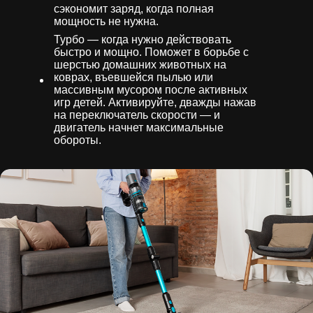
сэкономит заряд, когда полная
мощность не нужна.
Турбо — когда нужно действовать
быстро и мощно. Поможет в борьбе с
шерстью домашних животных на
коврах, въевшейся пылью или
массивным мусором после активных
игр детей. Активируйте, дважды нажав
на переключатель скорости — и
двигатель начнет максимальные
обороты.