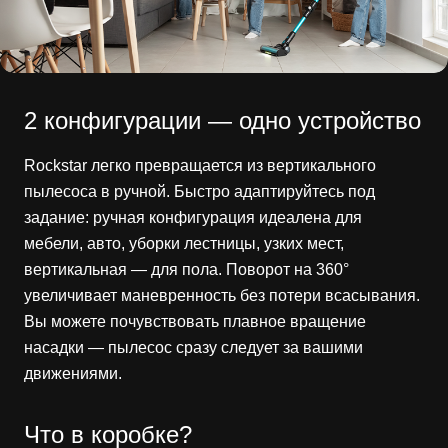
2 конфигурации — одно устройство
Rockstar легко превращается из вертикального
пылесоса в ручной. Быстро адаптируйтесь под
задание: ручная конфигурация идеалена для
мебели, авто, уборки лестницы, узких мест,
вертикальная — для пола. Поворот на 360°
увеличивает маневренность без потери всасывания.
Вы можете почувствовать плавное вращение
насадки — пылесос сразу следует за вашими
движениями.
Что в коробке?