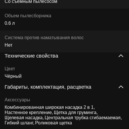
Со съёмным пылесосом
Объем пылесборника
0.6 л
Система против наматывания волос
Нет
Технические свойства
Цвет
Чёрный
Габариты, комплектация, расцветка
Аксессуары
Комбинированная широкая насадка 2 в 1
Настенное крепление
Щетка для груминга
Щелевая насадка
Центральная трубка сгибаемаемая
Гибкий шланг
Роликовая щетка