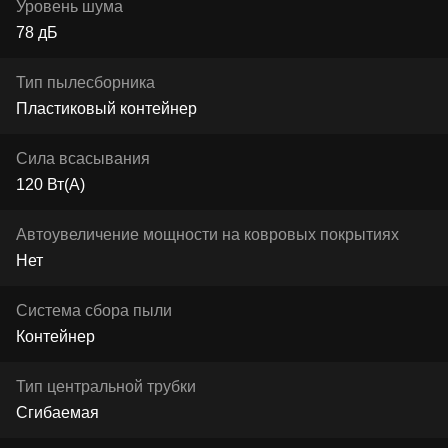
Уровень шума
78 дБ
Тип пылесборника
Пластиковый контейнер
Сила всасывания
120 Вт(А)
Автоувеличение мощности на ковровых покрытиях
Нет
Система сбора пыли
Контейнер
Тип центральной трубки
Сгибаемая