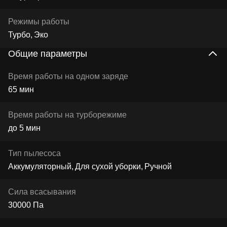
Режимы работы
Турбо
Эко
Общие параметры
Время работы на одном заряде
65 мин
Время работы на турборежиме
до 5 мин
Тип пылесоса
Аккумуляторный
Для сухой уборки
Ручной
Сила всасывания
30000 Па