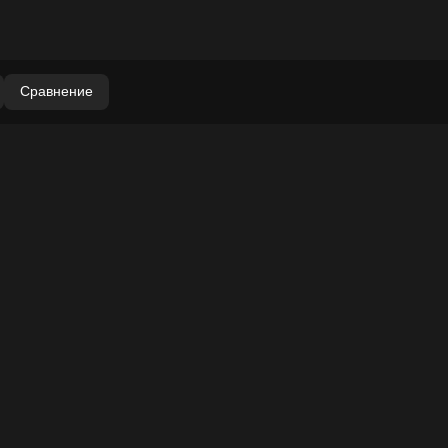
Сравнение