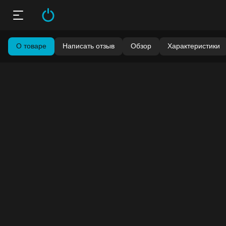
О товаре
Написать отзыв
Обзор
Характеристики