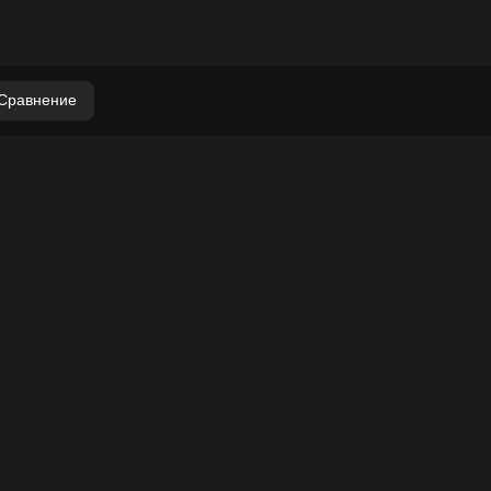
Сравнение