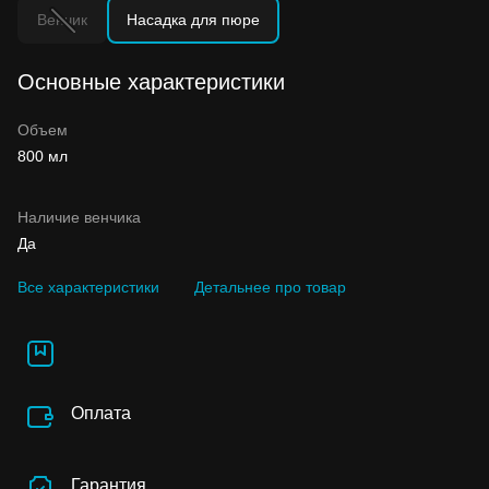
Венчик
Насадка для пюре
Основные характеристики
Объем
800 мл
Наличие венчика
Да
Все характеристики
Детальнее про товар
Оплата
Гарантия