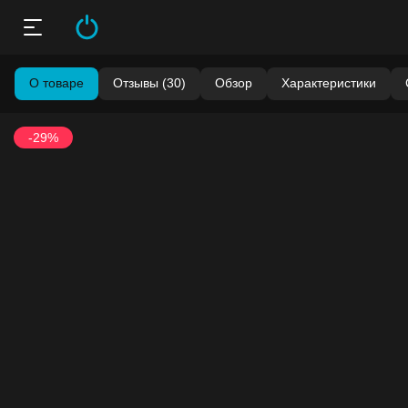
О товаре
Отзывы (30)
Обзор
Характеристики
-29%