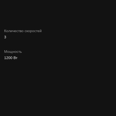
Количество скоростей
3
Мощность
1200 Вт