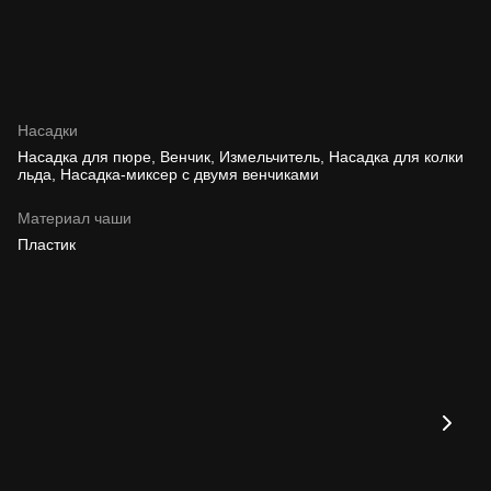
Насадки
Насадка для пюре, Венчик, Измельчитель, Насадка для колки
льда, Насадка-миксер с двумя венчиками
Материал чаши
Пластик