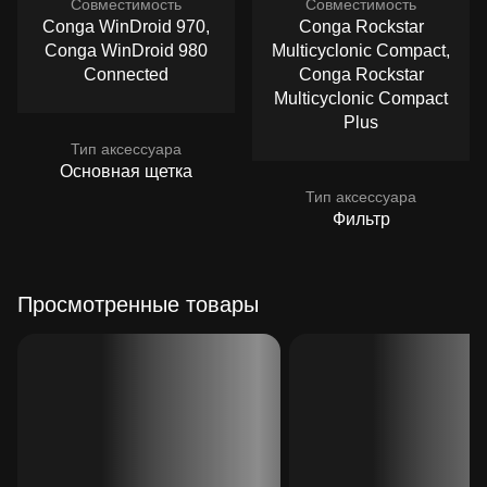
Совместимость
Совместимость
Conga WinDroid 970,
Conga Rockstar
Conga WinDroid 980
Multicyclonic Compact,
Connected
Conga Rockstar
Multicyclonic Compact
Plus
Тип аксессуара
Основная щетка
Тип аксессуара
Фильтр
Просмотренные товары