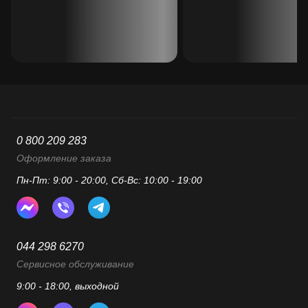
0 800 209 283
Оформление заказа
Пн-Пт: 9:00 - 20:00, Сб-Вс: 10:00 - 19:00
044 298 6270
Сервисное обслуживание
9:00 - 18:00, выходной