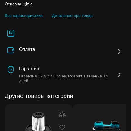
Основна щітка
Все характеристики
Детальнее про товар
Оплата
Гарантия
Гарантия
12 міс /
Обмен/возврат в течение
14
дней
Другие товары категории