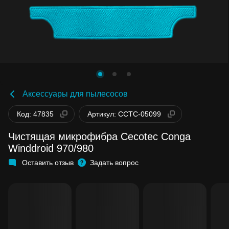
Аксессуары для пылесосов
Код: 47835
Артикул: CCTC-05099
Чистящая микрофибра Cecotec Conga
Winddroid 970/980
Оставить отзыв
Задать вопрос