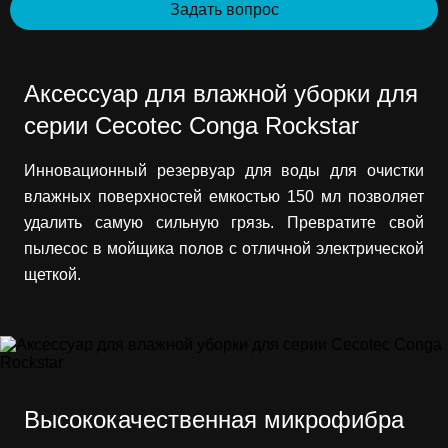
Задать вопрос
Аксессуар для влажной уборки для
серии Cecotec Conga Rockstar
Инновационный резервуар для воды для очистки
влажных поверхностей емкостью 150 мл позволяет
удалить самую сильную грязь. Превратите свой
пылесос в мойщика полов с отличной электрической
щеткой.
Высококачественная микрофибра