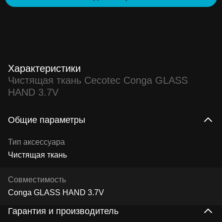
Характеристики
Чистящая ткань Cecotec Conga GLASS
HAND 3.7V
Общие параметры
Тип аксессуара
Чистящая ткань
Совместимость
Conga GLASS HAND 3.7V
Гарантия и производитель