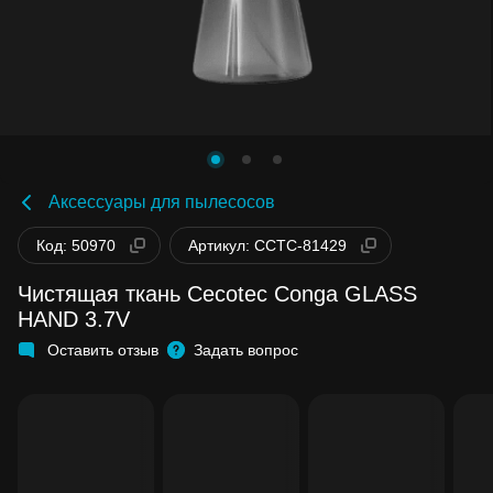
Аксессуары для пылесосов
Код: 50970
Артикул: CCTC-81429
Чистящая ткань Cecotec Conga GLASS
HAND 3.7V
Оставить отзыв
Задать вопрос