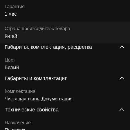
Гарантия
1 мес
Страна производитель товара
Китай
Габариты, комплектация, расцветка
Цвет
Белый
Габариты и комплектация
Комплектация
Чистящая ткань, Документация
Технические свойства
Назначение