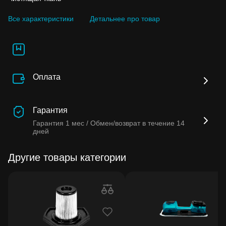
Все характеристики
Детальнее про товар
Оплата
Гарантия
Гарантия
1 мес /
Обмен/возврат в течение
14
дней
Другие товары категории