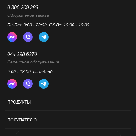
0 800 209 283
Оформление заказа
Пн-Пт: 9:00 - 20:00, Сб-Вс: 10:00 - 19:00
044 298 6270
Сервисное обслуживание
9:00 - 18:00, выходной
ПРОДУКТЫ
ПОКУПАТЕЛЮ