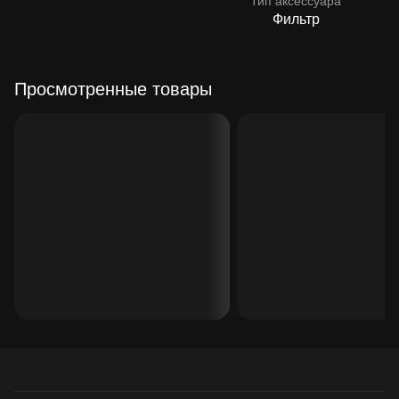
Тип аксессуара
Фильтр
Просмотренные товары