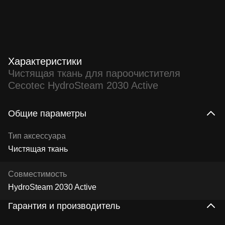
Характеристики
Чистящая ткань для пароочистителя
Cecotec HydroSteam 2030 Active
Общие параметры
Тип аксессуара
Чистящая ткань
Совместимость
HydroSteam 2030 Active
Гарантия и производитель