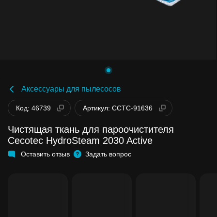
Аксессуары для пылесосов
Код: 46739
Артикул: CCTC-91636
Чистящая ткань для пароочистителя
Cecotec HydroSteam 2030 Active
Оставить отзыв
Задать вопрос