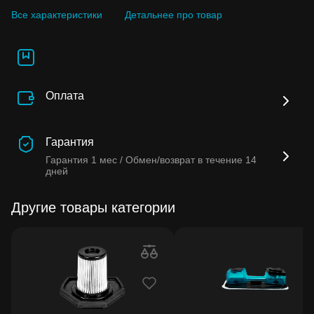
Все характеристики
Детальнее про товар
Оплата
Гарантия
Гарантия
1 мес /
Обмен/возврат в течение
14
дней
Другие товары категории