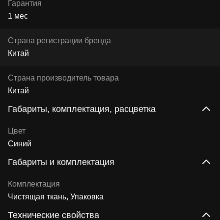
Гарантия
1 мес
Страна регистрации бренда
Китай
Страна производитель товара
Китай
Габариты, комплектация, расцветка
Цвет
Синий
Габариты и комплектация
Комплектация
Чистящая ткань, Упаковка
Технические свойства