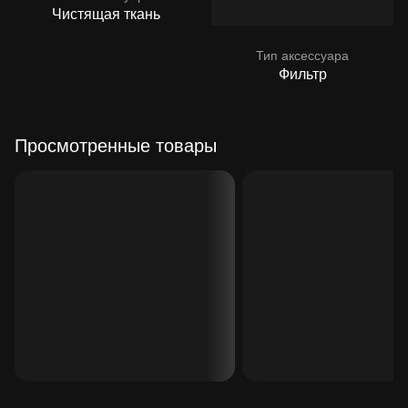
Чистящая ткань
Тип аксессуара
Фильтр
Просмотренные товары