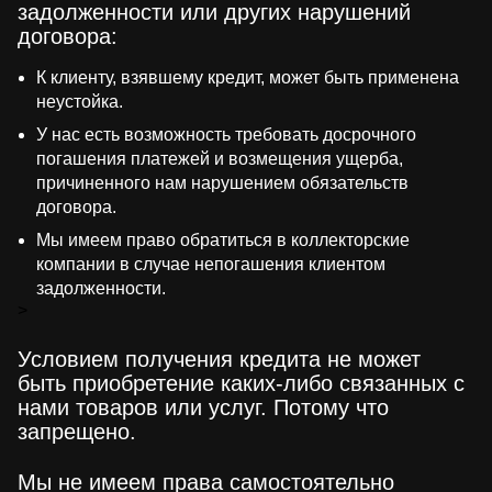
задолженности или других нарушений
договора:
К клиенту, взявшему кредит, может быть применена
неустойка.
У нас есть возможность требовать досрочного
погашения платежей и возмещения ущерба,
причиненного нам нарушением обязательств
договора.
Мы имеем право обратиться в коллекторские
компании в случае непогашения клиентом
задолженности.
>
Условием получения кредита не может
быть приобретение каких-либо связанных с
нами товаров или услуг. Потому что
запрещено.
Мы не имеем права самостоятельно