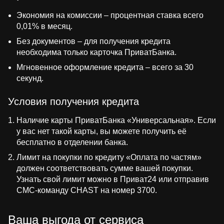
Экономия на комиссии – процентная ставка всего
0,01% в месяц.
Без документов – для получения кредита
необходима только карточка ПриватБанка.
Мгновенное оформление кредита – всего за 30
секунд.
Условия получения кредита
Наличие карты ПриватБанка «Универсальная». Если
у вас нет такой карты, вы можете получить её
бесплатно в отделении банка.
Лимит на покупки по кредиту «Оплата по частям»
должен соответствовать сумме вашей покупки.
Узнать свой лимит можно в Приват24 или отправив
СМС-команду CHAST на номер 3700.
Ваша выгода от сервиса