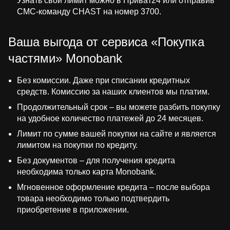
Узнать свой лимит можно в Приват24 или отправив
СМС-команду CHAST на номер 3700.
Ваша выгода от сервиса «Покупка
частями» Monobank
Без комиссии. Даже при списании кредитных
средств. Комиссию за наших клиентов мы платим.
Продолжительный срок – вы можете разбить покупку
на удобное количество платежей до 24 месяцев.
Лимит по сумме вашей покупки на сайте и является
лимитом на покупки по кредиту.
Без документов – для получения кредита
необходима только карта Monobank.
Мгновенное оформление кредита – после выбора
товара необходимо только подтвердить
приобретение в приложении.