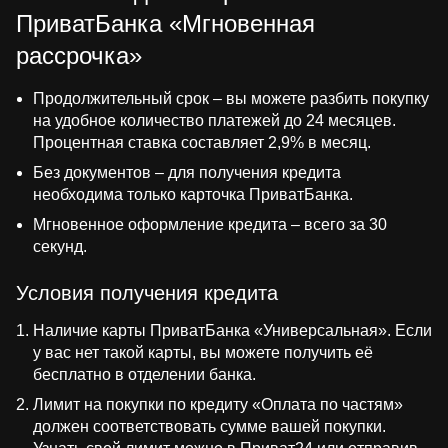
ПриватБанка «Мгновенная
рассрочка»
Продолжительный срок – вы можете разбить покупку
на удобное количество платежей до 24 месяцев.
Процентная ставка составляет 2,9% в месяц.
Без документов – для получения кредита
необходима только карточка ПриватБанка.
Мгновенное оформление кредита – всего за 30
секунд.
Условия получения кредита
Наличие карты ПриватБанка «Универсальная». Если
у вас нет такой карты, вы можете получить её
бесплатно в отделении банка.
Лимит на покупки по кредиту «Оплата по частям»
должен соответствовать сумме вашей покупки.