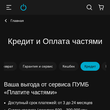
Главная
Кредит и Оплата частями
 возврат
Гарантия и сервис
Кешбек
Кредит
Ко
Ваша выгода от сервиса ПУМБ
«Платите частями»
Доступный срок платежей: от 3 до 24 месяцев