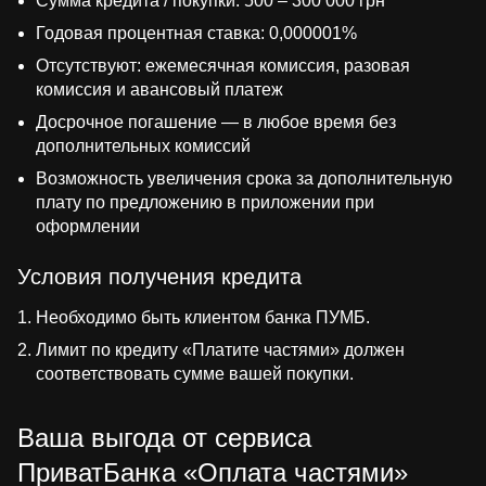
Сумма кредита / покупки: 500 – 300 000 грн
Годовая процентная ставка: 0,000001%
Отсутствуют: ежемесячная комиссия, разовая
комиссия и авансовый платеж
Досрочное погашение — в любое время без
дополнительных комиссий
Возможность увеличения срока за дополнительную
плату по предложению в приложении при
оформлении
Условия получения кредита
Необходимо быть клиентом банка ПУМБ.
Лимит по кредиту «Платите частями» должен
соответствовать сумме вашей покупки.
Ваша выгода от сервиса
ПриватБанка «Оплата частями»