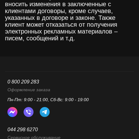
вносить изменения в заключенные с
клиентами договоры, кроме случаев,
указанных в договоре и законе. Также
клиент может отказаться от получения
электронных рекламных материалов –
писем, сообщений и т.д.
0 800 209 283
Оформление заказа
Пн-Пт: 9:00 - 21:00, Сб-Вс: 9:00 - 19:00
044 298 6270
Сервисное обслуживание