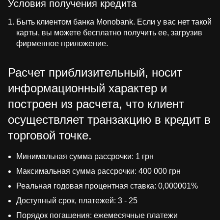
Условия получения кредита
Быть клиентом банка Monobank. Если у вас нет такой
карты, вы можете бесплатно получить ее, загрузив
фирменное приложение.
Расчет приблизительный, носит
информационный характер и
построен из расчета, что клиент
осуществляет транзакцию в кредит в
торговой точке.
Минимальная сумма рассрочки: 1 грн
Максимальная сумма рассрочки: 400 000 грн
Реальная годовая процентная ставка: 0,000001%
Доступный срок, платежей: 3 - 25
Порядок погашения: ежемесячные платежи