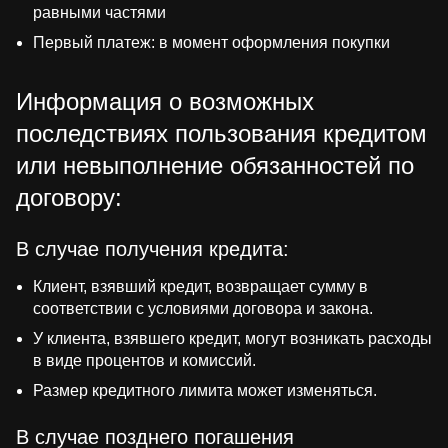
равными частями
Первый платеж: в момент оформления покупки
Информация о возможных
последствиях пользования кредитом
или невыполнение обязанностей по
договору:
В случае получения кредита:
Клиент, взявший кредит, возвращает сумму в
соответствии с условиями договора и закона.
У клиента, взявшего кредит, могут возникать расходы
в виде процентов и комиссий.
Размер кредитного лимита может изменяться.
В случае позднего погашения