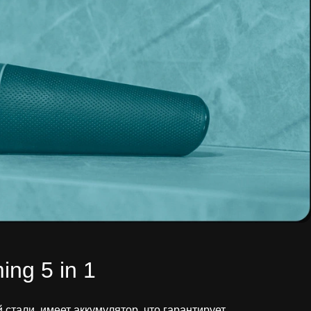
ng 5 in 1
тали, имеет аккумулятор, что гарантирует