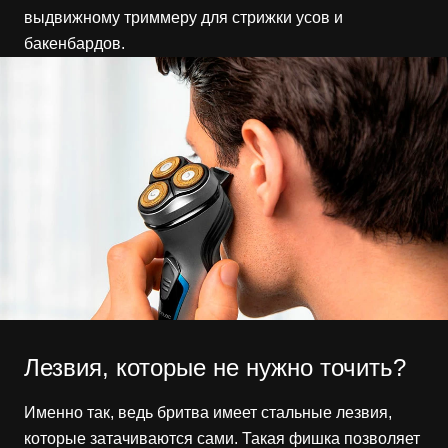
выдвижному триммеру для стрижки усов и
бакенбардов.
Лезвия, которые не нужно точить?
Именно так, ведь бритва имеет стальные лезвия,
которые затачиваются сами. Такая фишка позволяет