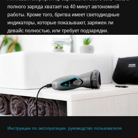
полного заряда хватает на 40 минут автономной
работы. Кроме того, бритва имеет светодиодные
индикаторы, которые показывают, заряжен ли
девайс полностью, или требует подзарядки.
Инструкции по эксплуатации, руководство пользователя.