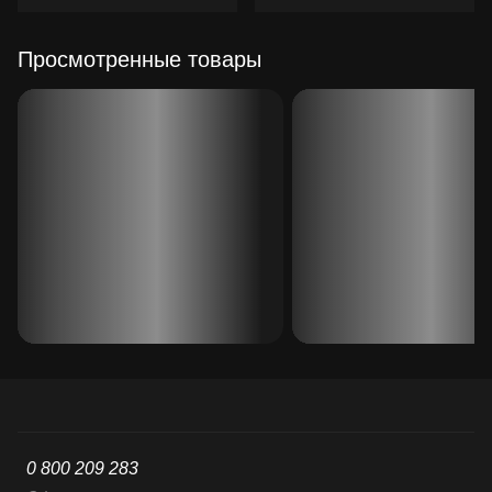
Просмотренные товары
0 800 209 283