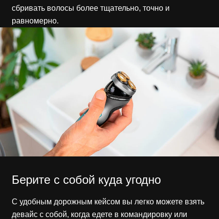
сбривать волосы более тщательно, точно и
равномерно.
Берите с собой куда угодно
С удобным дорожным кейсом вы легко можете взять
девайс с собой, когда едете в командировку или