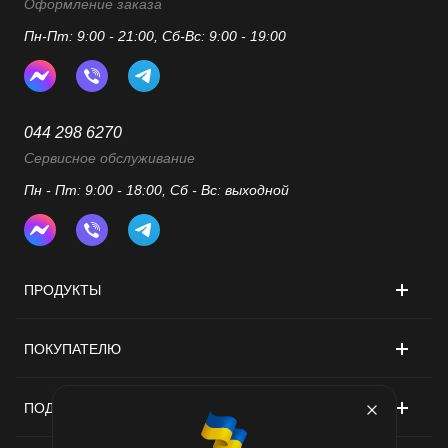
Оформление заказа
Пн-Пт: 9:00 - 21:00, Сб-Вс: 9:00 - 19:00
044 298 6270
Сервисное обслуживание
Пн - Пт: 9:00 - 18:00, Сб - Вс: выходной
ПРОДУКТЫ
ПОКУПАТЕЛЮ
ПОДДЕРЖКА