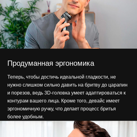
Продуманная эргономика
Теперь, чтобы достичь идеальной гладкости, не
нужно слишком сильно давить на бритву до царапин
и порезов, ведь 3D-головка умеет адаптироваться к
контурам вашего лица. Кроме того, девайс имеет
эргономичную ручку, что делает процесс бритья
более удобным.