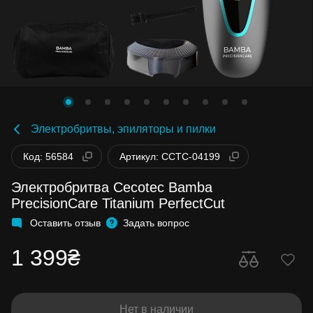
Электробритвы, эпиляторы и пилки
Код: 56584
Артикул: CCTC-04199
Электробритва Cecotec Bamba
PrecisionCare Titanium PerfectCut
Оставить отзыв
Задать вопрос
1 399₴
Нет в наличии