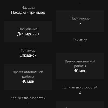
-
Насадки
Насадка - триммер
Назначение
-
Назначение
Для мужчин
Триммер
-
Триммер
Откидной
Время автономной
работы
40 мин
Время автономной
работы
40 мин
Количество скоростей
2
Количество скоростей
-