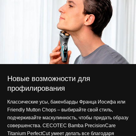
Новые возможности для
профилирования
Классические усы, бакенбарды Франца Иосифа или
Friendly Mutton Chops – выбирайте свой стиль,
подчеркивайте маскулинность, чтобы придать образу
совершенства. CECOTEC Bamba PrecisionCare
Titanium PerfectCut умеет делать все благодаря