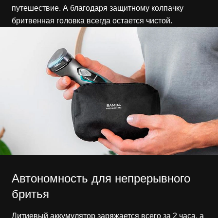
путешествие. А благодаря защитному колпачку
бритвенная головка всегда остается чистой.
Автономность для непрерывного
бритья
Литиевый аккумулятор заряжается всего за 2 часа, а