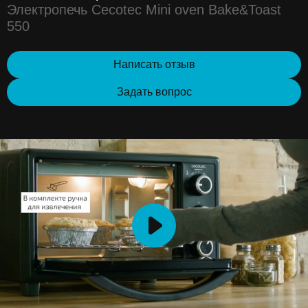
Электропечь Cecotec Mini oven Bake&Toast
550
Написать отзыв
Задать вопрос