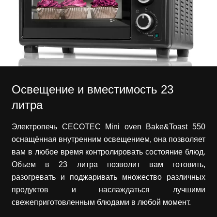
Освещение и вместимость 23
литра
Электропечь CECOTEC Mini oven Bake&Toast 550
оснащённая внутренним освещением, она позволяет
вам в любое время контролировать состояние блюд.
Объем в 23 литра позволит вам готовить,
разогревать и поджаривать множество различных
продуктов и наслаждаться лучшими
свежеприготовленным блюдами в любой момент.