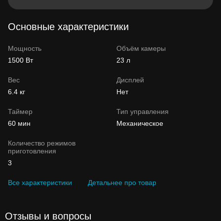
Основные характеристики
Мощность
Объём камеры
1500 Вт
23 л
Вес
Дисплей
6.4 кг
Нет
Таймер
Тип управления
60 мин
Механическое
Количество режимов
приготовления
3
Все характеристики
Детальнее про товар
Отзывы и вопросы