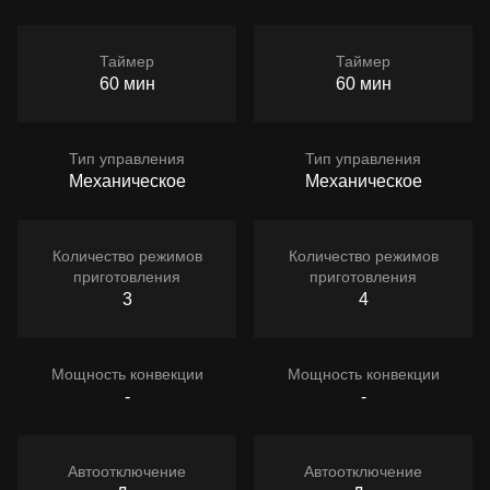
Таймер
Таймер
60 мин
60 мин
Тип управления
Тип управления
Механическое
Механическое
Количество режимов
Количество режимов
приготовления
приготовления
3
4
Мощность конвекции
Мощность конвекции
-
-
Автоотключение
Автоотключение