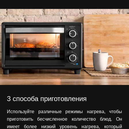
3 способа приготовления
Используйте различные режимы нагрева, чтобы
приготовить бесчисленное количество блюд. Он
имеет более низкий уровень нагрева, который