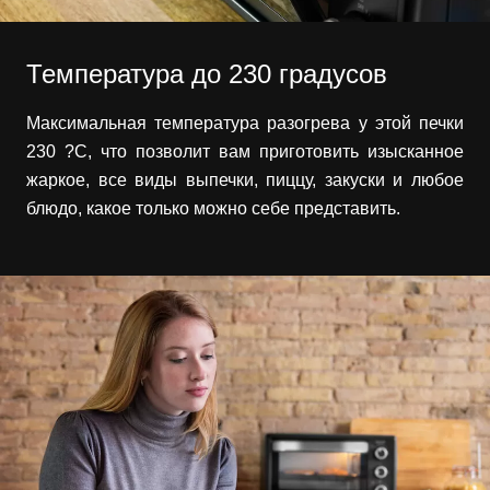
Температура до 230 градусов
Максимальная температура разогрева у этой печки
230 ?C, что позволит вам приготовить изысканное
жаркое, все виды выпечки, пиццу, закуски и любое
блюдо, какое только можно себе представить.