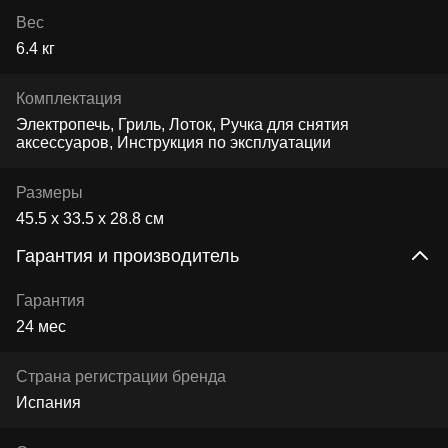
Вес
6.4 кг
Комплектация
Электропечь, Гриль, Лоток, Ручка для снятия
аксессуаров, Инструкция по эксплуатации
Размеры
45.5 x 33.5 x 28.8 см
Гарантия и производитель
Гарантия
24 мес
Страна регистрации бренда
Испания