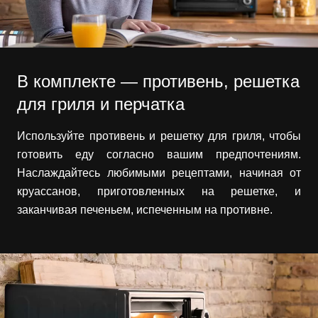
В комплекте — противень, решетка
для гриля и перчатка
Используйте противень и решетку для гриля, чтобы
готовить еду согласно вашим предпочтениям.
Наслаждайтесь любимыми рецептами, начиная от
круассанов, приготовленных на решетке, и
заканчивая печеньем, испеченным на противне.