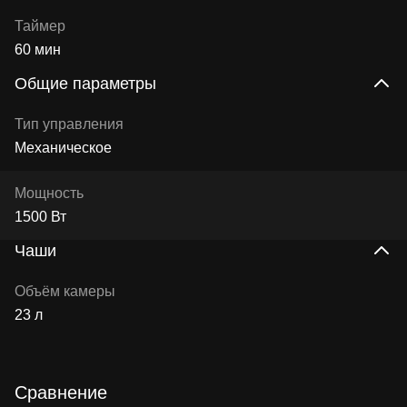
Таймер
60 мин
Общие параметры
Тип управления
Механическое
Мощность
1500 Вт
Чаши
Объём камеры
23 л
Сравнение