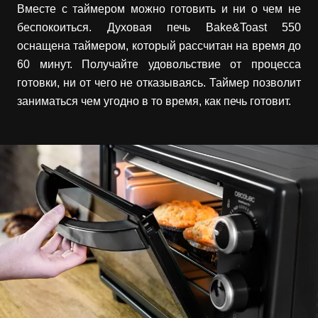
Вместе с таймером можно готовить и ни о чем не
беспокоиться. Духовая печь Bake&Toast 550
оснащена таймером, который рассчитан на время до
60 минут. Получайте удовольствие от процесса
готовки, ни от чего не отказываясь. Таймер позволит
заниматься чем угодно в то время, как печь готовит.