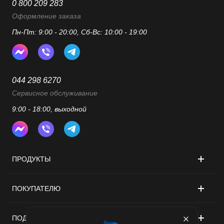
0 800 209 283
Оформление заказа
Пн-Пт: 9:00 - 20:00, Сб-Вс: 10:00 - 19:00
044 298 6270
Сервисное обслуживание
9:00 - 18:00, выходной
ПРОДУКТЫ
ПОКУПАТЕЛЮ
ПОДДЕРЖКА