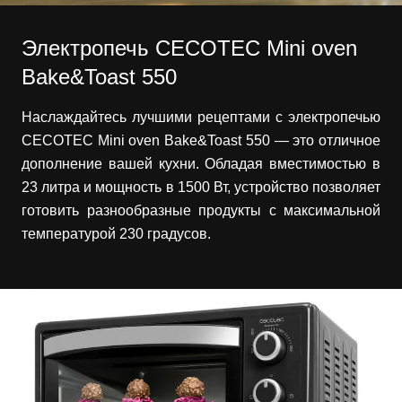
Электропечь CECOTEC Mini oven
Bake&Toast 550
Наслаждайтесь лучшими рецептами с электропечью
CECOTEC Mini oven Bake&Toast 550 — это отличное
дополнение вашей кухни. Обладая вместимостью в
23 литра и мощность в 1500 Вт, устройство позволяет
готовить разнообразные продукты с максимальной
температурой 230 градусов.