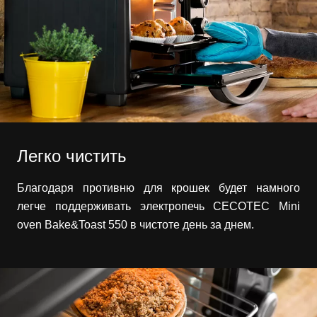
Легко чистить
Благодаря противню для крошек будет намного
легче поддерживать электропечь CECOTEC Mini
oven Bake&Toast 550 в чистоте день за днем.