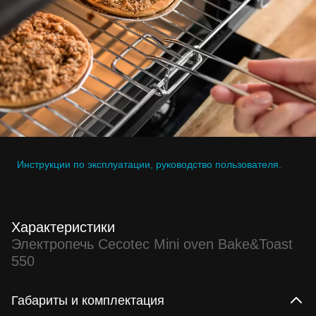
Инструкции по эксплуатации, руководство пользователя.
Характеристики
Электропечь Cecotec Mini oven Bake&Toast
550
Габариты и комплектация