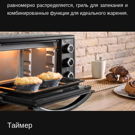
равномерно распределяется, гриль для запекания и
комбинированные функции для идеального жарения.
Таймер