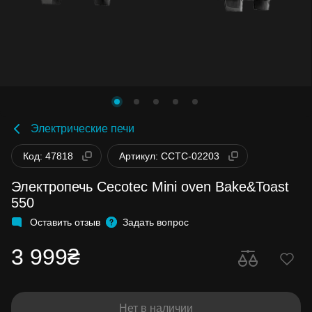
Электрические печи
Код: 47818
Артикул: CCTC-02203
Электропечь Cecotec Mini oven Bake&Toast
550
Оставить отзыв
Задать вопрос
3 999₴
Нет в наличии