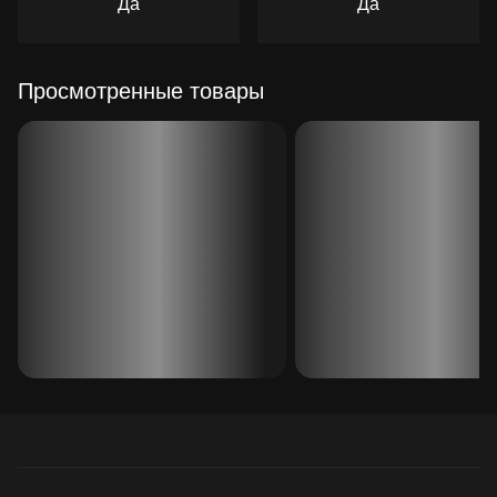
Да
Да
Просмотренные товары