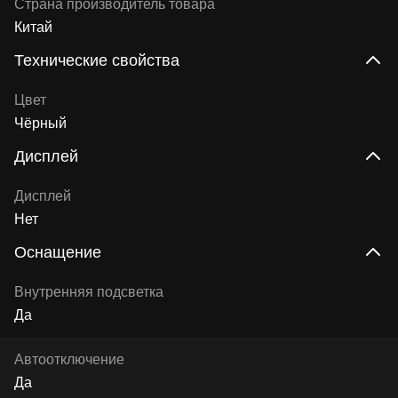
Страна производитель товара
Китай
Технические свойства
Цвет
Чёрный
Дисплей
Дисплей
Нет
Оснащение
Внутренняя подсветка
Да
Автоотключение
Да