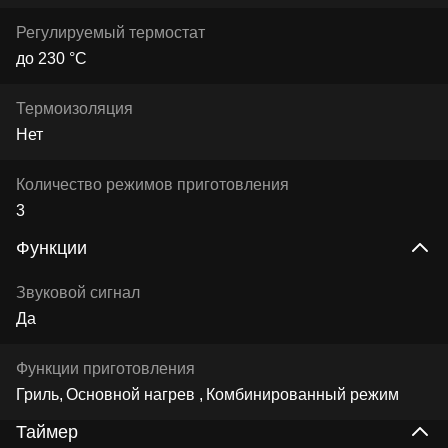
Регулируемый термостат
до 230 °С
Термоизоляция
Нет
Количество режимов приготовления
3
Функции
Звуковой сигнал
Да
Функции приготовления
Гриль
Основной нагрев
Комбинированный режим
Таймер