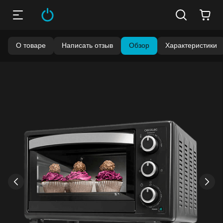
О товаре
Написать отзыв
Обзор
Характеристики
›
‹