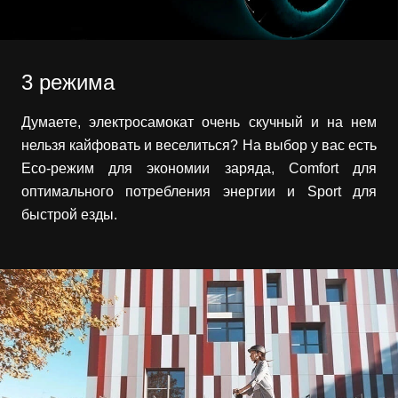
3 режима
Думаете, электросамокат очень скучный и на нем
нельзя кайфовать и веселиться? На выбор у вас есть
Eco-режим для экономии заряда, Comfort для
оптимального потребления энергии и Sport для
быстрой езды.