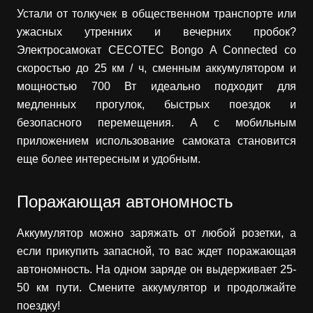
Устали от толкучек в общественном транспорте или
ужасных утренних и вечерних пробок?
Электросамокат CECOTEC Bongo A Connected со
скоростью до 25 км / ч, сменным аккумулятором и
мощностью 700 Вт идеально подходит для
медленных прогулок, быстрых поездок и
безопасного перемещения. А с мобильным
приложением использование самоката становится
еще более интересным и удобным.
Поражающая автономность
Аккумулятор можно заряжать от любой розетки, а
если прикупить запасной, то вас ждет поражающая
автономность. На одном заряде он выдерживает 25-
50 км пути. Смените аккумулятор и продолжайте
поездку!