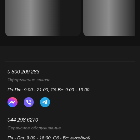
0 800 209 283
Оформление заказа
Пн-Пт: 9:00 - 21:00, Сб-Вс: 9:00 - 19:00
044 298 6270
Сервисное обслуживание
Пн - Пт: 9:00 - 18:00, Сб - Вс: выходной