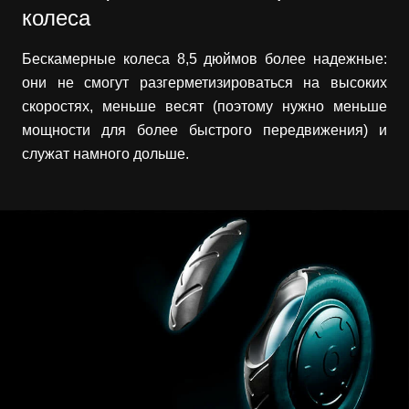
колеса
Бескамерные колеса 8,5 дюймов более надежные:
они не смогут разгерметизироваться на высоких
скоростях, меньше весят (поэтому нужно меньше
мощности для более быстрого передвижения) и
служат намного дольше.