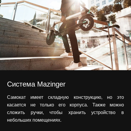
Система Mazinger
Самокат имеет складную конструкцию, но это
касается не только его корпуса. Также можно
сложить ручки, чтобы хранить устройство в
небольших помещениях.