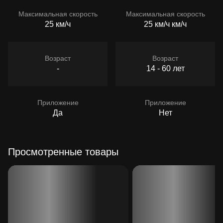
Максимальная скорость
Максимальная скорость
25 км/ч
25 км/ч км/ч
Возраст
Возраст
-
14 - 60 лет
Приложение
Приложение
Да
Нет
Просмотренные товары