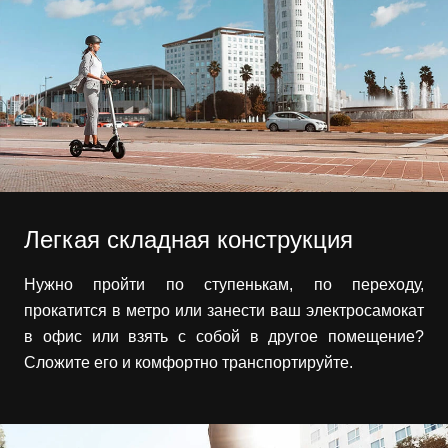
Легкая складная конструкция
Нужно пройти по ступенькам, по переходу,
прокатится в метро или занести ваш электросамокат
в офис или взять с собой в другое помещение?
Сложите его и комфортно транспортируйте.