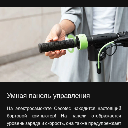
Умная панель управления
На электросамокате Cecotec находится настоящий
бортовой компьютер! На панели отображается
уровень заряда и скорость, она также предупреждает