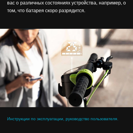
вас о различных состояниях устройства, например, о
том, что батарея скоро разрядится.
Инструкции по эксплуатации, руководство пользователя.