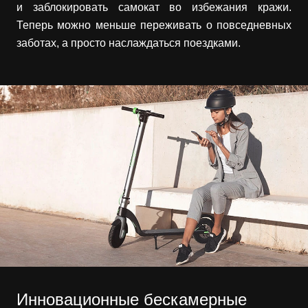
и заблокировать самокат во избежания кражи.
Теперь можно меньше переживать о повседневных
заботах, а просто наслаждаться поездками.
Инновационные бескамерные