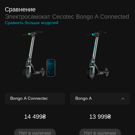
Сравнение
Электросамокат Cecotec Bongo A Connected
Сравнить больше моделей
14 499₴
13 999₴
Нет в наличии
Нет в наличии