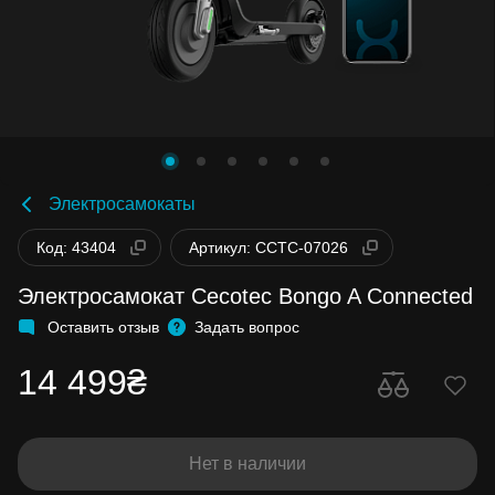
Электросамокаты
Код: 43404
Артикул: CCTC-07026
Электросамокат Cecotec Bongo A Connected
Оставить отзыв
Задать вопрос
14 499₴
Нет в наличии