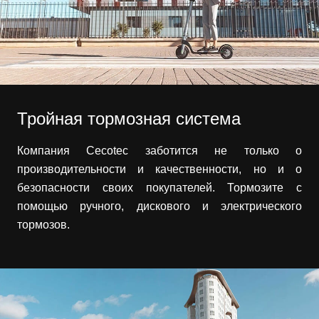
Тройная тормозная система
Компания Cecotec заботится не только о
производительности и качественности, но и о
безопасности своих покупателей. Тормозите с
помощью ручного, дискового и электрического
тормозов.