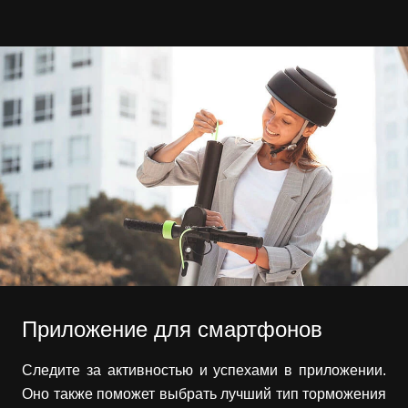
Приложение для смартфонов
Следите за активностью и успехами в приложении.
Оно также поможет выбрать лучший тип торможения