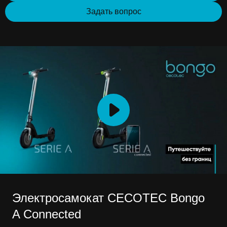
Задать вопрос
Электросамокат CECOTEC Bongo
A Connected