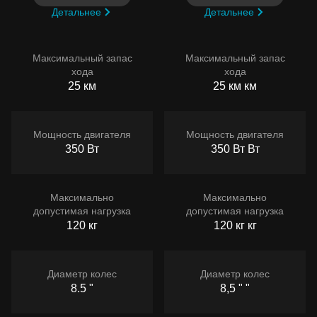
Детальнее
Детальнее
Максимальный запас
Максимальный запас
хода
хода
25 км
25 км км
Мощность двигателя
Мощность двигателя
350 Вт
350 Вт Вт
Максимально
Максимально
допустимая нагрузка
допустимая нагрузка
120 кг
120 кг кг
Диаметр колес
Диаметр колес
8.5 "
8,5 " "