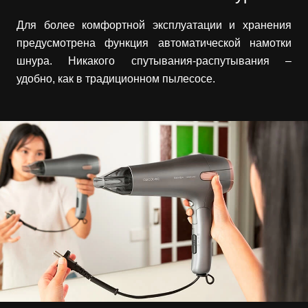
Для более комфортной эксплуатации и хранения
предусмотрена функция автоматической намотки
шнура. Никакого спутывания-распутывания –
удобно, как в традиционном пылесосе.