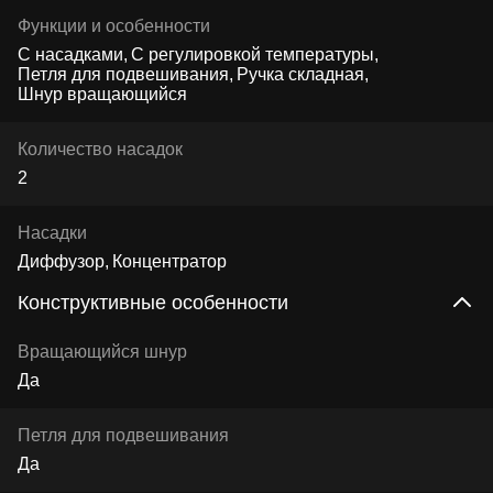
Функции и особенности
С насадками
С регулировкой температуры
Петля для подвешивания
Ручка складная
Шнур вращающийся
Количество насадок
2
Насадки
Диффузор
Концентратор
Конструктивные особенности
Вращающийся шнур
Да
Петля для подвешивания
Да