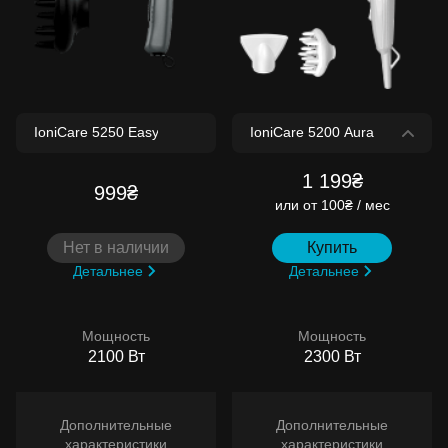
1 199₴
999₴
или
от 100₴ / мес
Нет в наличии
Купить
Детальнее
Детальнее
Мощность
Мощность
2100 Вт
2300 Вт
Дополнительные
Дополнительные
характеристики
характеристики