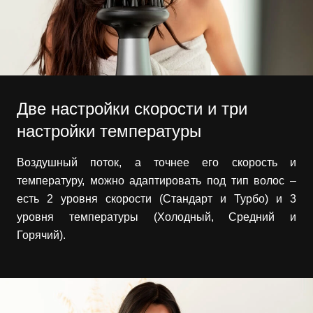
Две настройки скорости и три
настройки температуры
Воздушный поток, а точнее его скорость и
температуру, можно адаптировать под тип волос –
есть 2 уровня скорости (Стандарт и Турбо) и 3
уровня температуры (Холодный, Средний и
Горячий).