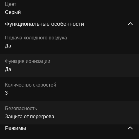
Цвет
Серый
Функциональные особенности
Подача холодного воздуха
Да
Функция ионизации
Да
Количество скоростей
3
Безопасность
Защита от перегрева
Режимы