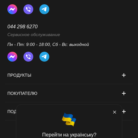
044 298 6270
Сервисное обслуживание
Пн - Пт: 9:00 - 18:00, Сб - Вс: выходной
ПРОДУКТЫ
ПОКУПАТЕЛЮ
ПОДДЕРЖКА
Перейти на українську?