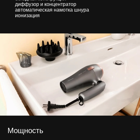
диффузор и концентратор
автоматическая намотка шнура
ионизация
Мощность