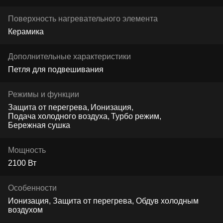
Поверхность нагревательного элемента
Керамика
Дополнительные характеристики
Петля для подвешивания
Режимы и функции
Защита от перегрева
Ионизация
Подача холодного воздуха
Турбо режим
Бережная сушка
Мощность
2100 Вт
Особенности
Ионизация, Защита от перегрева, Обдув холодным
воздухом