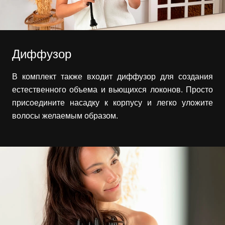
Диффузор
В комплект также входит диффузор для создания
естественного объема и вьющихся локонов. Просто
присоедините насадку к корпусу и легко уложите
волосы желаемым образом.