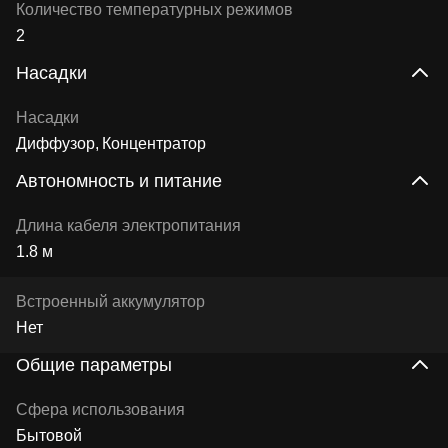
Количество температурных режимов
2
Насадки
Насадки
Диффузор
Концентратор
Автономность и питание
Длина кабеля электропитания
1.8 м
Встроенный аккумулятор
Нет
Общие параметры
Сфера использования
Бытовой