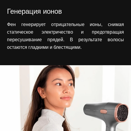
Генерация ионов
Фен генерирует отрицательные ионы, снимая
статическое электричество и предотвращая
пересушивание прядей. В результате волосы
остаются гладкими и блестящими.