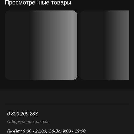
Просмотренные товары
0 800 209 283
Оформление заказа
Пн-Пт: 9:00 - 21:00, Сб-Вс: 9:00 - 19:00