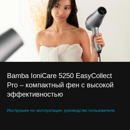
Bamba IoniCare 5250 EasyCollect
Pro – компактный фен с высокой
эффективностью
Инструкции по эксплуатации, руководство пользователя.