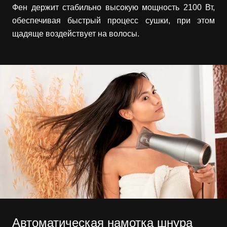
Фен держит стабильно высокую мощность 2100 Вт,
обеспечивая быстрый процесс сушки, при этом
щадяще воздействует на волосы.
Автоматическая намотка шнура