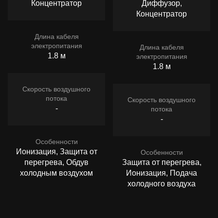
Концентратор
Диффузор,
Концентратор
Длина кабеля
электропитания
Длина кабеля
1.8 м
электропитания
1.8 м
Скорость воздушного
потока
Скорость воздушного
-
потока
-
Особенности
Ионизация, Защита от
Особенности
перегрева, Обдув
Защита от перегрева,
холодным воздухом
Ионизация, Подача
холодного воздуха