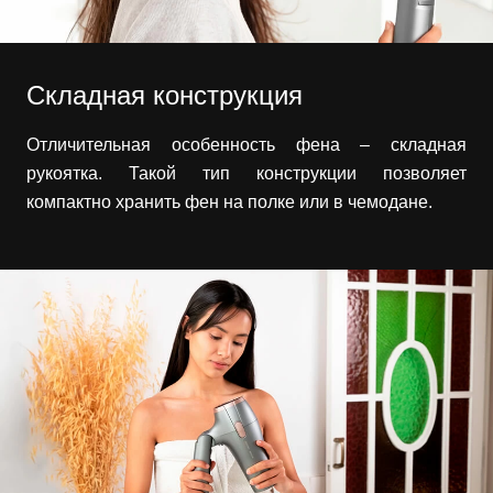
Складная конструкция
Отличительная особенность фена – складная
рукоятка. Такой тип конструкции позволяет
компактно хранить фен на полке или в чемодане.