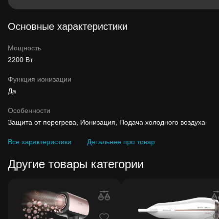
Основные характеристики
Мощность
2200 Вт
Функция ионизации
Да
Особенности
Защита от перегрева, Ионизация, Подача холодного воздуха
Все характеристики
Детальнее про товар
Другие товары категории