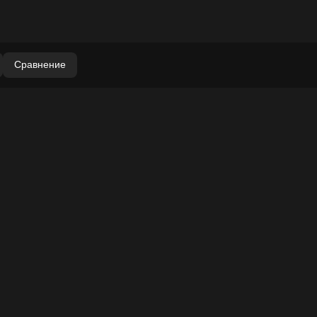
Сравнение