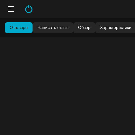
О товаре
Написать отзыв
Обзор
Характеристики