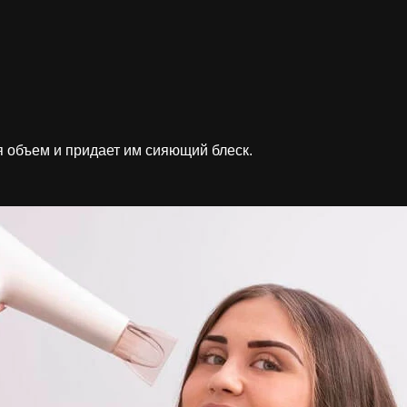
я объем и придает им сияющий блеск.