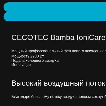
CECOTEC Bamba IoniCare 
Мощный профессиональный фен нового поколения с 
Мощность 2200 Вт
Подача холодного воздуха
Ионизация
Высокий воздушный поток
Благодаря большому потоку воздуха волосы сохнут бы