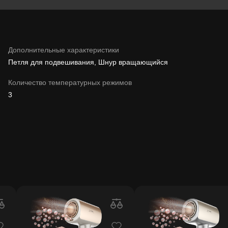
Дополнительные характеристики
Петля для подвешивания, Шнур вращающийся
Количество температурных режимов
3