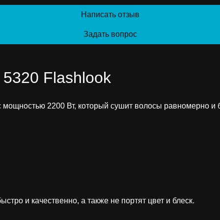
Написать отзыв
Задать вопрос
5320 Flashlook
мощностью 2200 Вт, который сушит волосы равномерно и 
стро и качественно, а также не портят цвет и блеск.