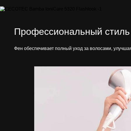
Профессиональный стиль
Фен обеспечивает полный уход за волосами, улучша