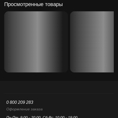
Просмотренные товары
0 800 209 283
Оформление заказа
Пн-Пт: 9:00 - 20:00, Сб-Вс: 10:00 - 19:00