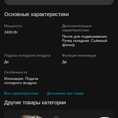
Основные характеристики
Мощность
Дополнительные
характеристики
2400 Вт
Петля для подвешивания,
Ручка складная, Сьёмный
фильтр
Подача холодного воздуха
Функция ионизации
Да
Да
Особенности
Ионизация, Подача
холодного воздуха
Все характеристики
Детальнее про товар
Другие товары категории