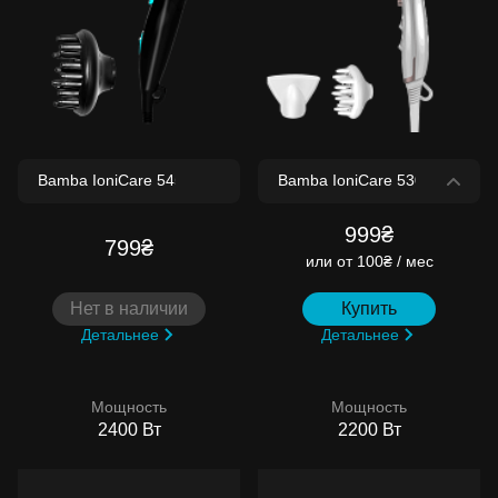
999₴
799₴
или
от 100₴ / мес
Нет в наличии
Купить
Детальнее
Детальнее
Мощность
Мощность
2400 Вт
2200 Вт