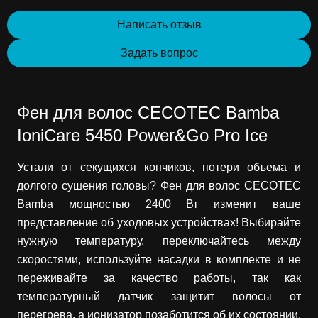
Написать отзыв
Задать вопрос
Фен для волос CECOTEC Bamba
IoniCare 5450 Power&Go Pro Ice
Устали от секущихся кончиков, потери объема и
долгого сушения головы? Фен для волос CECOTEC
Bamba мощностью 2400 Вт изменит ваше
представление об уходовых устройствах! Выбирайте
нужную температуру, переключайтесь между
скоростями, используйте насадки в комплекте и не
переживайте за качество работы, так как
температурный датчик защитит волосы от
перегрева, а ионизатор позаботится об их состоянии.