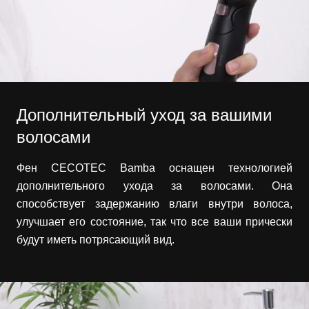
Дополнительный уход за вашими
волосами
Фен CECOTEC Bamba оснащен технологией
дополнительного ухода за волосами. Она
способствует задержанию влаги внутри волоса,
улучшает его состояние, так что все ваши прически
будут иметь потрясающий вид.