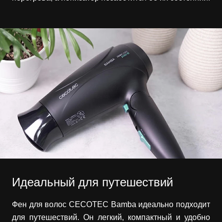
Идеальный для путешествий
Фен для волос CECOTEC Bamba идеально подходит
для путешествий. Он легкий, компактный и удобно