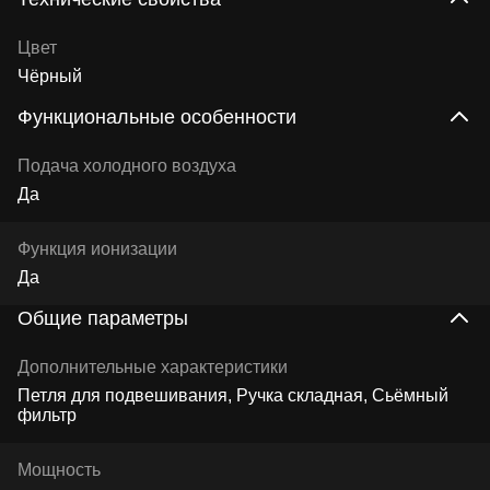
Цвет
Чёрный
Функциональные особенности
Подача холодного воздуха
Да
Функция ионизации
Да
Общие параметры
Дополнительные характеристики
Петля для подвешивания, Ручка складная, Сьёмный
фильтр
Мощность