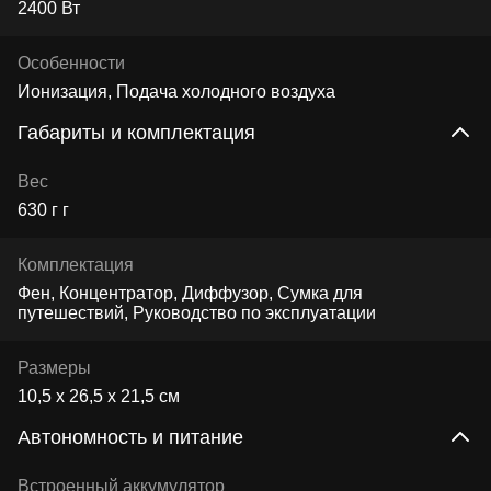
2400 Вт
Особенности
Ионизация, Подача холодного воздуха
Габариты и комплектация
Вес
630 г г
Комплектация
Фен, Концентратор, Диффузор, Сумка для
путешествий, Руководство по эксплуатации
Размеры
10,5 x 26,5 x 21,5 см
Автономность и питание
Встроенный аккумулятор