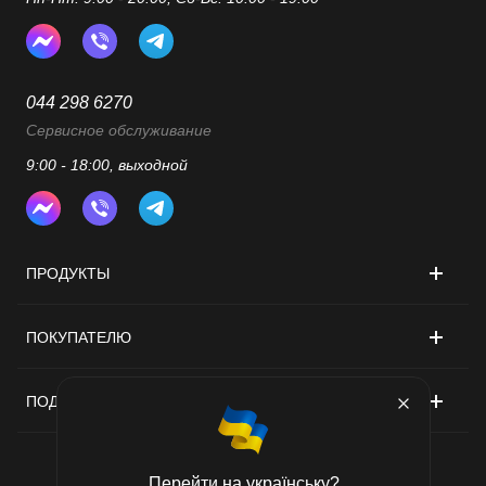
044 298 6270
Сервисное обслуживание
9:00 - 18:00, выходной
ПРОДУКТЫ
ПОКУПАТЕЛЮ
ПОДДЕРЖКА
Перейти на українську?