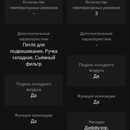
Количество
Количество
температурных режимов
температурных режимов
-
3
Дополнительные
Дополнительные
характеристики
характеристики
Петля для
-
подвешивания, Ручка
складная, Сьёмный
фильтр
Подача холодного
воздуха
Да
Подача холодного
воздуха
Да
Функция ионизации
Да
Функция ионизации
Да
Насадки
Диффузор,