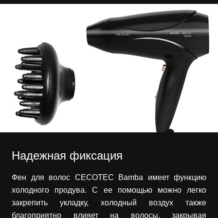
Надежная фиксация
Фен для волос CECOTEC Bamba имеет функцию
холодного продува. С ее помощью можно легко
закрепить укладку, холодный воздух также
благоприятно влияет на волосы, закрывая