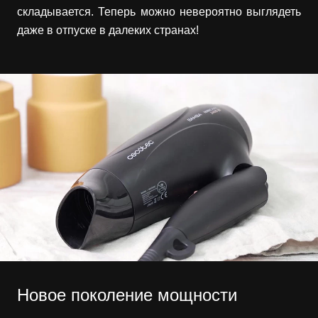
складывается. Теперь можно невероятно выглядеть
даже в отпуске в далеких странах!
Новое поколение мощности