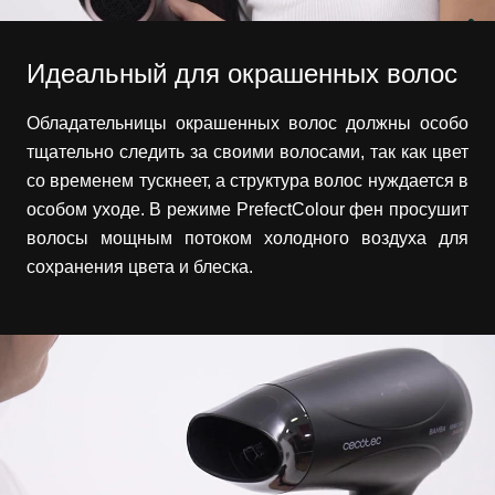
Идеальный для окрашенных волос
Обладательницы окрашенных волос должны особо
тщательно следить за своими волосами, так как цвет
со временем тускнеет, а структура волос нуждается в
особом уходе. В режиме PrefectColour фен просушит
волосы мощным потоком холодного воздуха для
сохранения цвета и блеска.