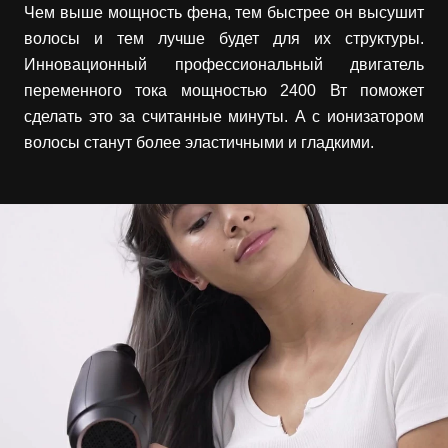
Чем выше мощность фена, тем быстрее он высушит
волосы и тем лучше будет для их структуры.
Инновационный профессиональный двигатель
переменного тока мощностью 2400 Вт поможет
сделать это за считанные минуты. А с ионизатором
волосы станут более эластичными и гладкими.