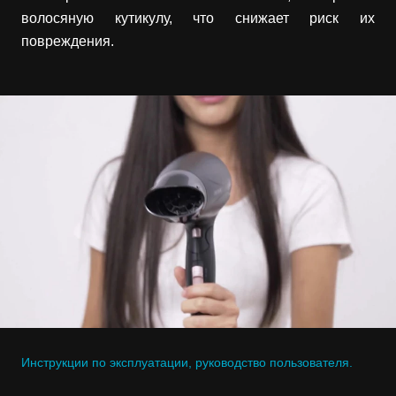
волосяную кутикулу, что снижает риск их
повреждения.
Инструкции по эксплуатации, руководство пользователя.