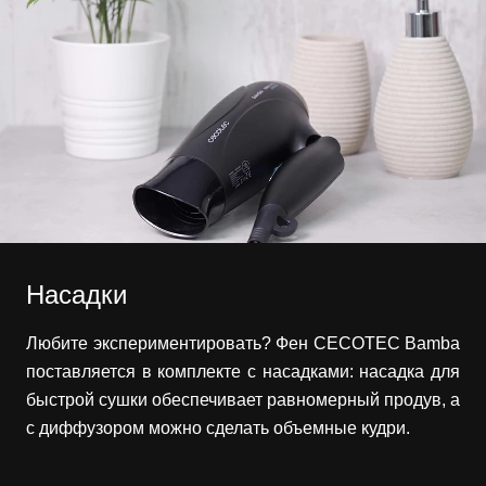
Насадки
Любите экспериментировать? Фен CECOTEC Bamba
поставляется в комплекте с насадками: насадка для
быстрой сушки обеспечивает равномерный продув, а
c диффузором можно сделать объемные кудри.