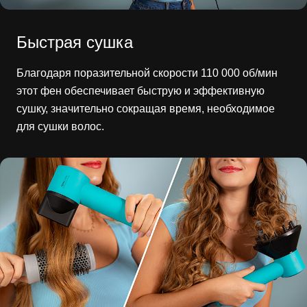
Быстрая сушка
Благодаря поразительной скорости 110 000 об/мин
этот фен обеспечивает быструю и эффективную
сушку, значительно сокращая время, необходимое
для сушки волос.