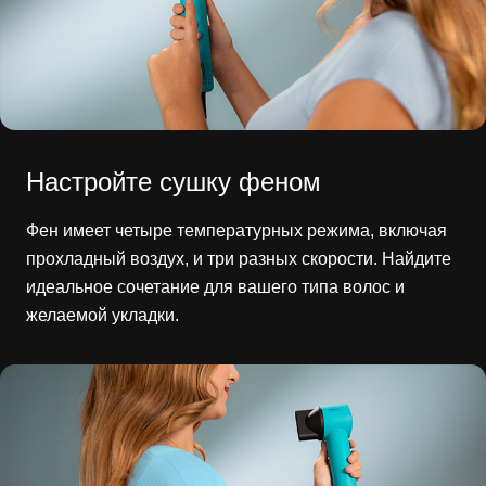
Настройте сушку феном
Фен имеет четыре температурных режима, включая
прохладный воздух, и три разных скорости. Найдите
идеальное сочетание для вашего типа волос и
желаемой укладки.