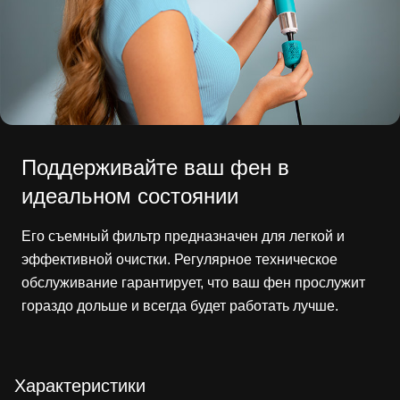
Поддерживайте ваш фен в
идеальном состоянии
Его съемный фильтр предназначен для легкой и
эффективной очистки. Регулярное техническое
обслуживание гарантирует, что ваш фен прослужит
гораздо дольше и всегда будет работать лучше.
Характеристики