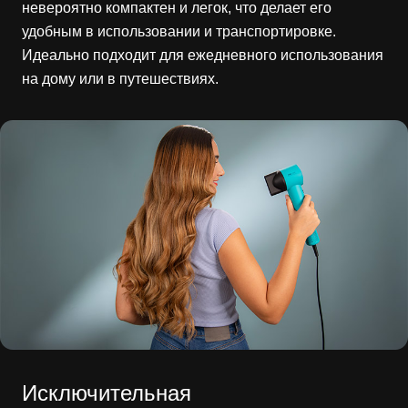
невероятно компактен и легок, что делает его
удобным в использовании и транспортировке.
Идеально подходит для ежедневного использования
на дому или в путешествиях.
Исключительная