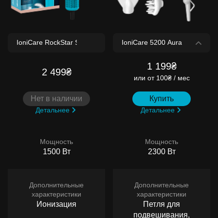
1 199₴
2 499₴
или
от 100₴ / мес
Нет в наличии
Купить
Детальнее
Детальнее
Мощность
Мощность
1500 Вт
2300 Вт
Дополнительные
Дополнительные
характеристики
характеристики
Ионизация
Петля для
подвешивания,