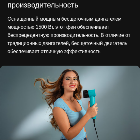
производительность
Оснащенный мощным бесщеточным двигателем
мощностью 1500 Вт, этот фен обеспечивает
беспрецедентную производительность. В отличие от
традиционных двигателей, бесщеточный двигатель
обеспечивает отличную эффективность.