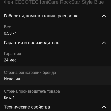
Фен CECOTEC IoniCare RockStar Style Blue
Габариты, комплектация, расцветка
Вес
0.53 кг
Гарантия и производитель
Гарантия
24 мес
Страна регистрации бренда
Испания
Страна производитель товара
Китай
Технические свойства