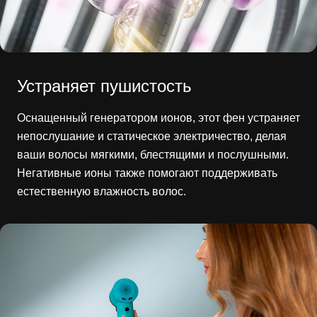
Устраняет пушистость
Оснащенный генератором ионов, этот фен устраняет
непослушание и статическое электричество, делая
ваши волосы мягкими, блестящими и послушными.
Негативные ионы также помогают поддерживать
естественную влажность волос.