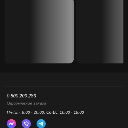
0 800 209 283
Оформление заказа
Пн-Пт: 9:00 - 20:00, Сб-Вс: 10:00 - 19:00