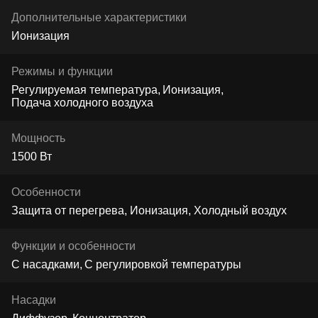
Дополнительные характеристики
Ионизация
Режимы и функции
Регулируемая температура
Ионизация
Подача холодного воздуха
Мощность
1500 Вт
Особенности
Защита от перегрева, Ионизация, Холодный воздух
Функции и особенности
С насадками
С регулировкой температуры
Насадки