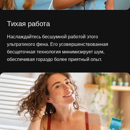
Тихая работа
Наслаждайтесь бесшумной работой этого
ультратихого фена. Его усовершенствованная
бесщеточная технология минимизирует шум,
обеспечивая гораздо более приятный опыт.