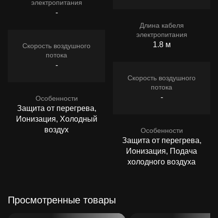
электропитания
-
Длина кабеля
электропитания
1.8 м
Скорость воздушного
потока
-
Скорость воздушного
потока
-
Особенности
Защита от перегрева,
Ионизация, Холодный
воздух
Особенности
Защита от перегрева,
Ионизация, Подача
холодного воздуха
Просмотренные товары