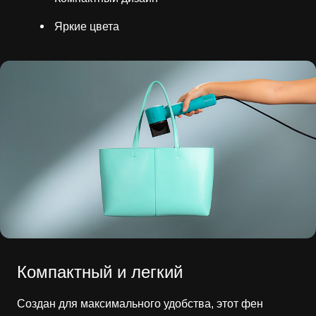
Яркие цвета
Компактный и легкий
Создан для максимального удобства, этот фен