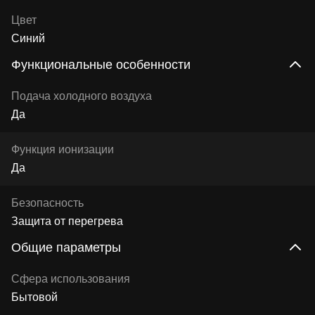
Цвет
Синий
Функциональные особенности
Подача холодного воздуха
Да
Функция ионизации
Да
Безопасность
Защита от перегрева
Общие параметры
Сфера использования
Бытовой