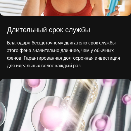
Длительный срок службы
Благодаря бесщеточному двигателю срок службы
этого фена значительно длиннее, чем у обычных
фенов. Гарантированная долгосрочная инвестиция
для идеальных волос каждый раз.