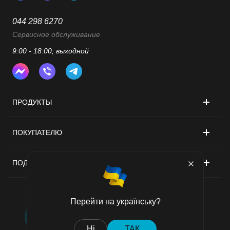
044 298 6270
Сервисное обслуживание
9:00 - 18:00, выходной
ПРОДУКТЫ
ПОКУПАТЕЛЮ
ПОДДЕРЖКА
Перейти на українську?
Договор публичной оферты
Ні
ТАК