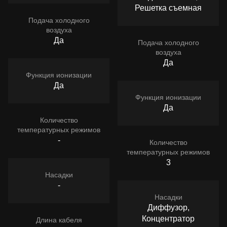
Решетка съемная
Подача холодного
воздуха
Да
Подача холодного
воздуха
Да
Функция ионизации
Да
Функция ионизации
Да
Количество
температурных режимов
-
Количество
температурных режимов
3
Насадки
-
Насадки
Диффузор,
Концентратор
Длина кабеля