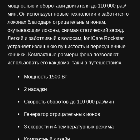
мощностью и оборотами двигателя до 110 000 раз/
мин. Он использует новые технологии и заботится о
локонах благодаря отрицательным ионам,
окутывающим локоны, снимая статический заряд.
Легкий и заботливый к волосам, IoniCare Rockstar
устраняет излишнюю пушистость и пересушенные
кончики. Компактные размеры фена позволяют
использовать его как дома, так и в путешествиях.
Мощность 1500 Вт
2 насадки
Скорость оборотов до 110 000 раз/мин
Генератор отрицательных ионов
3 скорости и 4 температурных режима
Компактный дизайн