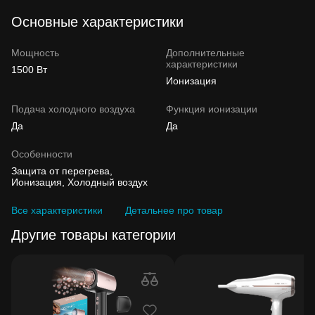
Основные характеристики
Мощность
Дополнительные
характеристики
1500 Вт
Ионизация
Подача холодного воздуха
Функция ионизации
Да
Да
Особенности
Защита от перегрева,
Ионизация, Холодный воздух
Все характеристики
Детальнее про товар
Другие товары категории