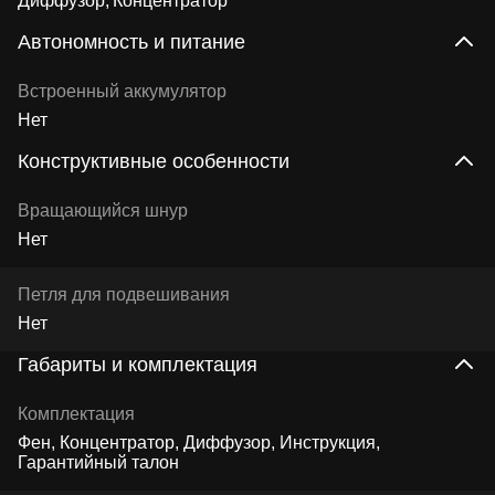
Диффузор
Концентратор
Автономность и питание
Встроенный аккумулятор
Нет
Конструктивные особенности
Вращающийся шнур
Нет
Петля для подвешивания
Нет
Габариты и комплектация
Комплектация
Фен, Концентратор, Диффузор, Инструкция,
Гарантийный талон