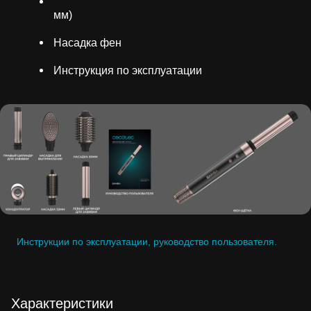
мм)
Насадка фен
Инструкция по эксплуатации
Инструкции по эксплуатации, руководство пользователя.
Характеристики