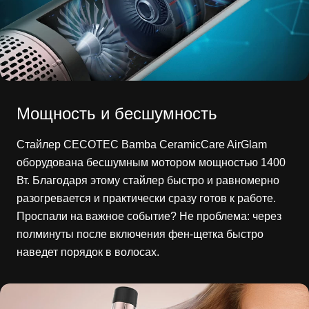
Мощность и бесшумность
Стайлер CECOTEC Bamba CeramicCare AirGlam
оборудована бесшумным мотором мощностью 1400
Вт. Благодаря этому стайлер быстро и равномерно
разогревается и практически сразу готов к работе.
Проспали на важное событие? Не проблема: через
полминуты после включения фен-щетка быстро
наведет порядок в волосах.