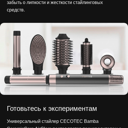
забыть о липкости и жесткости стайлинговых
средств.
Готовьтесь к экспериментам
Универсальный стайлер CECOTEC Bamba