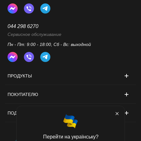
044 298 6270
Сервисное обслуживание
Пн - Пт: 9:00 - 18:00, Сб - Вс: выходной
ПРОДУКТЫ
ПОКУПАТЕЛЮ
ПОДДЕРЖКА
Перейти на українську?