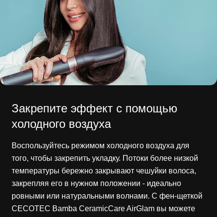
Закрепите эффект с помощью
холодного воздуха
Воспользуйтесь режимом холодного воздуха для
того, чтобы закрепить укладку. Потоки более низкой
температуры бережно закрывают чешуйки волоса,
закрепляя его в нужном положении - идеально
ровными или натуральными волнами. С фен-щеткой
CECOTEC Bamba CeramicCare AirGlam вы можете