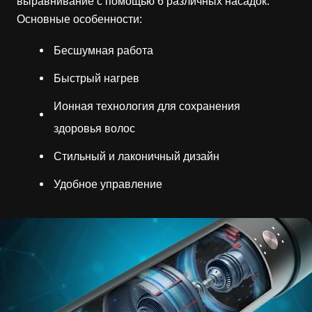
выравнивание с помощью 6 различных насадок.
Основные особенности:
Бесшумная работа
Быстрый нагрев
Ионная технология для сохранения
здоровья волос
Стильный и лаконичный дизайн
Удобное управление