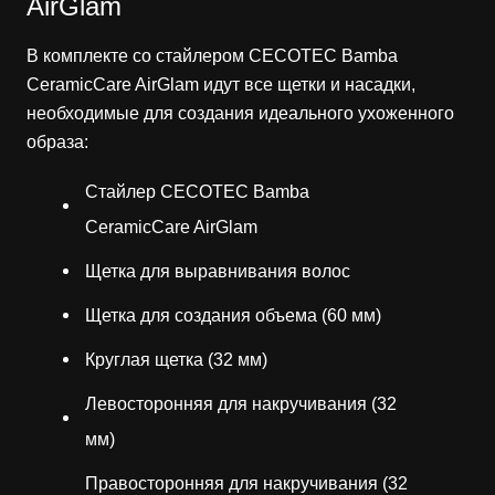
AirGlam
В комплекте со стайлером CECOTEC Bamba
CeramicCare AirGlam идут все щетки и насадки,
необходимые для создания идеального ухоженного
образа:
Стайлер CECOTEC Bamba
CeramicCare AirGlam
Щетка для выравнивания волос
Щетка для создания объема (60 мм)
Круглая щетка (32 мм)
Левосторонняя для накручивания (32
мм)
Правосторонняя для накручивания (32