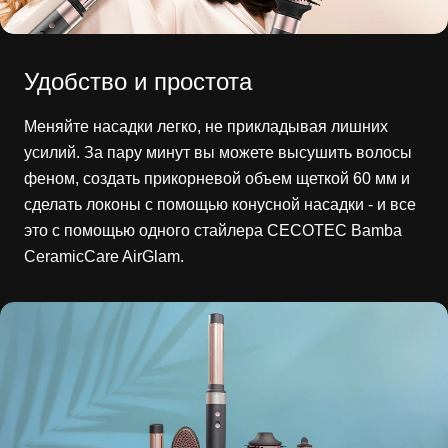
Удобство и простота
Меняйте насадки легко, не прикладывая лишних
усилий. За пару минут вы можете высушить волосы
феном, создать прикорневой объем щеткой 60 мм и
сделать локоны с помощью конусной насадки - и все
это с помощью одного стайлера CECOTEC Bamba
CeramicCare AirGlam.