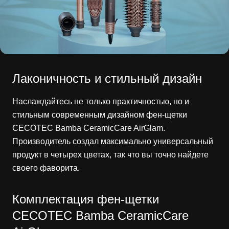
Лаконичность и стильный дизайн
Наслаждайтесь не только практичностью, но и
стильным современным дизайном фен-щетки
CECOTEC Bamba CeramicCare AirGlam.
Производитель создал максимально универсальный
продукт в четырех цветах, так что вы точно найдете
своего фаворита.
Комплектация фен-щетки
CECOTEC Bamba CeramicCare