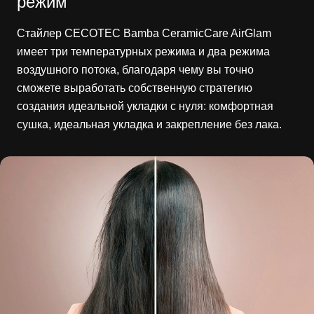
режим
Стайлер CECOTEC Bamba CeramicCare AirGlam
имеет три температурных режима и два режима
воздушного потока, благодаря чему вы точно
сможете выработать собственную стратегию
создания идеальной укладки с нуля: комфортная
сушка, идеальная укладка и закрепление без лака.