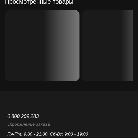
Просмотренные товары
0 800 209 283
Оформление заказа
Пн-Пт: 9:00 - 21:00, Сб-Вс: 9:00 - 19:00