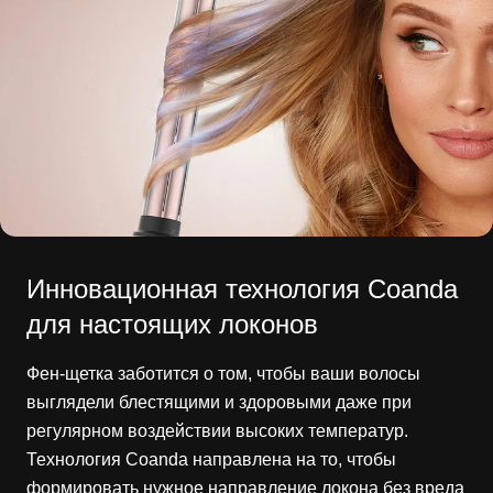
Инновационная технология Coanda
для настоящих локонов
Фен-щетка заботится о том, чтобы ваши волосы
выглядели блестящими и здоровыми даже при
регулярном воздействии высоких температур.
Технология Coanda направлена на то, чтобы
формировать нужное направление локона без вреда