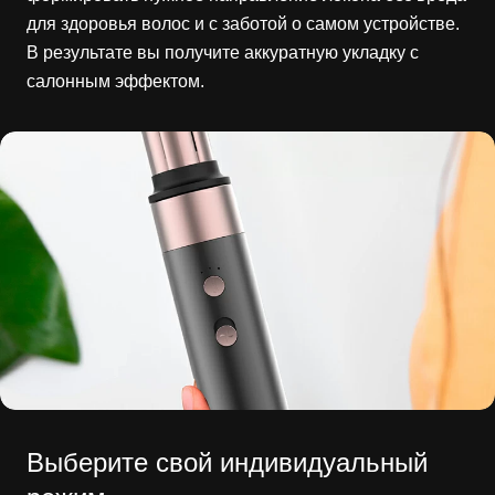
для здоровья волос и с заботой о самом устройстве.
В результате вы получите аккуратную укладку с
салонным эффектом.
Выберите свой индивидуальный