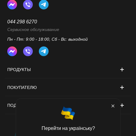
044 298 6270
Сервисное обслуживание
Пн - Пт: 9:00 - 18:00, Сб - Вс: выходной
ПРОДУКТЫ
ПОКУПАТЕЛЮ
ПОДДЕРЖКА
Перейти на українську?