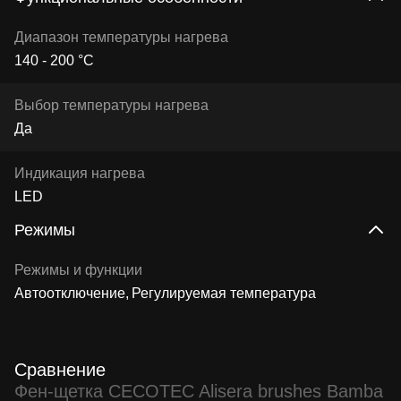
Диапазон температуры нагрева
140 - 200 °C
Выбор температуры нагрева
Да
Индикация нагрева
LED
Режимы
Режимы и функции
Автоотключение
Регулируемая температура
Сравнение
Фен-щетка CECOTEC Alisera brushes Bamba