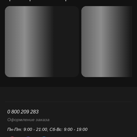
0 800 209 283
Оформление заказа
Пн-Пт: 9:00 - 21:00, Сб-Вс: 9:00 - 19:00