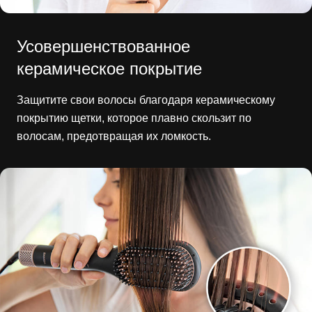
Усовершенствованное
керамическое покрытие
Защитите свои волосы благодаря керамическому
покрытию щетки, которое плавно скользит по
волосам, предотвращая их ломкость.