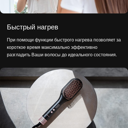
Быстрый нагрев
При помощи функции быстрого нагрева позволяет за
короткое время максимально эффективно
разгладить Ваши волосы до идеального состояния.