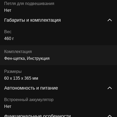
Петля для подвешивания
Нет
Габариты и комплектация
Вес
460 г
Комплектация
Фен-щетка, Инструкция
Размеры
60 x 135 x 365 мм
Автономность и питание
Встроенный аккумулятор
Нет
Функциональные особенности