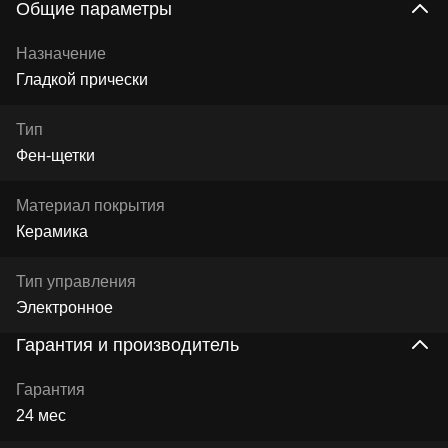
Общие параметры
Назначение
Гладкой прически
Тип
Фен-щетки
Материал покрытия
Керамика
Тип управления
Электронное
Гарантия и производитель
Гарантия
24 мес