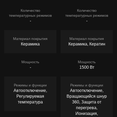
Количество
Количество
температурных режимов
температурных режимов
-
-
Материал покрытия
Материал покрытия
Керамика
Керамика, Кератин
Мощность
Мощность
-
1500 Вт
Режимы и функции
Режимы и функции
Автоотключение,
Автоотключение,
Регулируемая
Вращающийся шнур
температура
360, Защита от
перегрева,
Ионизация,