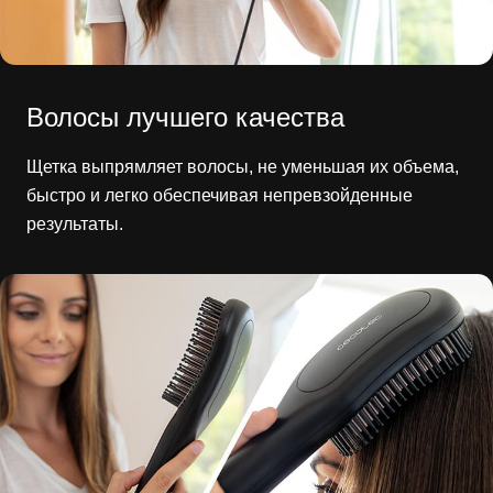
Волосы лучшего качества
Щетка выпрямляет волосы, не уменьшая их объема,
быстро и легко обеспечивая непревзойденные
результаты.