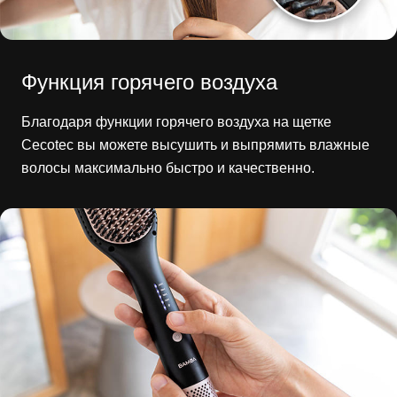
Функция горячего воздуха
Благодаря функции горячего воздуха на щетке
Cecotec вы можете высушить и выпрямить влажные
волосы максимально быстро и качественно.