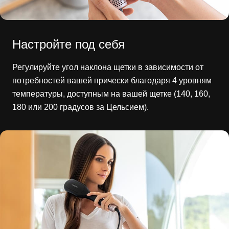
Настройте под себя
Регулируйте угол наклона щетки в зависимости от
потребностей вашей прически благодаря 4 уровням
температуры, доступным на вашей щетке (140, 160,
180 или 200 градусов за Цельсием).