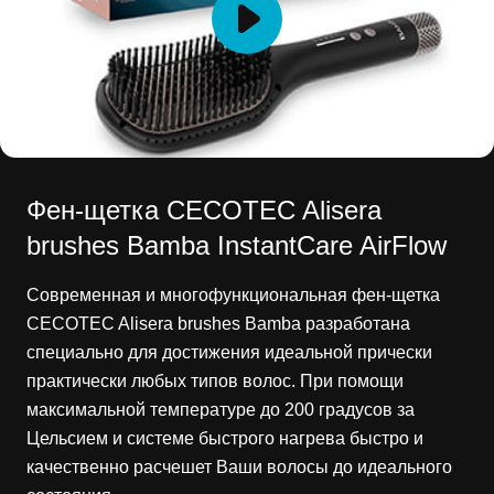
Фен-щетка CECOTEC Alisera
brushes Bamba InstantCare AirFlow
Современная и многофункциональная фен-щетка
CECOTEC Alisera brushes Bamba разработана
специально для достижения идеальной прически
практически любых типов волос. При помощи
максимальной температуре до 200 градусов за
Цельсием и системе быстрого нагрева быстро и
качественно расчешет Ваши волосы до идеального