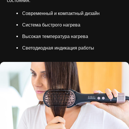
состояния.
Современный и компактный дизайн
Система быстрого нагрева
Высокая температура нагрева
Светодиодная индикация работы