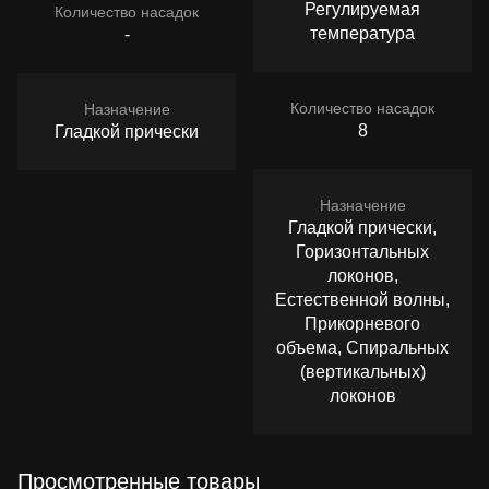
Регулируемая
Количество насадок
температура
-
Количество насадок
Назначение
8
Гладкой прически
Назначение
Гладкой прически,
Горизонтальных
локонов,
Естественной волны,
Прикорневого
объема, Спиральных
(вертикальных)
локонов
Просмотренные товары