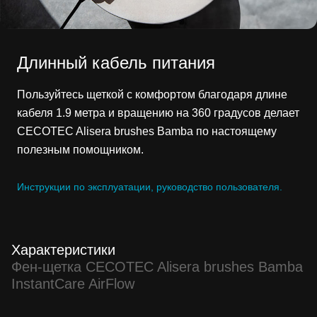
Длинный кабель питания
Пользуйтесь щеткой с комфортом благодаря длине
кабеля 1.9 метра и вращению на 360 градусов делает
CECOTEC Alisera brushes Bamba по настоящему
полезным помощником.
Инструкции по эксплуатации, руководство пользователя.
Характеристики
Фен-щетка CECOTEC Alisera brushes Bamba
InstantCare AirFlow