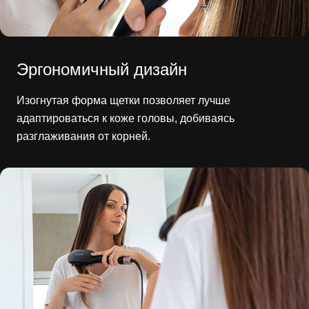
Эргономичный дизайн
Изогнутая форма щетки позволяет лучше
адаптироваться к коже головы, добиваясь
разглаживания от корней.