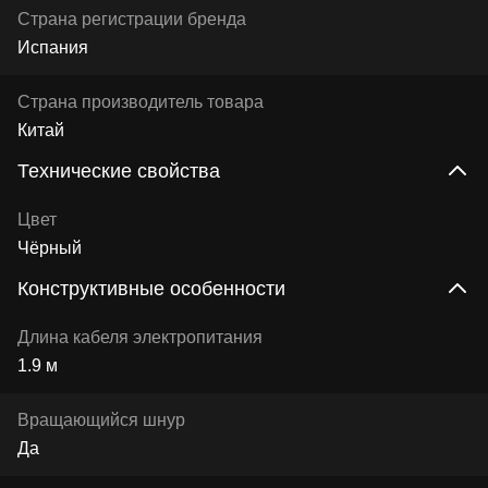
Страна регистрации бренда
Испания
Страна производитель товара
Китай
Технические свойства
Цвет
Чёрный
Конструктивные особенности
Длина кабеля электропитания
1.9 м
Вращающийся шнур
Да