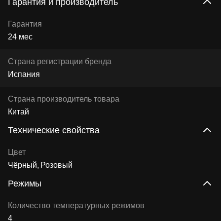
Гарантия и производитель
Гарантия
24 мес
Страна регистрации бренда
Испания
Страна производитель товара
Китай
Технические свойства
Цвет
Чёрный
Розовый
Режимы
Количество температурных режимов
4