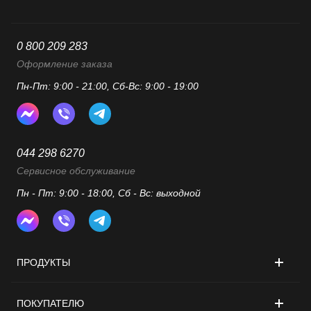
0 800 209 283
Оформление заказа
Пн-Пт: 9:00 - 21:00, Сб-Вс: 9:00 - 19:00
044 298 6270
Сервисное обслуживание
Пн - Пт: 9:00 - 18:00, Сб - Вс: выходной
ПРОДУКТЫ
ПОКУПАТЕЛЮ