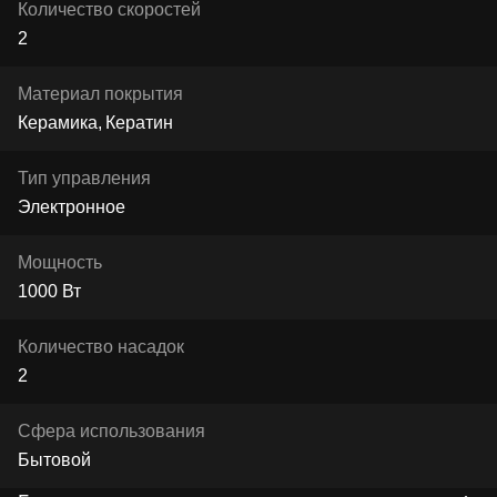
Количество скоростей
2
Материал покрытия
Керамика
Кератин
Тип управления
Электронное
Мощность
1000 Вт
Количество насадок
2
Сфера использования
Бытовой