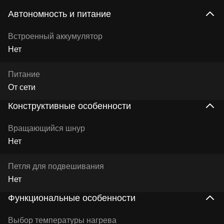
Автономность и питание
Встроенный аккумулятор
Нет
Питание
От сети
Конструктивные особенности
Вращающийся шнур
Нет
Петля для подвешивания
Нет
Функциональные особенности
Выбор температуры нагрева