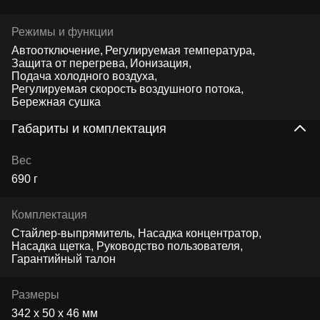
Режимы и функции
Автоотключение
Регулируемая температура
Защита от перегрева
Ионизация
Подача холодного воздуха
Регулируемая скорость воздушного потока
Бережная сушка
Габариты и комплектация
Вес
690 г
Комплектация
Стайлер-выпрямитель, Насадка концентратор,
Насадка щетка, Руководство пользователя,
Гарантийный талон
Размеры
342 х 50 х 46 мм