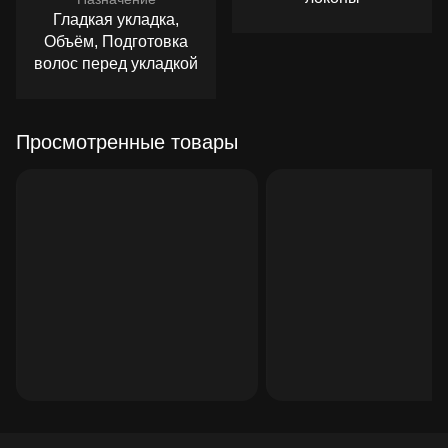
Гладкая укладка,
Объём, Подготовка
волос перед укладкой
Просмотренные товары