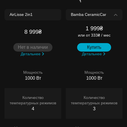
1 999₴
8 999₴
или
от 333₴ / мес
Нет в наличии
Купить
Детальнее
Детальнее
Мощность
Мощность
1000 Вт
1000 Вт
Количество
Количество
температурных режимов
температурных режимов
4
3