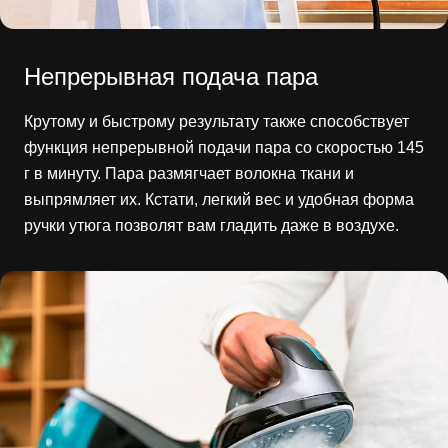
Непрерывная подача пара
Крутому и быстрому результату также способствует
функция непрерывной подачи пара со скоростью 145
г в минуту. Пара размягчает волокна ткани и
выпрямляет их. Кстати, легкий вес и удобная форма
ручки утюга позволят вам гладить даже в воздухе.