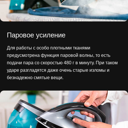
Паровое усиление
Для работы с особо плотными тканями
предусмотрена функция паровой волны, то есть
подачи пара со скоростью 480 г в минуту. При таком
ударе разгладятся даже очень старые изломы и
безнадежно смятые вещи.