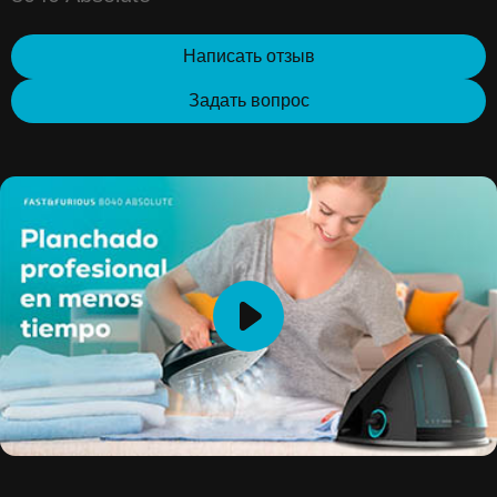
Написать отзыв
Задать вопрос