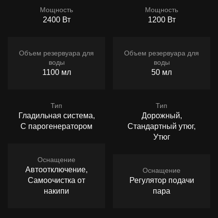
Мощность
Мощность
2400 Вт
1200 Вт
Объем резервуара для
Объем резервуара для
воды
воды
1100 мл
50 мл
Тип
Тип
Гладильная система,
Дорожный,
С парогенератором
Стандартный утюг,
Утюг
Оснащение
Автоотключение,
Оснащение
Самоочистка от
Регулятор подачи
накипи
пара