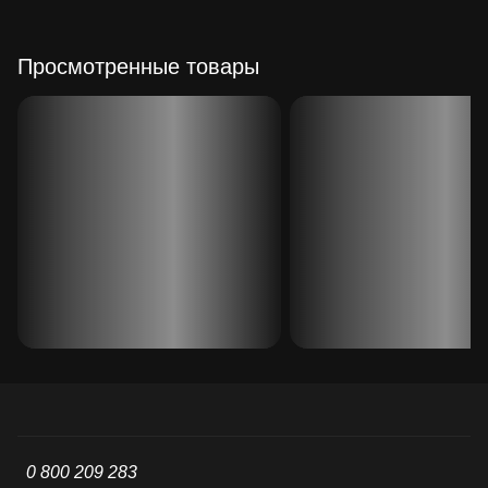
Просмотренные товары
0 800 209 283