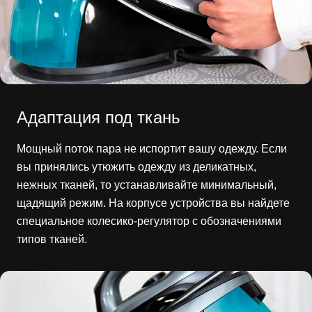
Адаптация под ткань
Мощный поток пара не испортит вашу одежду. Если
вы принялись утюжить одежду из деликатных,
нежных тканей, то устанавливайте минимальный,
щадящий режим. На корпусе устройства вы найдете
специальное колесико-регулятор с обозначениями
типов тканей.