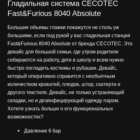
Гладильная система CECOTEC
Fast&Furious 8040 Absolute
Большие объемы глажки покажутся не столь уж
большими, если под рукой у вас гладильная станция
Fast&Furious 8040 Absolute от бренда СЕСОТЕС. Это
девайс для большой семьи, где утром родители
собираются на работу, дети в школу и всем нужно
быстро погладить костюмы и рубашки. Девайс,
который оперативно справится с необъятным
количеством кроватей, пледов, штор, скатерти и
другого текстиля. Девайс, не только устраняющий
складки, но и дезинфицирующий одежду паром.
Хотите узнать больше о его функциональных
возможностях?
Давление 6 бар