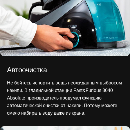
Автоочистка
Не бойтесь испортить вещь неожиданным выбросом
накипи. В гладильной станции Fast&Furious 8040
Absolute производитель продумал функцию
автоматической очистки от накипи. Потому можете
смело набирать воду даже из крана.