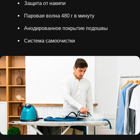
Защита от накипи
Паровая волна 480 г в минуту
Анодированное покрытие подошвы
Система самоочистки