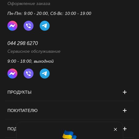
Оформление заказа
Пн-Пт: 9:00 - 20:00, Сб-Вс: 10:00 - 19:00
044 298 6270
Сервисное обслуживание
9:00 - 18:00, выходной
ПРОДУКТЫ
ПОКУПАТЕЛЮ
ПОДДЕРЖКА