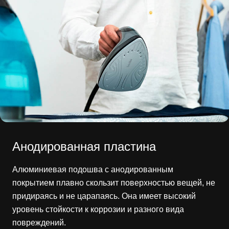
Анодированная пластина
Алюминиевая подошва с анодированным
покрытием плавно скользит поверхностью вещей, не
придираясь и не царапаясь. Она имеет высокий
уровень стойкости к коррозии и разного вида
повреждений.