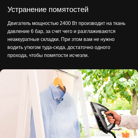
Устранение помятостей
Двигатель мощностью 2400 Вт производит на ткань
давление 6 бар, за счет чего и разглаживаются
неаккуратные складки. При этом вам не нужно
водить утюгом туда-сюда, достаточно одного
прохода, чтобы помятости исчезли.