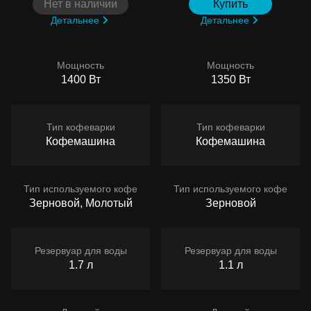
Нет в наличии
Купить
Детальнее
Детальнее
Мощность
Мощность
1400 Вт
1350 Вт
Тип кофеварки
Тип кофеварки
Кофемашина
Кофемашина
Тип используемого кофе
Тип используемого кофе
Зерновой, Молотый
Зерновой
Резервуар для воды
Резервуар для воды
1.7 л
1.1 л