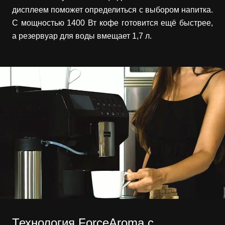
дисплеем поможет определиться с выбором напитка.
С мощностью 1400 Вт кофе готовится ещё быстрее,
а резервуар для воды вмещает 1,7 л.
Технология ForceAroma с