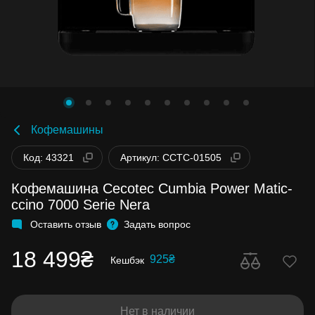
Кофемашины
Код: 43321
Артикул: CCTC-01505
Кофемашина Cecotec Cumbia Power Matic-
ccino 7000 Serie Nera
Оставить отзыв
Задать вопрос
18 499₴
925₴
Кешбэк
Нет в наличии