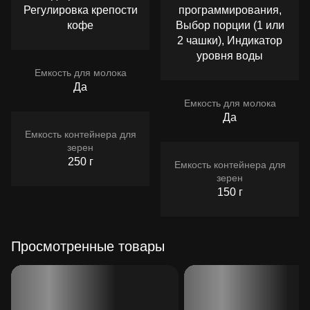
Регулировка крепости
программирования,
кофе
Выбор порции (1 или
2 чашки), Индикатор
уровня воды
Емкость для молока
Да
Емкость для молока
Да
Емкость контейнера для
зерен
250 г
Емкость контейнера для
зерен
150 г
Просмотренные товары