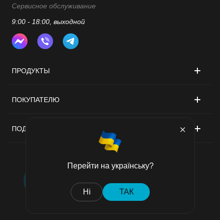
Сервисное обслуживание
9:00 - 18:00, выходной
ПРОДУКТЫ
ПОКУПАТЕЛЮ
ПОДДЕРЖКА
Перейти на українську?
Договор публичной оферты
Ні
ТАК
Политика конфиденциальности