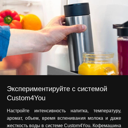
Экспериментируйте с системой
Custom4You
Настройте интенсивность напитка, температуру,
аромат, объем, время вспенивания молока и даже
жесткость воды в системе Custom4You. Кофемашина