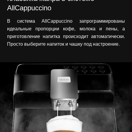
AllCappuccino
В система AllCappuccino запрограммированы
идеальные пропорции кофе, молока и пены, а
приготовление напитка происходит автоматически.
Просто выберите напиток и чашку под настроение.