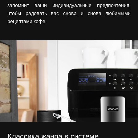
запомнит ваши индивидуальные предпочтения,
чтобы радовать вас снова и снова любимыми
рецептами кофе.
Классика жанра в системе