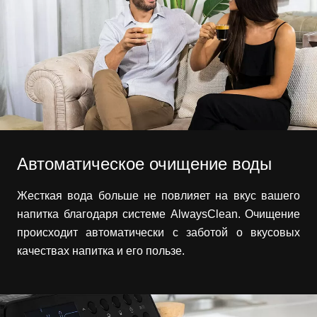
Автоматическое очищение воды
Жесткая вода больше не повлияет на вкус вашего
напитка благодаря системе AlwaysClean. Очищение
происходит автоматически с заботой о вкусовых
качествах напитка и его пользе.