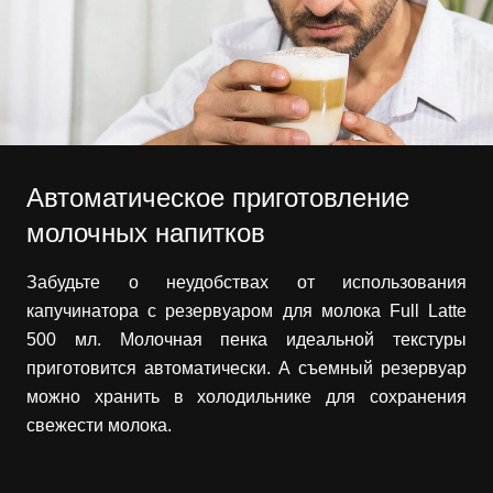
Автоматическое приготовление
молочных напитков
Забудьте о неудобствах от использования
капучинатора с резервуаром для молока Full Latte
500 мл. Молочная пенка идеальной текстуры
приготовится автоматически. А съемный резервуар
можно хранить в холодильнике для сохранения
свежести молока.