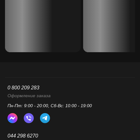
0 800 209 283
Оформление заказа
Пн-Пт: 9:00 - 20:00, Сб-Вс: 10:00 - 19:00
044 298 6270