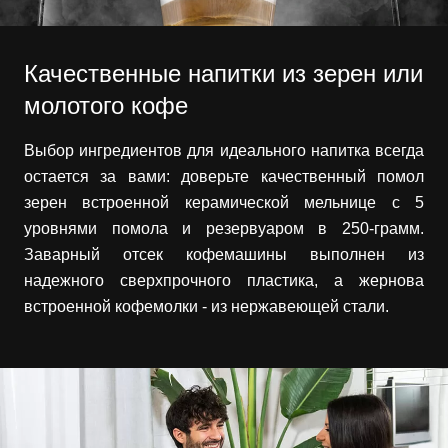
Качественные напитки из зерен или
молотого кофе
Выбор ингредиентов для идеального напитка всегда
остается за вами: доверьте качественный помол
зерен встроенной керамической мельнице с 5
уровнями помола и резервуаром в 250-грамм.
Заварный отсек кофемашины выполнен из
надежного сверхпрочного пластика, а жернова
встроенной кофемолки - из нержавеющей стали.