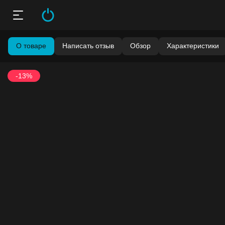
О товаре
Написать отзыв
Обзор
Характеристики
-13%