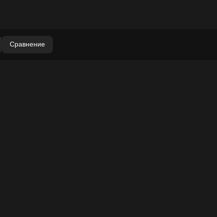
Сравнение