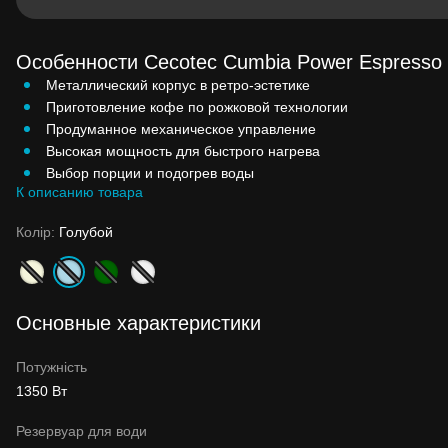
Особенности Cecotec Cumbia Power Espresso
Металлический корпус в ретро-эстетике
Приготовление кофе по рожковой технологии
Продуманное механическое управление
Высокая мощность для быстрого нагрева
Выбор порции и подогрев воды
К описанию товара
Колір:
Голубой
Основные характеристики
Потужність
1350 Вт
Резервуар для води