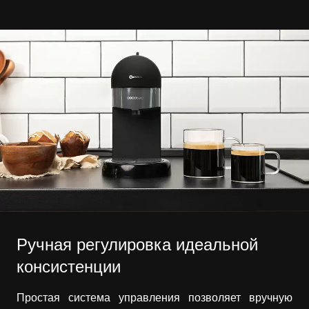
Ручная регулировка идеальной
консистенции
Простая система управления позволяет вручную