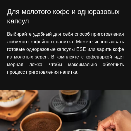
Для молотого кофе и одноразовых
капсул
Выбирайте удобный для себя способ приготовления
любимого кофейного напитка. Можете использовать
готовые одноразовые капсулы ESE или варить кофе
из молотых зерен. В комплекте с кофеваркой идет
мерная ложка, чтобы максимально облегчить
процесс приготовления напитка.