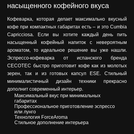
насыщенного кофейного вкуса
Кофеварка, которая делает максимально вкусный
кофе при компактных габаритах есть – и это Cumbia
Capricciosa. Если вы хотите каждый день пить
насыщенный кофейный напиток с невероятным
ароматом, то идеальное решение вы уже нашли.
Эспрессо-кофеварка от испанского бренда
CECOTEC быстро приготовит кофе как из молотых
зерен, так и из готовых капсул ESE. Стильный
минималистичный дизайн техники прекрасно
дополнит современный интерьер.
Максимальный вкус при минимальных
габаритах
Профессиональное приготовление эспрессо
или лунго
Технология ForceAroma
Стильное дополнение интерьера