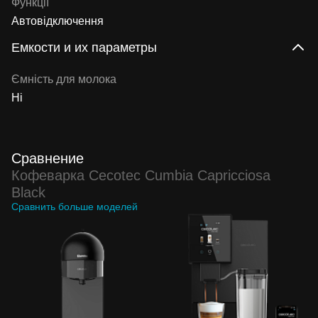
Функції
Автовідключення
Емкости и их параметры
Ємність для молока
Ні
Сравнение
Кофеварка Cecotec Cumbia Capricciosa
Black
Сравнить больше моделей