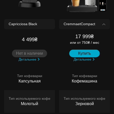
17 999₴
4 499₴
или
от 750₴ / мес
Нет в наличии
Купить
Детальнее
Детальнее
Тип кофеварки
Тип кофеварки
Капсульная
Кофемашина
Тип используемого кофе
Тип используемого кофе
Молотый
Зерновой