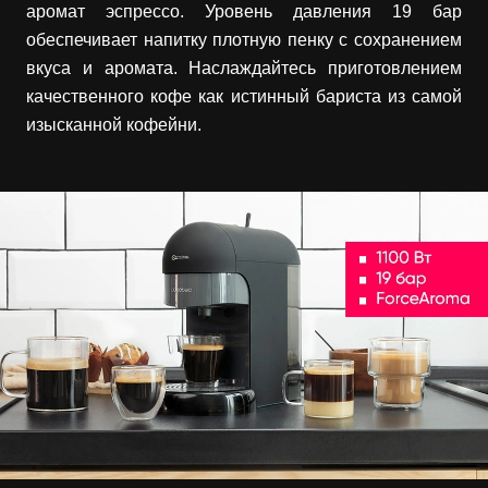
аромат эспрессо. Уровень давления 19 бар
обеспечивает напитку плотную пенку с сохранением
вкуса и аромата. Наслаждайтесь приготовлением
качественного кофе как истинный бариста из самой
изысканной кофейни.