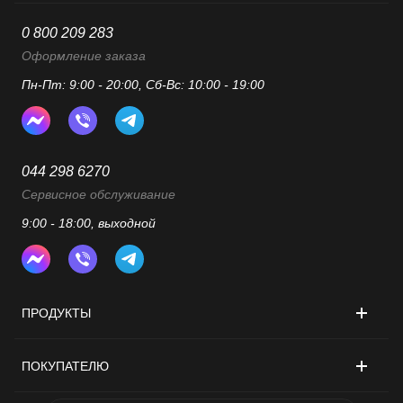
0 800 209 283
Оформление заказа
Пн-Пт: 9:00 - 20:00, Сб-Вс: 10:00 - 19:00
044 298 6270
Сервисное обслуживание
9:00 - 18:00, выходной
ПРОДУКТЫ
ПОКУПАТЕЛЮ