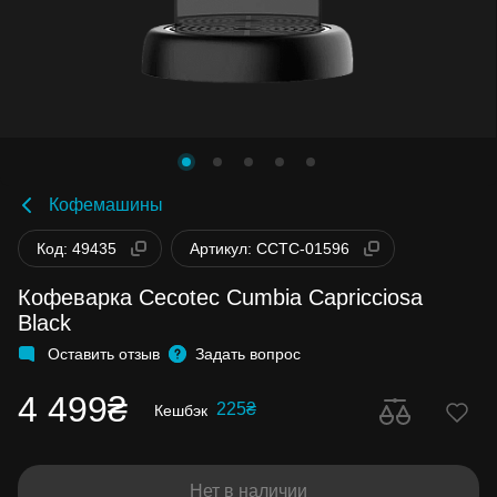
Кофемашины
Код: 49435
Артикул: CCTC-01596
Кофеварка Cecotec Cumbia Capricciosa
Black
Оставить отзыв
Задать вопрос
4 499₴
225₴
Кешбэк
Нет в наличии