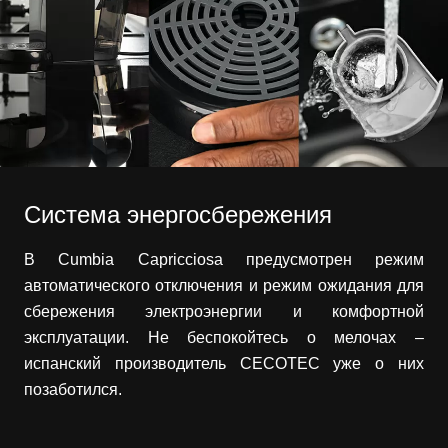
Система энергосбережения
В Cumbia Capricciosa предусмотрен режим
автоматического отключения и режим ожидания для
сбережения электроэнергии и комфортной
эксплуатации. Не беспокойтесь о мелочах –
испанский производитель CECOTEC уже о них
позаботился.