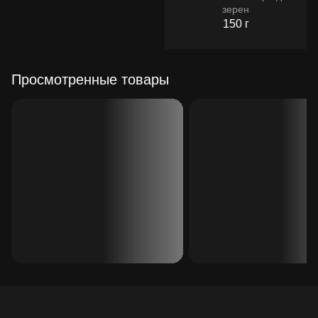
зерен
150 г
Просмотренные товары