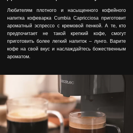
Любителям плотного и насыщенного кофейного
напитка кофеварка Cumbia Capricciosa приготовит
ароматный эспрессо с кремовой пенкой. А те, кто
предпочитает не такой крепкий кофе, смогут
приготовить более легкий напиток – лунго. Варите
кофе на свой вкус и наслаждайтесь божественным
ароматом.