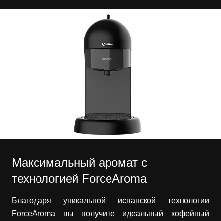
Максимальный аромат с
технологией ForceAroma
Благодаря уникальной испанской технологии
ForceAroma вы получите идеальный кофейный