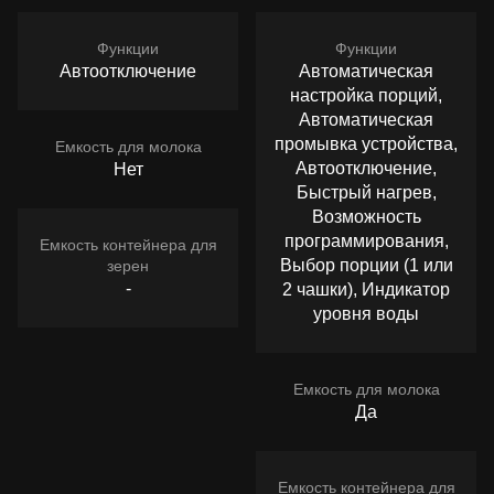
Функции
Функции
Автоотключение
Автоматическая
настройка порций,
Автоматическая
промывка устройства,
Емкость для молока
Автоотключение,
Нет
Быстрый нагрев,
Возможность
программирования,
Емкость контейнера для
Выбор порции (1 или
зерен
-
2 чашки), Индикатор
уровня воды
Емкость для молока
Да
Емкость контейнера для