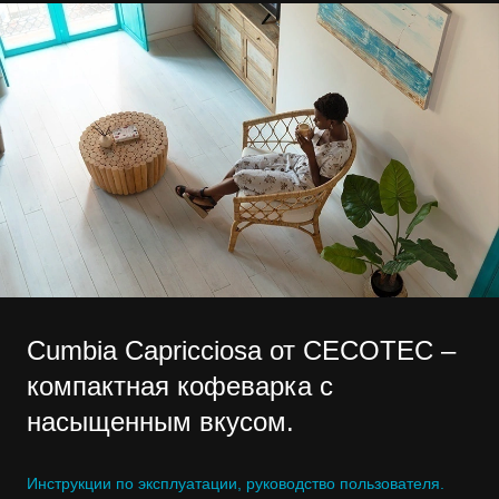
Cumbia Capricciosa от CECOTEC –
компактная кофеварка с
насыщенным вкусом.
Инструкции по эксплуатации, руководство пользователя.