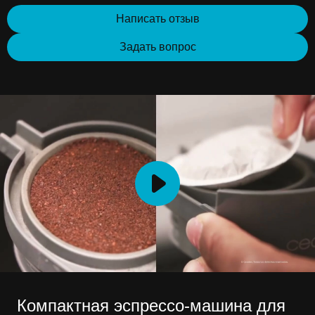
Написать отзыв
Задать вопрос
Компактная эспрессо-машина для