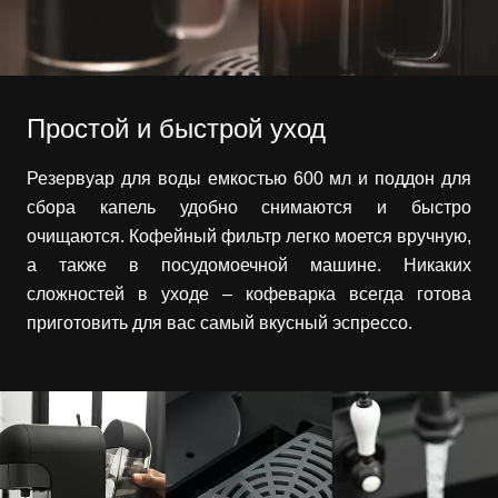
Простой и быстрой уход
Резервуар для воды емкостью 600 мл и поддон для
сбора капель удобно снимаются и быстро
очищаются. Кофейный фильтр легко моется вручную,
а также в посудомоечной машине. Никаких
сложностей в уходе – кофеварка всегда готова
приготовить для вас самый вкусный эспрессо.