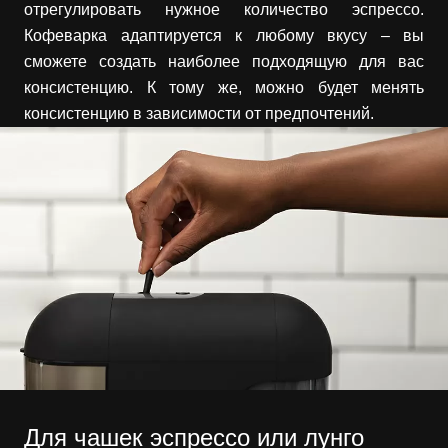
отрегулировать нужное количество эспрессо.
Кофеварка адаптируется к любому вкусу – вы
сможете создать наиболее подходящую для вас
консистенцию. К тому же, можно будет менять
консистенцию в зависимости от предпочтений.
Для чашек эспрессо или лунго