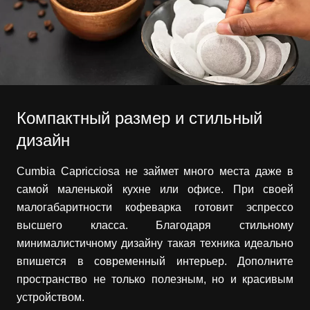
Компактный размер и стильный
дизайн
Cumbia Capricciosa не займет много места даже в
самой маленькой кухне или офисе. При своей
малогабаритности кофеварка готовит эспрессо
высшего класса. Благодаря стильному
минималистичному дизайну такая техника идеально
впишется в современный интерьер. Дополните
пространство не только полезным, но и красивым
устройством.