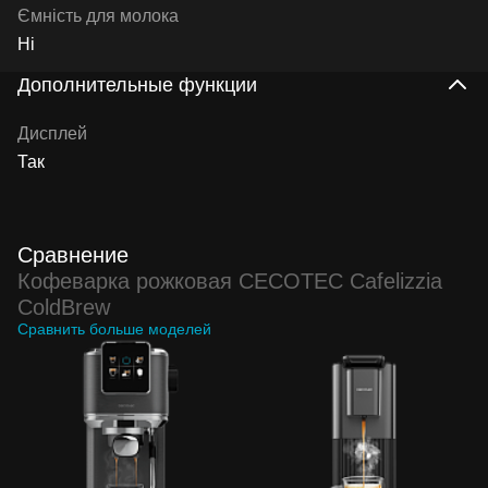
Ємність для молока
Ні
Дополнительные функции
Дисплей
Так
Сравнение
Кофеварка рожковая CECOTEC Cafelizzia
ColdBrew
Сравнить больше моделей