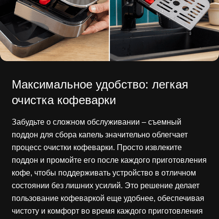
Максимальное удобство: легкая
очистка кофеварки
Забудьте о сложном обслуживании – съемный
поддон для сбора капель значительно облегчает
процесс очистки кофеварки. Просто извлеките
поддон и промойте его после каждого приготовления
кофе, чтобы поддерживать устройство в отличном
состоянии без лишних усилий. Это решение делает
пользование кофеваркой еще удобнее, обеспечивая
чистоту и комфорт во время каждого приготовления