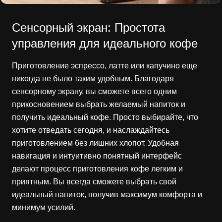
Сенсорный экран: Простота
управления для идеального кофе
Приготовление эспрессо, латте или капучино еще
никогда не было таким удобным. Благодаря
сенсорному экрану, вы сможете всего одним
прикосновением выбрать желаемый напиток и
получить идеальный кофе. Просто выбирайте, что
хотите отведать сегодня, и наслаждайтесь
приготовлением без лишних хлопот. Удобная
навигация и интуитивно понятный интерфейс
делают процесс приготовления кофе легким и
приятным. Вы всегда сможете выбрать свой
идеальный напиток, получив максимум комфорта и
минимум усилий.