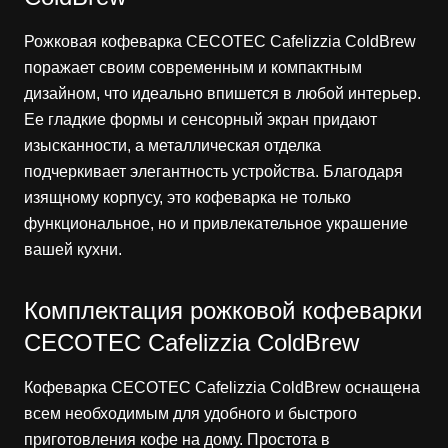
Рожковая кофеварка CECOTEC Cafelizzia ColdBrew
поражает своим современным и компактным
дизайном, что идеально впишется в любой интерьер.
Ее гладкие формы и сенсорный экран придают
изысканности, а металлическая отделка
подчеркивает элегантность устройства. Благодаря
изящному корпусу, это кофеварка не только
функциональное, но и привлекательное украшение
вашей кухни.
Комплектация рожковой кофеварки
CECOTEC Cafelizzia ColdBrew
Кофеварка CECOTEC Cafelizzia ColdBrew оснащена
всем необходимым для удобного и быстрого
приготовления кофе на дому. Простота в