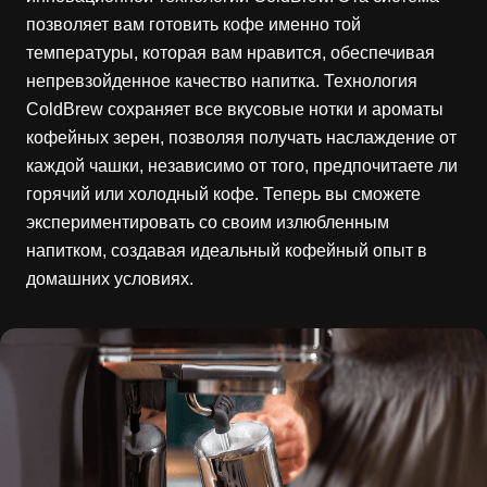
позволяет вам готовить кофе именно той
температуры, которая вам нравится, обеспечивая
непревзойденное качество напитка. Технология
ColdBrew сохраняет все вкусовые нотки и ароматы
кофейных зерен, позволяя получать наслаждение от
каждой чашки, независимо от того, предпочитаете ли
горячий или холодный кофе. Теперь вы сможете
экспериментировать со своим излюбленным
напитком, создавая идеальный кофейный опыт в
домашних условиях.