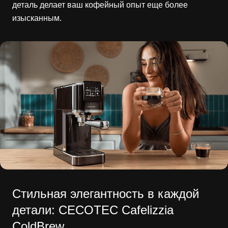
деталь делает ваш кофейный опыт еще более
изысканным.
Стильная элегантность в каждой
детали: CECOTEC Cafelizzia
ColdBrew