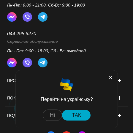
Пн-Пт: 9:00 - 21:00, Сб-Вс: 9:00 - 19:00
044 298 6270
Сервисное обслуживание
Пн - Пт: 9:00 - 18:00, Сб - Вс: выходной
ПРОДУКТЫ
ПОКУПАТЕЛЮ
Перейти на українську?
Ні
ТАК
ПОДДЕРЖКА