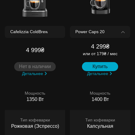
4 299₴
4 999₴
или
от 179₴ / мес
Нет в наличии
Купить
Детальнее
Детальнее
Мощность
Мощность
1350 Вт
1400 Вт
Тип кофеварки
Тип кофеварки
Рожковая (Эспрессо)
Капсульная