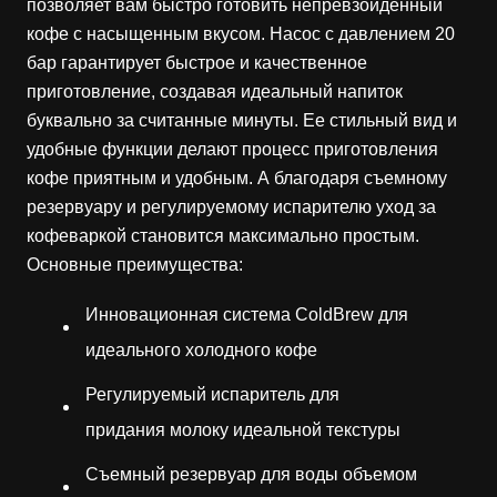
позволяет вам быстро готовить непревзойденный
кофе с насыщенным вкусом. Насос с давлением 20
бар гарантирует быстрое и качественное
приготовление, создавая идеальный напиток
буквально за считанные минуты. Ее стильный вид и
удобные функции делают процесс приготовления
кофе приятным и удобным. А благодаря съемному
резервуару и регулируемому испарителю уход за
кофеваркой становится максимально простым.
Основные преимущества:
Инновационная система ColdBrew для
идеального холодного кофе
Регулируемый испаритель для
придания молоку идеальной текстуры
Съемный резервуар для воды объемом