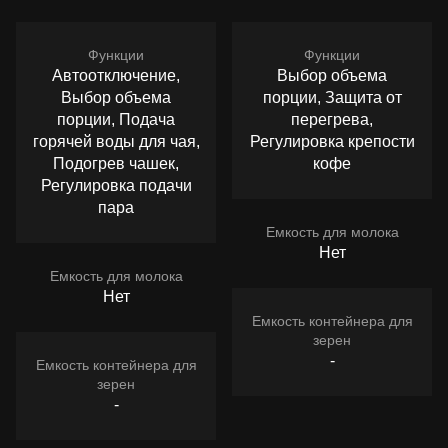
Функции
Функции
Автоотключение,
Выбор объема
Выбор объема
порции, Защита от
порции, Подача
перегрева,
горячей воды для чая,
Регулировка крепости
Подогрев чашек,
кофе
Регулировка подачи
пара
Емкость для молока
Нет
Емкость для молока
Нет
Емкость контейнера для
зерен
-
Емкость контейнера для
зерен
-