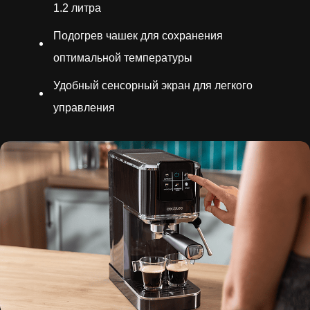
1.2 литра
Подогрев чашек для сохранения
оптимальной температуры
Удобный сенсорный экран для легкого
управления