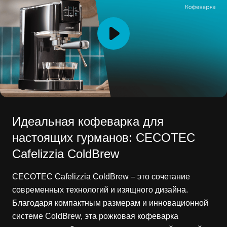
Идеальная кофеварка для
настоящих гурманов: CECOTEC
Cafelizzia ColdBrew
CECOTEC Cafelizzia ColdBrew – это сочетание
современных технологий и изящного дизайна.
Благодаря компактным размерам и инновационной
системе ColdBrew, эта рожковая кофеварка