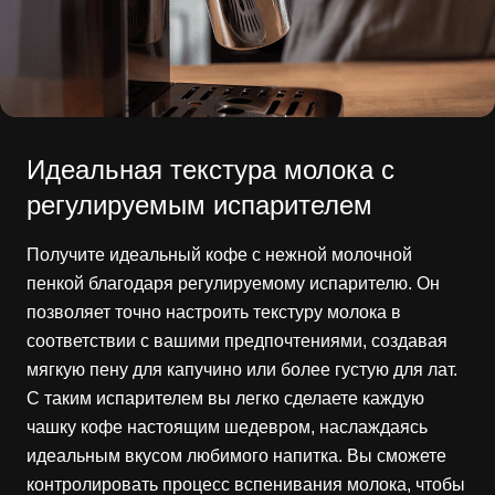
Идеальная текстура молока с
регулируемым испарителем
Получите идеальный кофе с нежной молочной
пенкой благодаря регулируемому испарителю. Он
позволяет точно настроить текстуру молока в
соответствии с вашими предпочтениями, создавая
мягкую пену для капучино или более густую для лат.
С таким испарителем вы легко сделаете каждую
чашку кофе настоящим шедевром, наслаждаясь
идеальным вкусом любимого напитка. Вы сможете
контролировать процесс вспенивания молока, чтобы