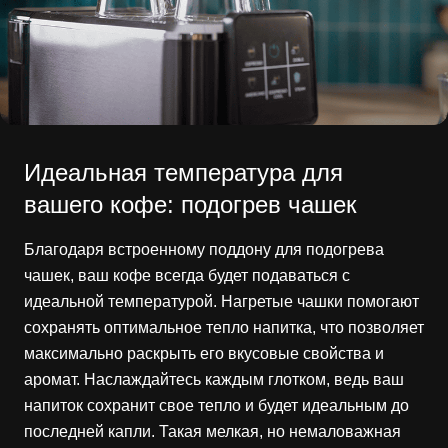
Идеальная температура для
вашего кофе: подогрев чашек
Благодаря встроенному поддону для подогрева
чашек, ваш кофе всегда будет подаваться с
идеальной температурой. Нагретые чашки помогают
сохранять оптимальное тепло напитка, что позволяет
максимально раскрыть его вкусовые свойства и
аромат. Наслаждайтесь каждым глотком, ведь ваш
напиток сохранит свое тепло и будет идеальным до
последней капли. Такая мелкая, но немаловажная