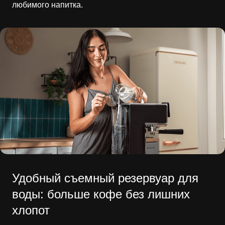
любимого напитка.
Удобный съемный резервуар для
воды: больше кофе без лишних
хлопот