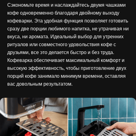
Сэкономьте время и наслаждайтесь двумя чашками
кофе одновременно благодаря двойному выходу
кофеварки. Эта удобная функция позволяет готовить
сразу две порции любимого напитка, не утрачивая ни
вкуса, ни аромата. Идеальный выбор для утренних
ритуалов или совместного удовольствия кофе с
друзьями, все это делается быстро и без труда.
Кофеварка обеспечивает максимальный комфорт и
высокую эффективность, чтобы приготовление двух
порций кофе занимало минимум времени, оставляя
вас довольным результатом.