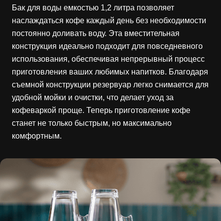
Бак для воды емкостью 1,2 литра позволяет
наслаждаться кофе каждый день без необходимости
постоянно доливать воду. Эта вместительная
конструкция идеально подходит для повседневного
использования, обеспечивая непрерывный процесс
приготовления ваших любимых напитков. Благодаря
съемной конструкции резервуар легко снимается для
удобной мойки и очистки, что делает уход за
кофеваркой проще. Теперь приготовление кофе
станет не только быстрым, но максимально
комфортным.