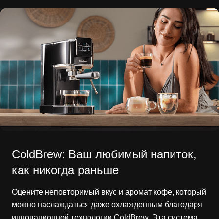
ColdBrew: Ваш любимый напиток,
как никогда раньше
Оцените неповторимый вкус и аромат кофе, который
можно наслаждаться даже охлажденным благодаря
инновационной технологии ColdBrew. Эта система