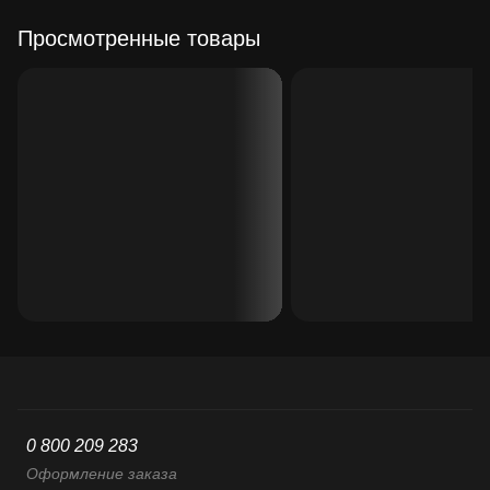
Просмотренные товары
0 800 209 283
Оформление заказа