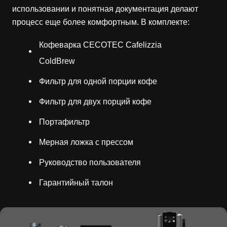
использовании и понятная документация делают
процесс еще более комфортным. В комплекте:
Кофеварка CECOTEC Cafelizzia
ColdBrew
Фильтр для одной порции кофе
Фильтр для двух порций кофе
Портафильтр
Мерная ложка с прессом
Руководство пользователя
Гарантийный талон