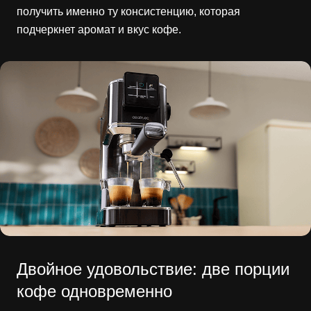
получить именно ту консистенцию, которая
подчеркнет аромат и вкус кофе.
Двойное удовольствие: две порции
кофе одновременно