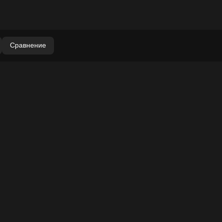
Сравнение