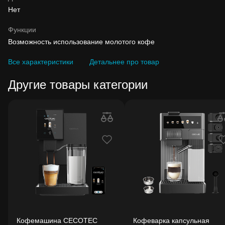
Нет
Функции
Возможность использование молотого кофе
Все характеристики
Детальнее про товар
Другие товары категории
Кофемашина CECOTEC
Кофеварка капсульная