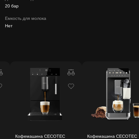
20 бар
Емкость для молока
Нет
Кофемашина CECOTEC
Кофемашина CECOTEC