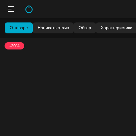
О товаре
Написать отзыв
Обзор
Характеристики
-20%