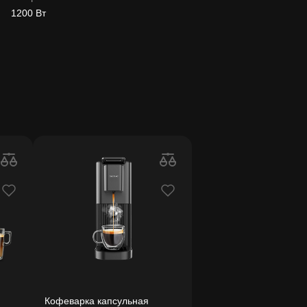
1200 Вт
Кофеварка капсульная