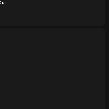
0 мин