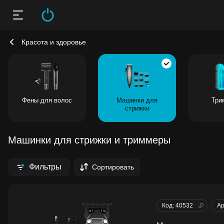
Красота и здоровье
Фены для волос
Машинки для
Три
стрижки
Машинки для стрижки и триммеры
Фильтры
Сортировать
Код: 40532
Ар