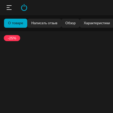
О товаре
Написать отзыв
Обзор
Характеристики
-25%