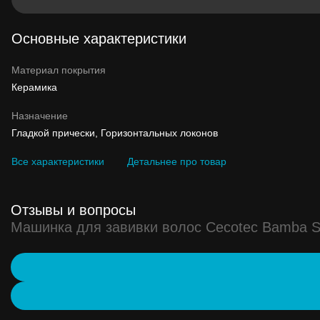
Основные характеристики
Материал покрытия
Керамика
Назначение
Гладкой прически, Горизонтальных локонов
Все характеристики
Детальнее про товар
Отзывы и вопросы
Машинка для завивки волос Cecotec Bamba Su