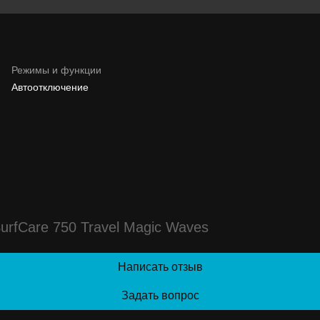
Режимы и функции
Автоотключение
rfCare 750 Travel Magic Waves
Написать отзыв
Задать вопрос