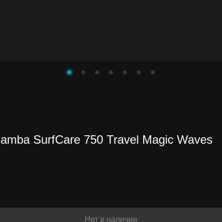
amba SurfCare 750 Travel Magic Waves
Нет в наличии