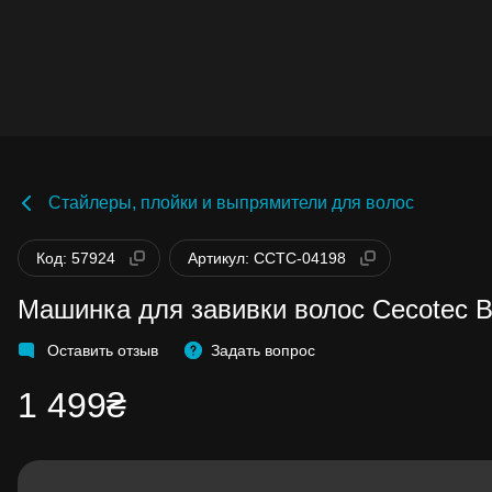
Стайлеры, плойки и выпрямители для волос
Код: 57924
Артикул: CCTC-04198
Машинка для завивки волос Cecotec B
Оставить отзыв
Задать вопрос
1 499₴