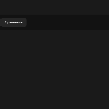
Сравнение