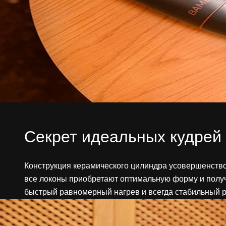
Секрет идеальных кудрей
Конструкция керамического цилиндра усовершенствов
все локоны приобретают оптимальную форму и получ
быстрый равномерный нагрев и всегда стабильный р