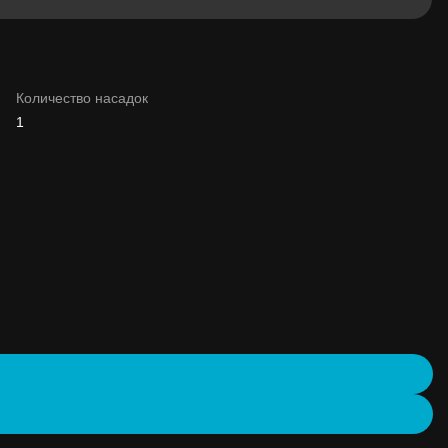
Количество насадок
1