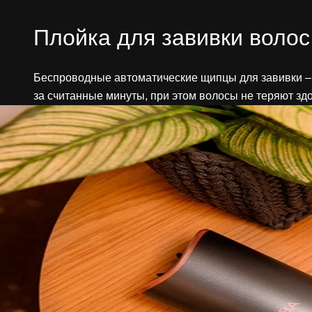
Плойка для завивки воло
Беспроводные автоматические щипцы для завивки – 
за считанные минуты, при этом волосы не теряют зд