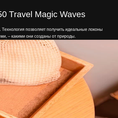
0 Travel Magic Waves
. Технология позволяет получить идеальные локоны
ми, – какими они созданы от природы.