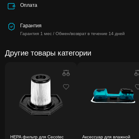
Оплата
Гарантия
Гарантия
1 мес /
Обмен/возврат в течение
14 дней
Другие товары категории
HEPA фильтр для Cecotec
Аксессуар для влажной