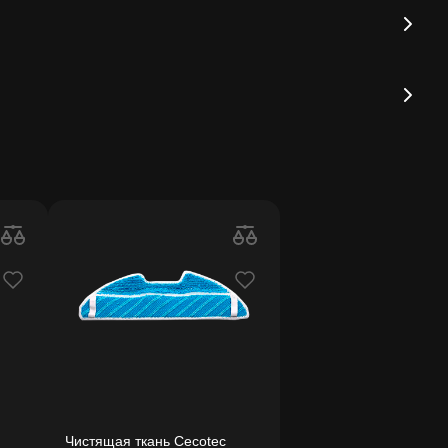
Чистящая ткань Cecotec