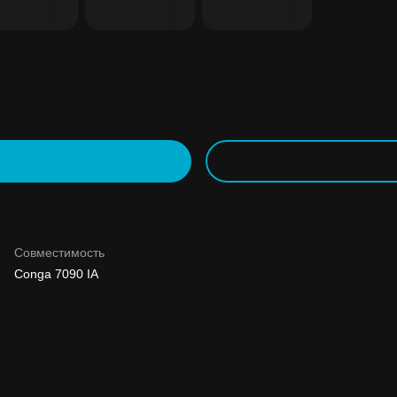
Совместимость
Conga 7090 IA