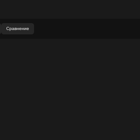
Сравнение