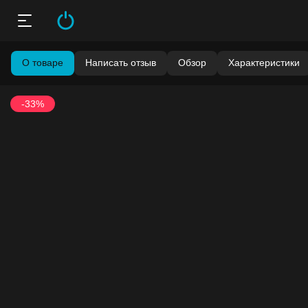
О товаре
Написать отзыв
Обзор
Характеристики
-33%