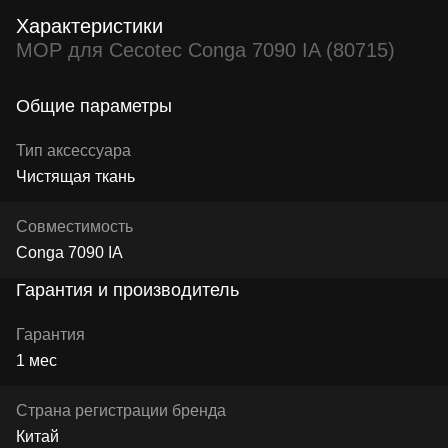
Характеристики
MOP для Cecotec Conga 7090 IA (80715)
Общие параметры
Тип аксессуара
Чистящая ткань
Совместимость
Conga 7090 IA
Гарантия и производитель
Гарантия
1 мес
Страна регистрации бренда
Китай