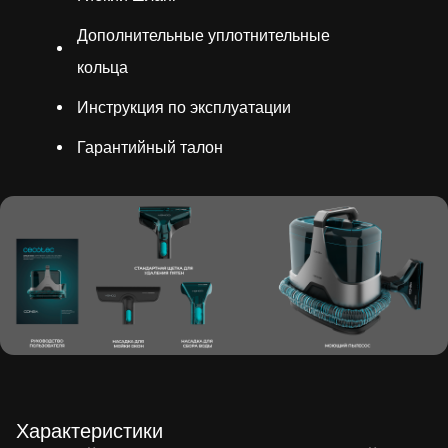
Дополнительные уплотнительные
кольца
Инструкция по эксплуатации
Гарантийный талон
Характеристики