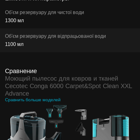
Об'єм резервуару для чистої води
1300 мл
Об'єм резервуару для відпрацьованої води
1100 мл
Сравнение
Моющий пылесос для ковров и тканей
Cecotec Conga 6000 Carpet&Spot Clean XXL
Advance
Сравнить больше моделей