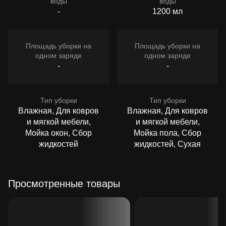
воды
воды
-
1200 мл
Площадь уборки на
Площадь уборки на
одном заряде
одном заряде
-
-
Тип уборки
Тип уборки
Влажная, Для ковров
Влажная, Для ковров
и мягкой мебели,
и мягкой мебели,
Мойка окон, Сбор
Мойка пола, Сбор
жидкостей
жидкостей, Сухая
Просмотренные товары