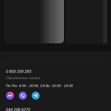
0 800 209 283
Оформление заказа
Пн-Пт: 9:00 - 20:00, Сб-Вс: 10:00 - 19:00
044 298 6270