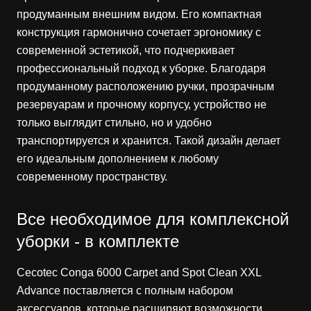
продуманным внешним видом. Его компактная
конструкция гармонично сочетает эргономику с
современной эстетикой, что подчеркивает
профессиональный подход к уборке. Благодаря
продуманному расположению ручки, прозрачным
резервуарам и прочному корпусу, устройство не
только выглядит стильно, но и удобно
транспортируется и хранится. Такой дизайн делает
его идеальным дополнением к любому
современному пространству.
Все необходимое для комплексной
уборки - в комплекте
Cecotec Conga 6000 Carpet and Spot Clean XXL
Advance поставляется с полным набором
аксессуаров, которые расширяют возможности