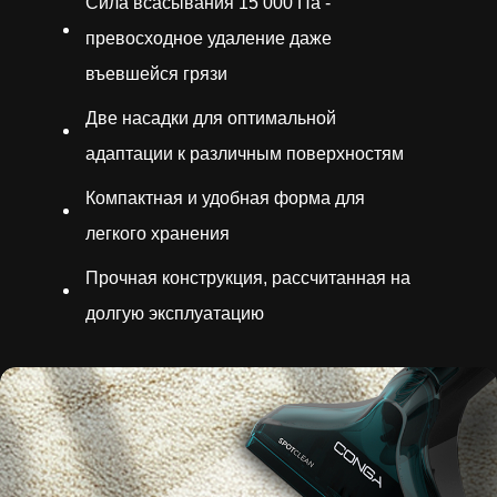
Сила всасывания 15 000 Па -
превосходное удаление даже
въевшейся грязи
Две насадки для оптимальной
адаптации к различным поверхностям
Компактная и удобная форма для
легкого хранения
Прочная конструкция, рассчитанная на
долгую эксплуатацию