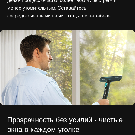
делая процесс очистки более гибким, быстрым и
менее утомительным. Оставайтесь
сосредоточенными на чистоте, а не на кабеле.
Прозрачность без усилий - чистые
окна в каждом уголке