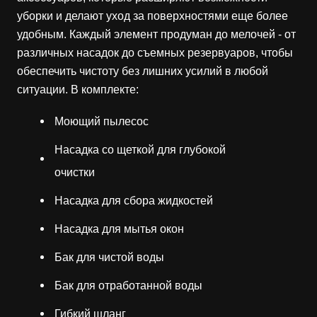
уборки и делают уход за поверхностями еще более
удобным. Каждый элемент продуман до мелочей - от
различных насадок до съемных резервуаров, чтобы
обеспечить чистоту без лишних усилий в любой
ситуации. В комплекте:
Моющий пылесос
Насадка со щеткой для глубокой
очистки
Насадка для сбора жидкостей
Насадка для мытья окон
Бак для чистой воды
Бак для отработанной воды
Гибкий шланг