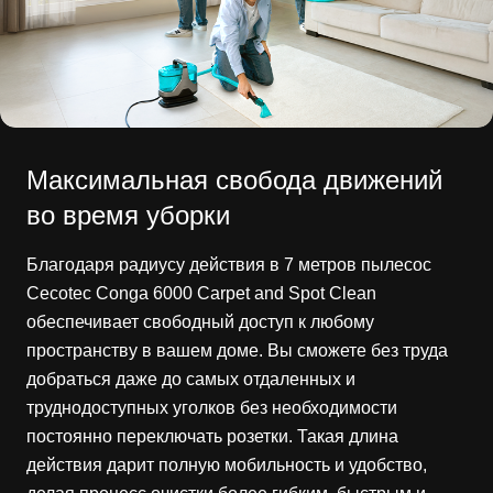
Максимальная свобода движений
во время уборки
Благодаря радиусу действия в 7 метров пылесос
Cecotec Conga 6000 Carpet and Spot Clean
обеспечивает свободный доступ к любому
пространству в вашем доме. Вы сможете без труда
добраться даже до самых отдаленных и
труднодоступных уголков без необходимости
постоянно переключать розетки. Такая длина
действия дарит полную мобильность и удобство,