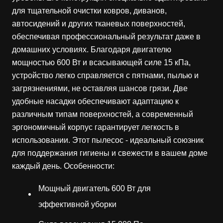
для тщательной очистки ковров, диванов,
автосидений и других тканевых поверхностей,
обеспечивая профессиональный результат даже в
домашних условиях. Благодаря двигателю
мощностью 600 Вт и всасывающей силе 15 кПа,
устройство легко справляется с пятнами, пылью и
загрязнениями, не оставляя шансов грязи. Две
удобные насадки обеспечивают адаптацию к
различным типам поверхностей, а современный
эргономичный корпус гарантирует легкость в
использовании. Этот пылесос - идеальный союзник
для поддержания гигиены и свежести в вашем доме
каждый день. Особенности:
Мощный двигатель 600 Вт для
эффективной уборки