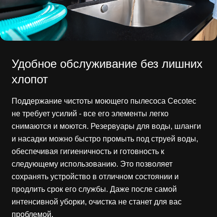
Удобное обслуживание без лишних
хлопот
Поддержание чистоты моющего пылесоса Cecotec
не требует усилий - все его элементы легко
снимаются и моются. Резервуары для воды, шланги
и насадки можно быстро промыть под струей воды,
обеспечивая гигиеничность и готовность к
следующему использованию. Это позволяет
сохранять устройство в отличном состоянии и
продлить срок его службы. Даже после самой
интенсивной уборки, очистка не станет для вас
проблемой.