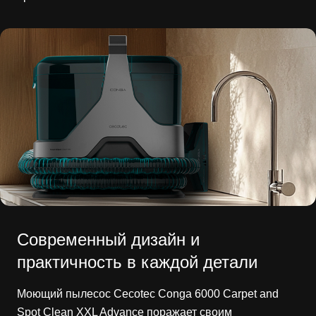
Современный дизайн и
практичность в каждой детали
Моющий пылесос Cecotec Conga 6000 Carpet and
Spot Clean XXL Advance поражает своим