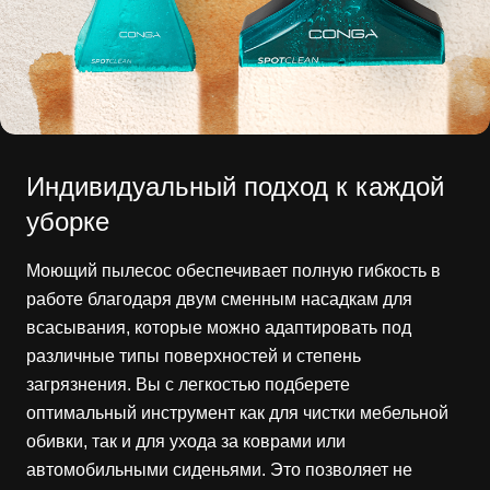
Индивидуальный подход к каждой
уборке
Моющий пылесос обеспечивает полную гибкость в
работе благодаря двум сменным насадкам для
всасывания, которые можно адаптировать под
различные типы поверхностей и степень
загрязнения. Вы с легкостью подберете
оптимальный инструмент как для чистки мебельной
обивки, так и для ухода за коврами или
автомобильными сиденьями. Это позволяет не