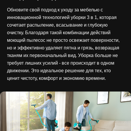
Обновите свой подход к уходу за мебелью с
инновационной технологией уборки 3 в 1, которая
сочетает распыление, всасывание и глубокую
очистку. Благодаря такой комбинации действий
моющий пылесос не просто освежает поверхности,
но и эффективно удаляет пятна и грязь, возвращая
тканям их первоначальный вид. Уборка больше не
требует лишних усилий - все происходит в одном
движении. Это идеальное решение для тех, кто
ценит чистоту, комфорт и экономию времени.