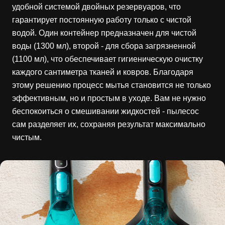
удобной системой двойных резервуаров, что
гарантирует постоянную работу только с чистой
водой. Один контейнер предназначен для чистой
воды (1300 мл), второй - для сбора загрязненной
(1100 мл), что обеспечивает гигиеническую очистку
каждого сантиметра тканей и ковров. Благодаря
этому решению процесс мытья становится не только
эффективным, но и простым в уходе. Вам не нужно
беспокоиться о смешивании жидкостей - пылесос
сам разделяет их, сохраняя результат максимально
чистым.