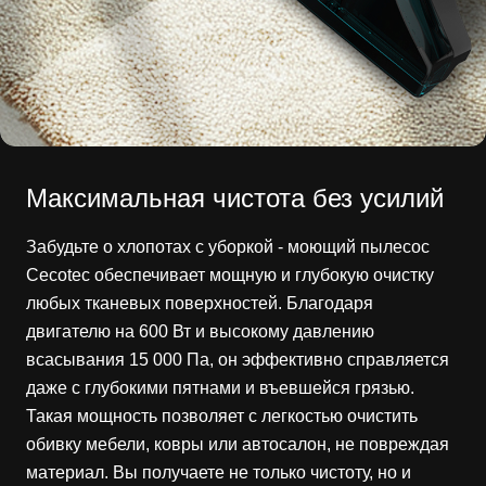
Максимальная чистота без усилий
Забудьте о хлопотах с уборкой - моющий пылесос
Cecotec обеспечивает мощную и глубокую очистку
любых тканевых поверхностей. Благодаря
двигателю на 600 Вт и высокому давлению
всасывания 15 000 Па, он эффективно справляется
даже с глубокими пятнами и въевшейся грязью.
Такая мощность позволяет с легкостью очистить
обивку мебели, ковры или автосалон, не повреждая
материал. Вы получаете не только чистоту, но и