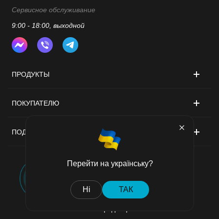
Сервисное обслуживание
9:00 - 18:00, выходной
ПРОДУКТЫ
ПОКУПАТЕЛЮ
ПОДДЕРЖКА
Перейти на українську?
Договор публичной оферты
Ні
ТАК
Политика конфиденциальности