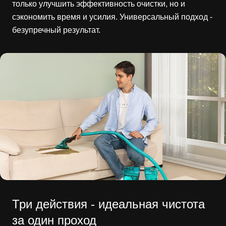
только улучшить эффективность очистки, но и
сэкономить время и усилия. Универсальный подход -
безупречный результат.
Три действия - идеальная чистота
за один проход