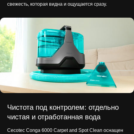
свежесть, которая видна и ощущается сразу.
Чистота под контролем: отдельно
чистая и отработанная вода
Cecotec Conga 6000 Carpet and Spot Clean оснащен