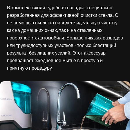
В комплект входит удобная насадка, специально
разработанная для эффективной очистки стекла. С
ее помощью вы легко наведете идеальную чистоту
как на домашних окнах, так и на стеклянных
поверхностях автомобиля. Больше никаких разводов
или труднодоступных участков - только блестящий
результат без лишних усилий. Этот аксессуар
превращает ежедневное мытье в простую и
приятную процедуру.