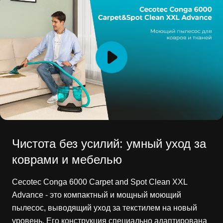
Чистота без усилий: умный уход за
коврами и мебелью
Cecotec Conga 6000 Carpet and Spot Clean XXL
Advance - это компактный и мощный моющий
пылесос, выводящий уход за текстилем на новый
уровень. Его конструкция специально адаптирована