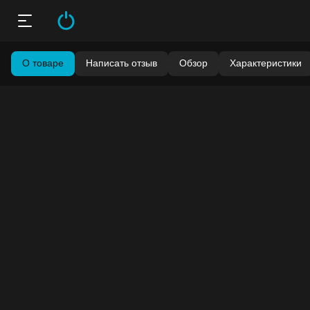
О товаре
Написать отзыв
Обзор
Характеристики