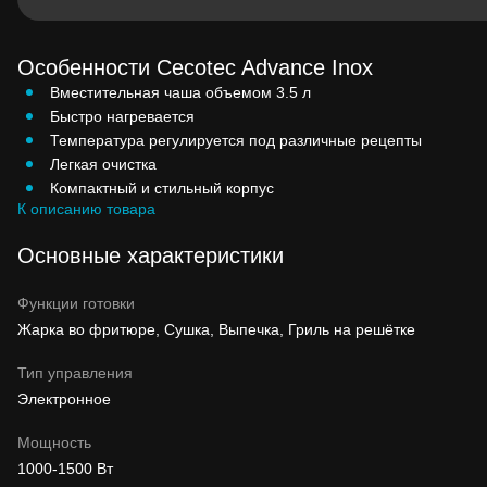
Особенности Cecotec Advance Inox
Вместительная чаша объемом 3.5 л
Быстро нагревается
Температура регулируется под различные рецепты
Легкая очистка
Компактный и стильный корпус
К описанию товара
Основные характеристики
Функции готовки
Жарка во фритюре, Сушка, Выпечка, Гриль на решётке
Тип управления
Электронное
Мощность
1000-1500 Вт