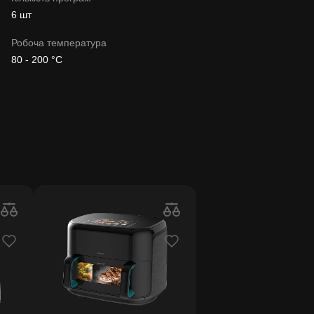
6 шт
Робоча температура
80 - 200 °C