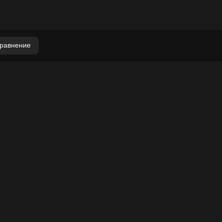
равнение