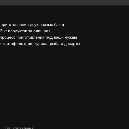
 приготовления двух разных блюд
5 кг продуктов за один раз
 процесс приготовления под ваши нужды
к картофель фри, курица, рыба и десерты
Тип управління