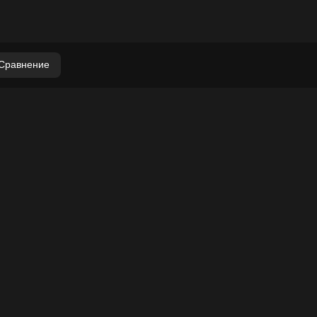
Сравнение