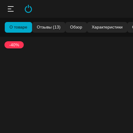
О товаре
Отзывы (13)
Обзор
Характеристики
-40%