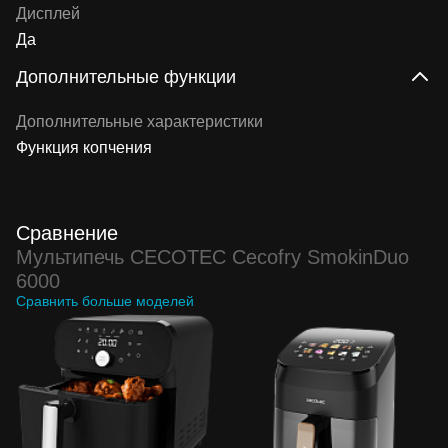
Дисплей
Да
Дополнительные функции
Дополнительные характеристики
Функция копчения
Сравнение
Мультипечь CECOTEC Cecofry SmokinDuo
6000
Сравнить больше моделей