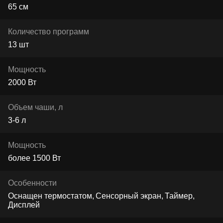
65 см
Количество программ
13 шт
Мощность
2000 Вт
Объем чаши, л
3-6 л
Мощность
более 1500 Вт
Особенности
Оснащен термостатом
Сенсорный экран
Таймер
Дисплей