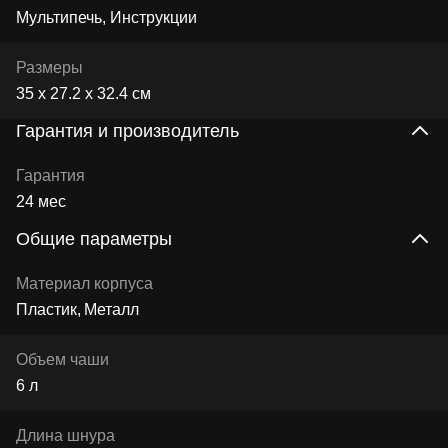
Мультипечь, Инструкции
Размеры
35 x 27.2 x 32.4 см
Гарантия и производитель
Гарантия
24 мес
Общие параметры
Материал корпуса
Пластик
Металл
Объем чаши
6 л
Длина шнура