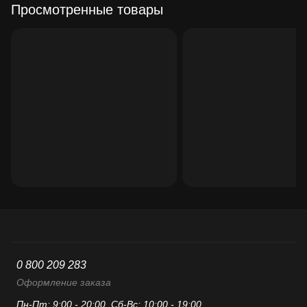
Просмотренные товары
0 800 209 283
Оформление заказа
Пн-Пт: 9:00 - 20:00, Сб-Вс: 10:00 - 19:00