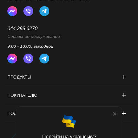
044 298 6270
Сервисное обслуживание
9:00 - 18:00, выходной
ПРОДУКТЫ
ПОКУПАТЕЛЮ
ПОДДЕРЖКА
Перейти на українську?