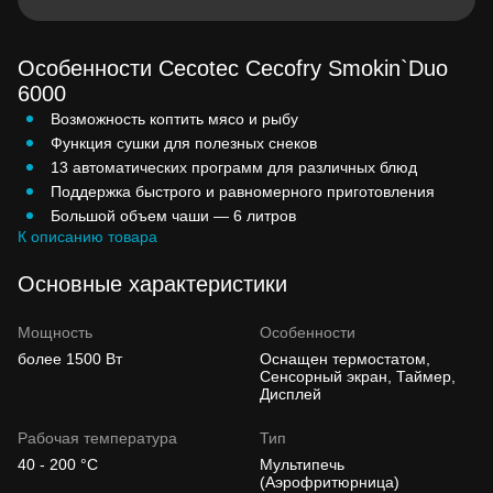
Особенности Cecotec Cecofry Smokin`Duo
6000
Возможность коптить мясо и рыбу
Функция сушки для полезных снеков
13 автоматических программ для различных блюд
Поддержка быстрого и равномерного приготовления
Большой объем чаши — 6 литров
К описанию товара
Основные характеристики
Мощность
Особенности
более 1500 Вт
Оснащен термостатом,
Сенсорный экран, Таймер,
Дисплей
Рабочая температура
Тип
40 - 200 °C
Мультипечь
(Аэрофритюрница)