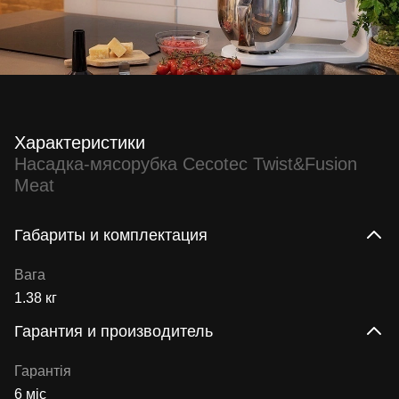
Характеристики
Насадка-мясорубка Cecotec Twist&Fusion
Meat
Габариты и комплектация
Вага
1.38 кг
Гарантия и производитель
Гарантія
6 міс