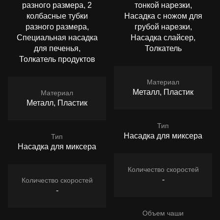
разного размера, 2
тонкой нарезки,
колбасные тубки
Насадка с ножом для
разного размера,
грубой нарезки,
Специальная насадка
Насадка слайсер,
для печенья,
Толкатель
Толкатель продуктов
Материал
Металл, Пластик
Материал
Металл, Пластик
Тип
Насадка для миксера
Тип
Насадка для миксера
Количество скоростей
-
Количество скоростей
-
Объем чаши