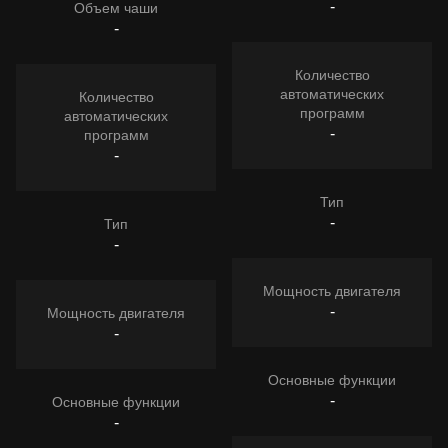
-
Объем чаши
-
Количество
автоматических
Количество
программ
автоматических
-
программ
-
Тип
-
Тип
-
Мощность двигателя
-
Мощность двигателя
-
Основные функции
-
Основные функции
-