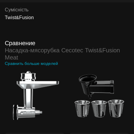
Сумісність
Twist&Fusion
Сравнение
Насадка-мясорубка Cecotec Twist&Fusion
Meat
Сравнить больше моделей