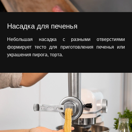
Насадка для печенья
Небольшая насадка с разными отверстиями
формирует тесто для приготовления печенья или
украшения пирога, торта.