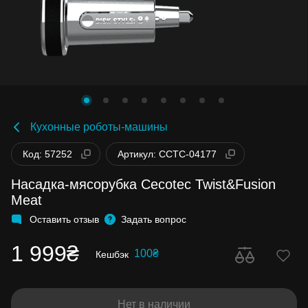
Кухонные роботы-машины
Код: 57252
Артикул: CCTC-04177
Насадка-мясорубка Cecotec Twist&Fusion
Meat
Оставить отзыв
Задать вопрос
1 999₴
100₴
Кешбэк
Нет в наличии