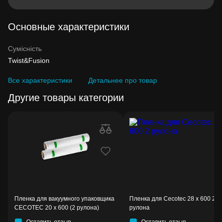
Основные характеристики
Сумісність
Twist&Fusion
Все характеристики
Детальнее про товар
Другие товары категории
Пленка для вакуумного упаковщика
Пленка для Cecotec 28 x 600 2
CECOTEC 20 x 600 (2 рулона)
рулона
Оставить отзыв
Оставить отзыв