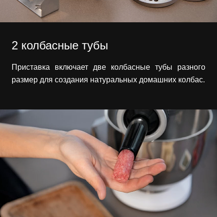
2 колбасные тубы
Приставка включает две колбасные тубы разного
размер для создания натуральных домашних колбас.