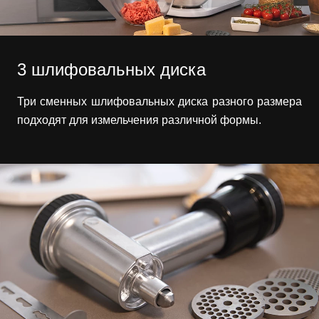
3 шлифовальных диска
Три сменных шлифовальных диска разного размера
подходят для измельчения различной формы.