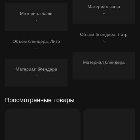
Материал чаши
-
Материал чаши
-
Объем блендера, Литр
-
Объем блендера, Литр
-
Материал блендера
-
Материал блендера
-
Просмотренные товары