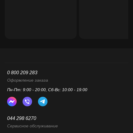
0 800 209 283
Оформление заказа
Пн-Пт: 9:00 - 20:00, Сб-Вс: 10:00 - 19:00
044 298 6270
Сервисное обслуживание