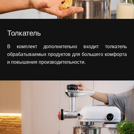
Толкатель
В комплект дополнительно входит толкатель
обрабатываемых продуктов для большего комфорта
и повышения производительности.