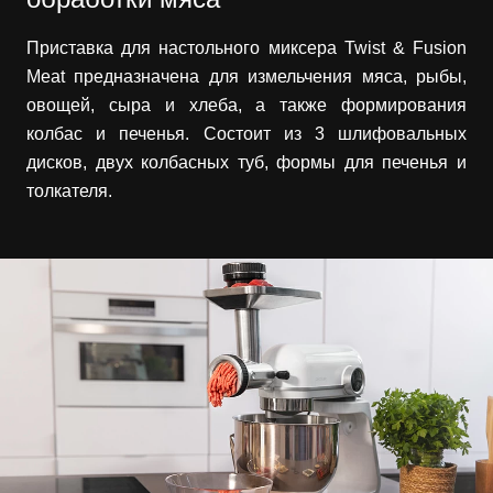
Приставка для настольного миксера Twist & Fusion
Meat предназначена для измельчения мяса, рыбы,
овощей, сыра и хлеба, а также формирования
колбас и печенья. Состоит из 3 шлифовальных
дисков, двух колбасных туб, формы для печенья и
толкателя.