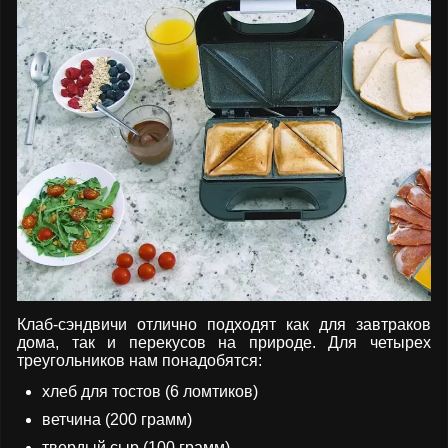
Клаб-сэндвичи отлично подходят как для завтраков
дома, так и перекусов на природе. Для четырех
треугольников нам понадобятся:
хлеб для тостов (6 ломтиков)
ветчина (200 грамм)
твердый сыр (100 грамм)