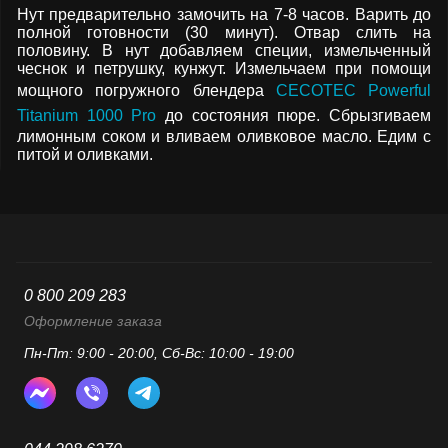
Нут предварительно замочить на 7-8 часов. Варить до
полной готовности (30 минут). Отвар слить на
половину. В нут добавляем специи, измельченный
чеснок и петрушку, кунжут. Измельчаем при помощи
мощного погружного блендера
CECOTEC Powerful
Titanium 1000 Pro
до состояния пюре. Сбрызгиваем
лимонным соком и вливаем оливковое масло. Едим с
питой и оливками.
0 800 209 283
Оформление заказа
Пн-Пт: 9:00 - 20:00, Сб-Вс: 10:00 - 19:00