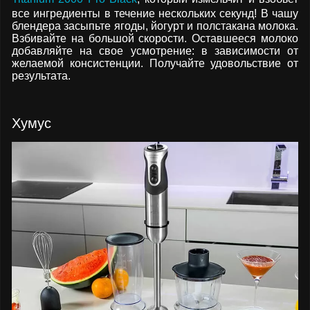
все ингредиенты в течение нескольких секунд! В чашу
блендера засыпьте ягоды, йогурт и полстакана молока.
Взбивайте на большой скорости. Оставшееся молоко
добавляйте на свое усмотрение: в зависимости от
желаемой консистенции. Получайте удовольствие от
результата.
Хумус