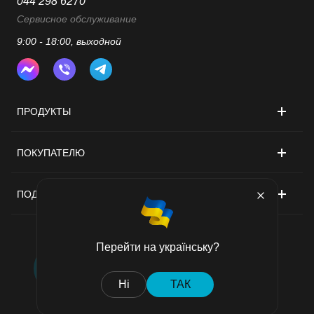
044 298 6270
Сервисное обслуживание
9:00 - 18:00, выходной
ПРОДУКТЫ
ПОКУПАТЕЛЮ
ПОДДЕРЖКА
Перейти на українську?
Договор публичной оферты
Ні
ТАК
Политика конфиденциальности