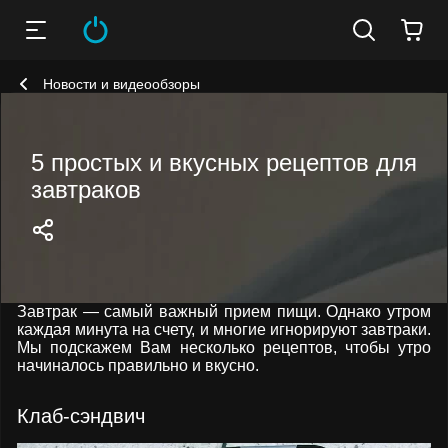
Новости и видеообзоры
5 простых и вкусных рецептов для
завтраков
Завтрак — самый важный прием пищи. Однако утром
каждая минута на счету, и многие игнорируют завтраки.
Мы подскажем Вам несколько рецептов, чтобы утро
начиналось правильно и вкусно.
Клаб-сэндвич