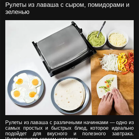
Рулеты из лаваша с сыром, помидорами и
зеленью
Рулеты из лаваша с различными начинками — одно из
самых простых и быстрых блюд, которое идеально
подойдет для вкусного и полезного завтрака.