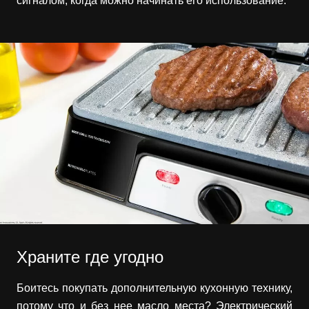
сигналом, когда можно начинать его использование.
Храните где угодно
Боитесь покупать дополнительную кухонную технику,
потому что и без нее масло места? Электрический