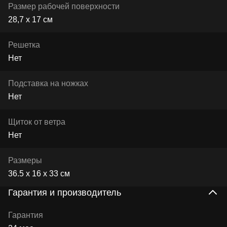
Размер рабочей поверхности
28,7 x 17 см
Решетка
Нет
Подставка на ножках
Нет
Щиток от ветра
Нет
Размеры
36.5 x 16 x 33 см
Гарантия и производитель
Гарантия