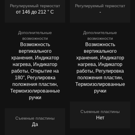
Регулируемый термостат
Регулируемый термостат
от 146 до 212 ° C
-
Дополнительные
Дополнительные
возможности
возможности
Возможность
Возможность
вертикального
вертикального
хранения, Индикатор
хранения, Индикатор
нагрева, Индикатор
нагрева, Индикатор
работы, Открытие на
работы, Регулировка
180°, Регулировка
положения пластин,
положения пластин,
Термоизолированные
Термоизолированные
ручки
ручки
Съемные пластины
Нет
Съемные пластины
Да