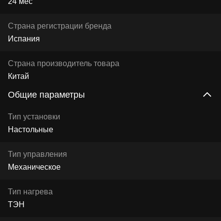
24 мес
Страна регистрации бренда
Испания
Страна производитель товара
Китай
Общие параметры
Тип установки
Настольные
Тип управления
Механическое
Тип нагрева
ТЭН