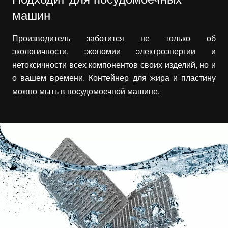
машин
Производитель заботится не только об
экологичности, экономии электроэнергии и
нетоксичности всех компонентов своих изделий, но и
о вашем времени. Контейнер для жира и пластину
можно мыть в посудомоечной машине.