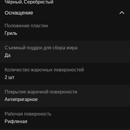
Чёрный
Серебристый
Оснащение
Положение пластин
Гриль
Съемный поддон для сбора жира
Да
Количество жарочных поверхностей
2 шт
Покрытие жарочной поверхности
Антипригарное
Рабочая поверхность
Рифленая