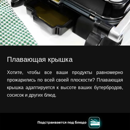
Плавающая крышка
Хотите, чтобы все ваши продукты равномерно
прожарились по всей своей плоскости? Плавающая
крышка адаптируется к высоте ваших бутербродов,
сосисок и других блюд.