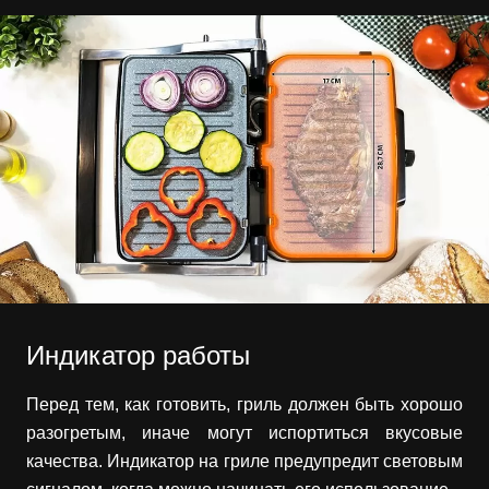
Индикатор работы
Перед тем, как готовить, гриль должен быть хорошо
разогретым, иначе могут испортиться вкусовые
качества. Индикатор на гриле предупредит световым