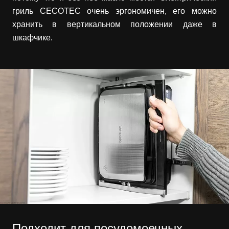
гриль CECOTEC очень эргономичен, его можно
хранить в вертикальном положении даже в
шкафчике.
Подходит для посудомоечных