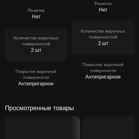
Решетка
Нет
Решетка
Нет
Количество жарочных
поверхностей
Количество жарочных
2 шт
поверхностей
2 шт
Покрытие жарочной
поверхности
Покрытие жарочной
Антипригарное
поверхности
Антипригарное
Просмотренные товары