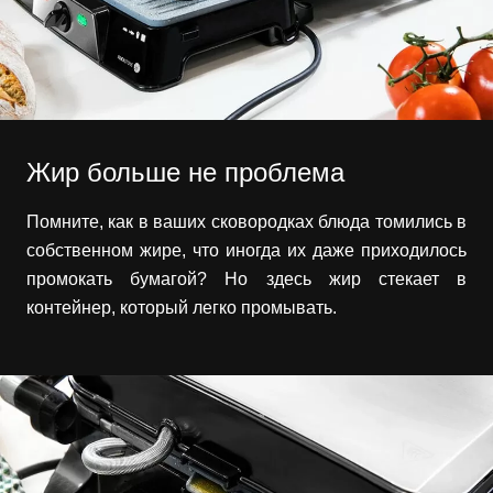
Жир больше не проблема
Помните, как в ваших сковородках блюда томились в
собственном жире, что иногда их даже приходилось
промокать бумагой? Но здесь жир стекает в
контейнер, который легко промывать.