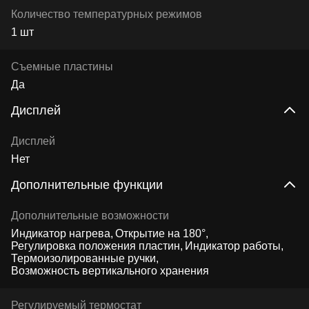
Количество температурных режимов
1 шт
Съемные пластины
Да
Дисплей
Дисплей
Нет
Дополнительные функции
Дополнительные возможности
Индикатор нагрева
Открытие на 180°
Регулировка положения пластин
Индикатор работы
Термоизолированные ручки
Возможность вертикального хранения
Регулируемый термостат