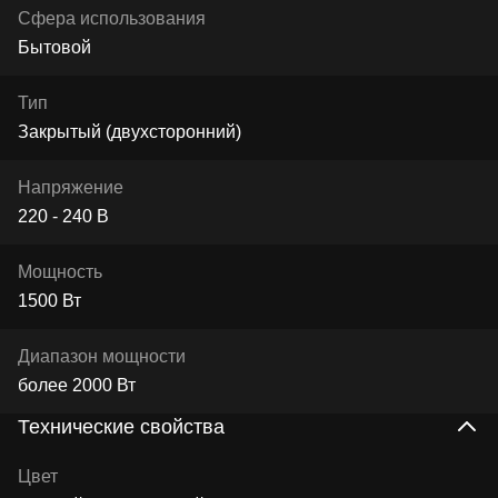
Сфера использования
Бытовой
Тип
Закрытый (двухсторонний)
Напряжение
220 - 240 В
Мощность
1500 Вт
Диапазон мощности
более 2000 Вт
Технические свойства
Цвет