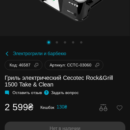
Электрогрили и барбекю
Код: 46587
Артикул: CCTC-03060
Гриль электрический Cecotec Rock&Grill
1500 Take & Clean
Оставить отзыв
Задать вопрос
2 599₴
130₴
Кешбэк
Нет в наличии