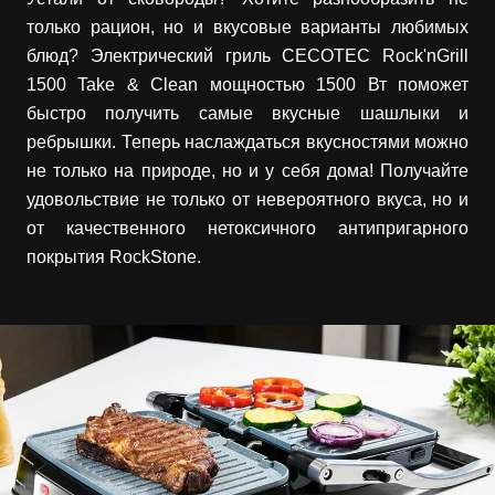
только рацион, но и вкусовые варианты любимых
блюд? Электрический гриль CECOTEC Rock'nGrill
1500 Take & Clean мощностью 1500 Вт поможет
быстро получить самые вкусные шашлыки и
ребрышки. Теперь наслаждаться вкусностями можно
не только на природе, но и у себя дома! Получайте
удовольствие не только от невероятного вкуса, но и
от качественного нетоксичного антипригарного
покрытия RockStone.