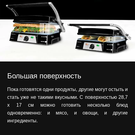
Большая поверхность
Пока готовятся одни продукты, другие могут остыть и
стать уже не такими вкусными. С поверхностью 28,7
х 17 см можно готовить несколько блюд
одновременно: и мясо, и овощи, и другие
ингредиенты.