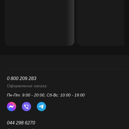
0 800 209 283
Оформление заказа
Пн-Пт: 9:00 - 20:00, Сб-Вс: 10:00 - 19:00
044 298 6270