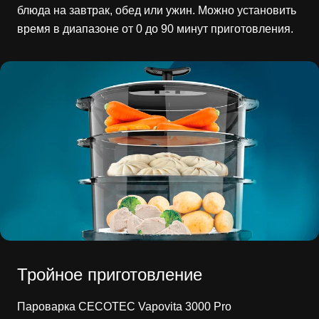
блюда на завтрак, обед или ужин. Можно установить
время в диапазоне от 0 до 90 минут приготовления.
Тройное приготовление
Пароварка CECOTEC Vapovita 3000 Pro