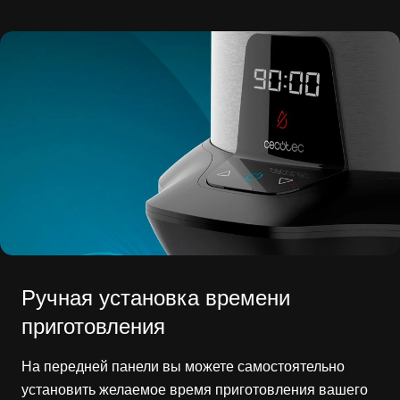
Ручная установка времени
приготовления
На передней панели вы можете самостоятельно
установить желаемое время приготовления вашего