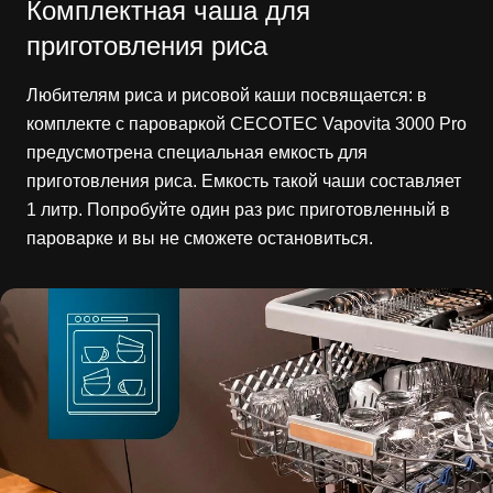
Комплектная чаша для
приготовления риса
Любителям риса и рисовой каши посвящается: в
комплекте с пароваркой CECOTEC Vapovita 3000 Pro
предусмотрена специальная емкость для
приготовления риса. Емкость такой чаши составляет
1 литр. Попробуйте один раз рис приготовленный в
пароварке и вы не сможете остановиться.