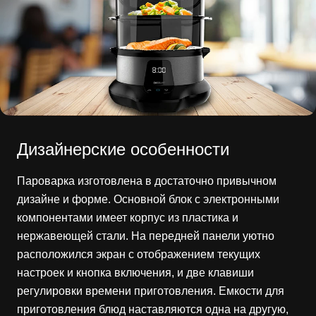
Дизайнерские особенности
Пароварка изготовлена в достаточно привычном
дизайне и форме. Основной блок с электронными
компонентами имеет корпус из пластика и
нержавеющей стали. На передней панели уютно
расположился экран с отображением текущих
настроек и кнопка включения, и две клавиши
регулировки времени приготовления. Емкости для
приготовления блюд наставляются одна на другую,