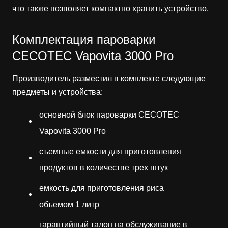
что также позволяет компактно хранить устройство.
Комплектация пароварки
CECOTEC Vapovita 3000 Pro
Производитель разместил в комплекте следующие
предметы и устройства:
основной блок пароварки CECOTEC
Vapovita 3000 Pro
съемные емкости для приготовления
продуктов в количестве трех штук
емкость для приготовления риса
объемом 1 литр
гарантийный талон на обслуживание в