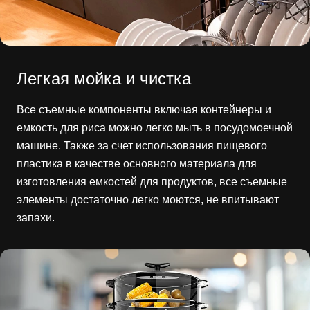
Легкая мойка и чистка
Все съемные компоненты включая контейнеры и
емкость для риса можно легко мыть в посудомоечной
машине. Также за счет использования пищевого
пластика в качестве основного материала для
изготовления емкостей для продуктов, все съемные
элементы достаточно легко моются, не впитывают
запахи.