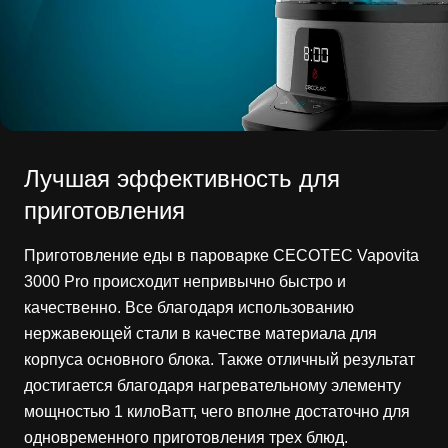
Лучшая эффективность для
приготовления
Приготовление еды в пароварке CECOTEC Vapovita
3000 Pro происходит непривычно быстро и
качественно. Все благодаря использованию
нержавеющей стали в качестве материала для
корпуса основного блока. Также отличный результат
достигается благодаря нагревательному элементу
мощностью 1 килоВатт, чего вполне достаточно для
одновременного приготовления трех блюд.