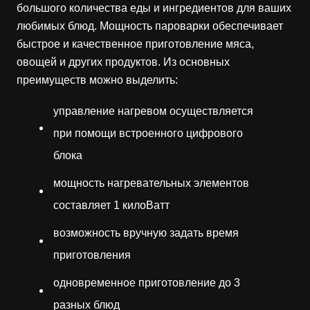
большого количества еды и ингредиентов для ваших
любимых блюд. Мощность пароварки обеспечивает
быстрое и качественное приготовление мяса,
овощей и других продуктов. Из основных
преимуществ можно выделить:
управление нагревом осуществляется
при помощи встроенного цифрового
блока
мощность нагревательных элементов
составляет 1 килоВатт
возможность вручную задать время
приготовления
одновременное приготовление до 3
разных блюд