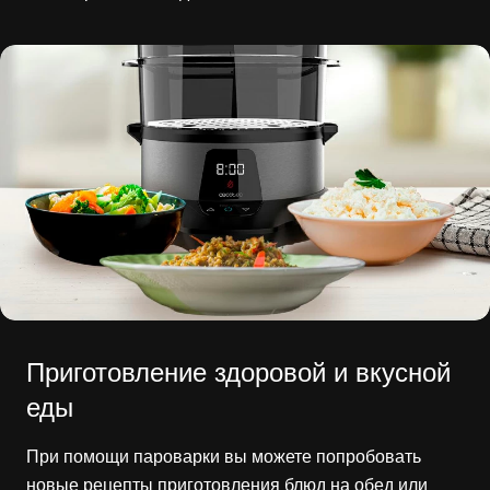
Приготовление здоровой и вкусной
еды
При помощи пароварки вы можете попробовать
новые рецепты приготовления блюд на обед или