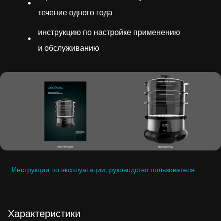
течение одного года
инструкцию по настройке применению
и обслуживанию
Инструкции по эксплуатации, руководство пользователя.
Характеристики