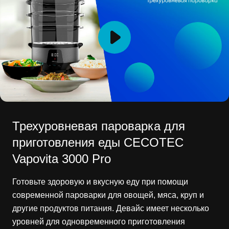
Трехуровневая пароварка для
приготовления еды CECOTEC
Vapovita 3000 Pro
Готовьте здоровую и вкусную еду при помощи
современной пароварки для овощей, мяса, круп и
другие продуктов питания. Девайс имеет несколько
уровней для одновременного приготовления