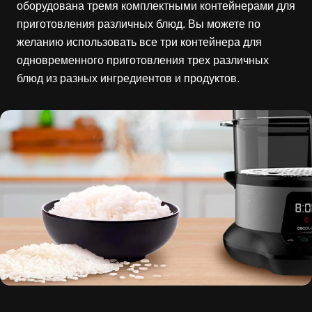
оборудована тремя комплектными контейнерами для
приготовления различных блюд. Вы можете по
желанию использовать все три контейнера для
одновременного приготовления трех различных
блюд из разных ингредиентов и продуктов.