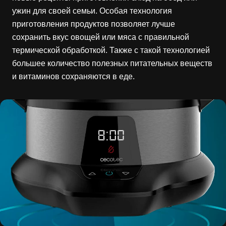
ужин для своей семьи. Особая технология
приготовления продуктов позволяет лучше
сохранить вкус овощей или мяса с правильной
термической обработкой. Также с такой технологией
большее количество полезных питательных веществ
и витаминов сохраняются в еде.