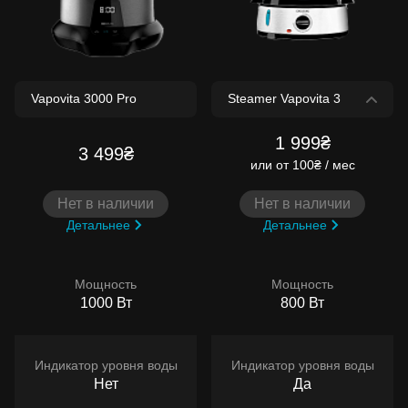
1 999₴
3 499₴
или
от 100₴ / мес
Нет в наличии
Нет в наличии
Детальнее
Детальнее
Мощность
Мощность
1000 Вт
800 Вт
Индикатор уровня воды
Индикатор уровня воды
Нет
Да