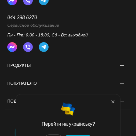
044 298 6270
Сервисное обслуживание
Пн - Пт: 9:00 - 18:00, Сб - Вс: выходной
ПРОДУКТЫ
ПОКУПАТЕЛЮ
ПОДДЕРЖКА
Перейти на українську?