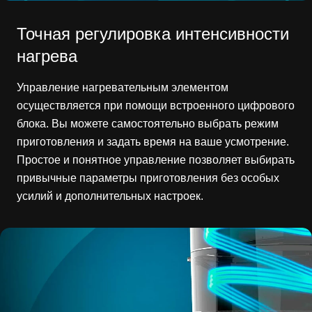
Точная регулировка интенсивности
нагрева
Управление нагревательным элементом
осуществляется при помощи встроенного цифрового
блока. Вы можете самостоятельно выбрать режим
приготовления и задать время на ваше усмотрение.
Простое и понятное управление позволяет выбирать
привычные параметры приготовления без особых
усилий и дополнительных настроек.