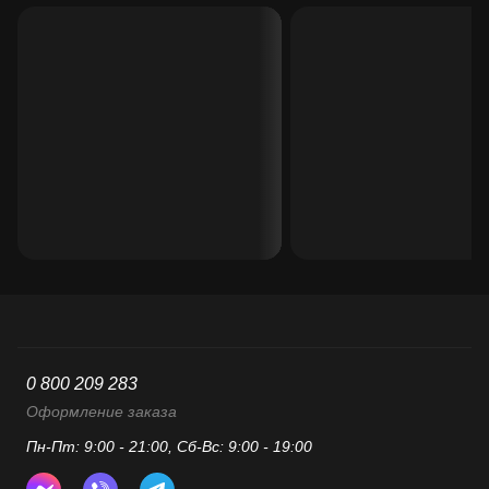
0 800 209 283
Оформление заказа
Пн-Пт: 9:00 - 21:00, Сб-Вс: 9:00 - 19:00