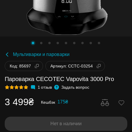
Мультиварки и пароварки
Код: 85697
Артикул: CCTC-03254
Пароварка CECOTEC Vapovita 3000 Pro
1
отзыв
Задать вопрос
3 499₴
175₴
Кешбэк
Нет в наличии