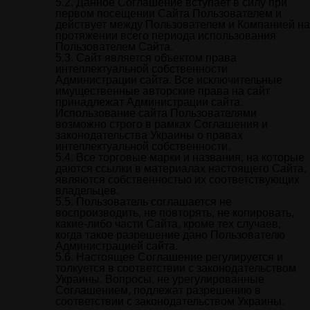
Данное Соглашение вступает в силу при
первом посещении Сайта Пользователем и
действует между Пользователем и Компанией на
протяжении всего периода использования
Пользователем Сайта.
Сайт является объектом права
интеллектуальной собственности
Администрации сайта. Все исключительные
имущественные авторские права на сайт
принадлежат Администрации сайта.
Использование сайта Пользователями
возможно строго в рамках Соглашения и
законодательства Украины о правах
интеллектуальной собственности.
Все торговые марки и названия, на которые
даются ссылки в материалах настоящего Cайта,
являются собственностью их соответствующих
владельцев.
Пользователь соглашается не
воспроизводить, не повторять, не копировать,
какие-либо части Сайта, кроме тех случаев,
когда такое разрешение дано Пользователю
Администрацией сайта.
Настоящее Соглашение регулируется и
толкуется в соответствии с законодательством
Украины. Вопросы, не урегулированные
Соглашением, подлежат разрешению в
соответствии с законодательством Украины.