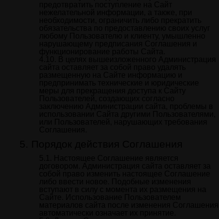
предотвратить поступление на Сайт
нежелательной информации, а также, при
необходимости, ограничить либо прекратить
обязательства по предоставлению своих услуг
любому Пользователю и клиенту, умышленно
нарушающему предписания Соглашения и
функционирование работы Сайта.
В целях вышеизложенного Администрация
сайта оставляет за собой право удалять
размещенную на Сайте информацию и
предпринимать технические и юридические
меры для прекращения доступа к Сайту
Пользователей, создающих согласно
заключению Администрации сайта, проблемы в
использовании Сайта другими Пользователями,
или Пользователей, нарушающих требования
Соглашения.
Порядок действия Соглашения
Настоящее Соглашение является
договором. Администрация сайта оставляет за
собой право изменить настоящее Соглашение
либо ввести новое. Подобные изменения
вступают в силу с момента их размещения на
Сайте. Использование Пользователем
материалов сайта после изменения Соглашения
автоматически означает их принятие.