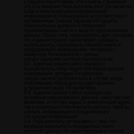
ставшего посетителем этого сайта. Принимая
это Соглашение Пользователь дает согласие на
сбор и использование определенной
информации о Пользователе в соответствии с
положениями Закона Украины «О защите
персональных данных» и политикой
Администрации сайта о защите персональных
данных. Кроме того, пользователь дает согласие,
что Администрация сайта может собирать,
использовать, передавать, обрабатывать и
поддерживать информацию, связанную с
аккаунтом Пользователя с целью
предоставления соответственных услуг.
Администрация сайта обязуется
осуществлять сбор только той персональной
информации, которую Потребитель
предоставляет добровольно в случае, когда
информация нужна для предоставления
(улучшения) услуг Потребителю.
Администрация сайта собирает как
основные персональные данные, такие как имя,
фамилия, отчество, адрес и электронный адрес,
так и вторичные (технические) данные - файлы
cookies, информация о соединениях и
системная информация.
Пользователь соглашается с тем, что
конфиденциальность переданных через
интернет данных не гарантирована в случае,