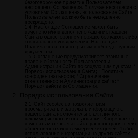
безоговорочное принятие Пользователем
настоящего Соглашения. В случае несогласия с
условиями Соглашения, использование Сайта
Пользователем должно быть немедленно
прекращено.
Настоящее Соглашение может быть
изменено и/или дополнено Администрацией
Сайта в одностороннем порядке без какого-либо
специального уведомления. Настоящие
Правила являются открытым и общедоступным
документом.
Соглашение предусматривает взаимные
права и обязанности Пользователя и
Администрации Сайта по следующим пунктам: *
Порядок использования Сайта; * Политика
конфиденциальности; * Ограничение
ответственности Администрации сайта; *
Порядок действия Соглашения.
Порядок использования Сайта
Сайт cecotec.ua позволяет вам
просматривать и загружать информацию с
нашего сайта исключительно для личного
некоммерческого использования. Запрещается
изменять материалы сайта, распространять для
общественных или коммерческих целей. Любое
использование информации на других сайтах