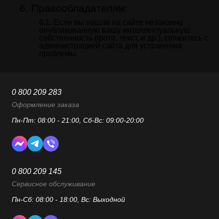
Правообладателям:
Если вы нашли на сайте незаконно
опубликованную вашу интеллектуальную
собственность (фото, текст, и др.), свяжитесь с
администрацией сайта для устранения
проблемы.
0 800 209 283
Оформление заказа
Пн-Пт: 08:00 - 21:00, Сб-Вс: 09:00-20:00
0 800 209 145
Сервисное обслуживание
Пн-Сб: 08:00 - 18:00, Вс: Выходной