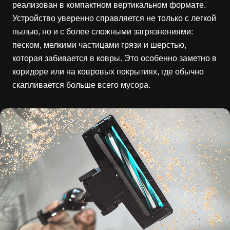
реализован в компактном вертикальном формате.
Устройство уверенно справляется не только с легкой
пылью, но и с более сложными загрязнениями:
песком, мелкими частицами грязи и шерстью,
которая забивается в ковры. Это особенно заметно в
коридоре или на ковровых покрытиях, где обычно
скапливается больше всего мусора.