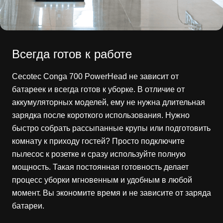
Всегда готов к работе
Cecotec Conga 700 PowerHead не зависит от
батареек и всегда готов к уборке. В отличие от
аккумуляторных моделей, ему не нужна длительная
зарядка после короткого использования. Нужно
быстро собрать рассыпанные крупы или подготовить
комнату к приходу гостей? Просто подключите
пылесос к розетке и сразу используйте полную
мощность. Такая постоянная готовность делает
процесс уборки мгновенным и удобным в любой
момент. Вы экономите время и не зависите от заряда
батареи.