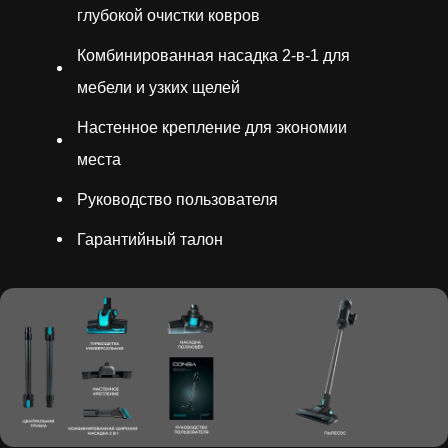
глубокой очистки ковров
Комбинированная насадка 2-в-1 для
мебели и узких щелей
Настенное крепление для экономии
места
Руководство пользователя
Гарантийный талон