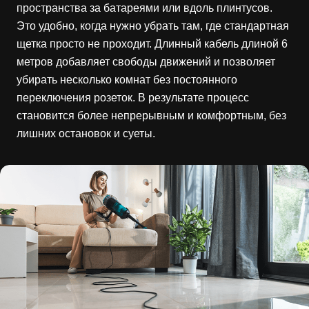
пространства за батареями или вдоль плинтусов.
Это удобно, когда нужно убрать там, где стандартная
щетка просто не проходит. Длинный кабель длиной 6
метров добавляет свободы движений и позволяет
убирать несколько комнат без постоянного
переключения розеток. В результате процесс
становится более непрерывным и комфортным, без
лишних остановок и суеты.