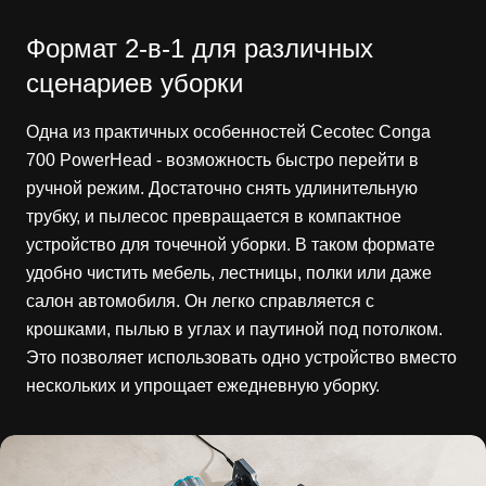
Формат 2-в-1 для различных
сценариев уборки
Одна из практичных особенностей Cecotec Conga
700 PowerHead - возможность быстро перейти в
ручной режим. Достаточно снять удлинительную
трубку, и пылесос превращается в компактное
устройство для точечной уборки. В таком формате
удобно чистить мебель, лестницы, полки или даже
салон автомобиля. Он легко справляется с
крошками, пылью в углах и паутиной под потолком.
Это позволяет использовать одно устройство вместо
нескольких и упрощает ежедневную уборку.