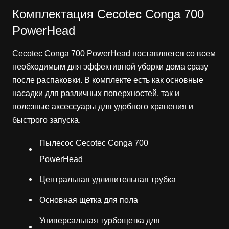
Комплектация Cecotec Conga 700
PowerHead
Cecotec Conga 700 PowerHead поставляется со всем
необходимым для эффективной уборки дома сразу
после распаковки. В комплекте есть как основные
насадки для различных поверхностей, так и
полезные аксессуары для удобного хранения и
быстрого запуска.
Пылесос Cecotec Conga 700
PowerHead
Центральная удлинительная трубка
Основная щетка для пола
Универсальная турбощетка для