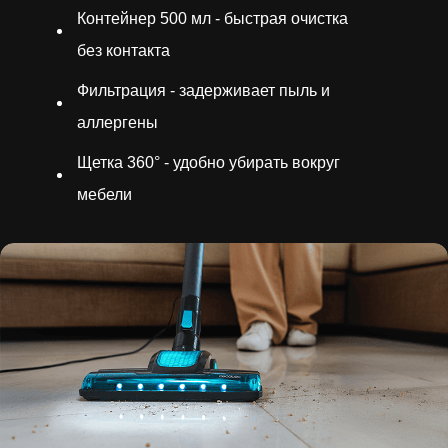
Контейнер 500 мл - быстрая очистка
без контакта
Фильтрация - задерживает пыль и
аллергены
Щетка 360° - удобно убирать вокруг
мебели