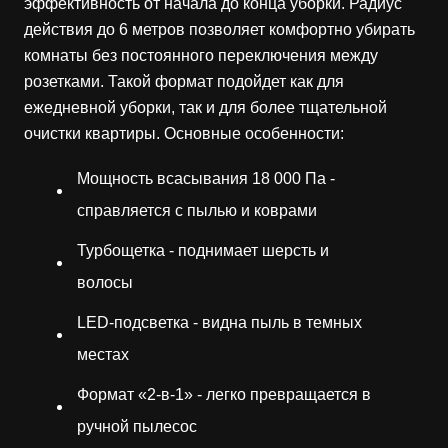
эффективность от начала до конца уборки. Радиус
действия до 6 метров позволяет комфортно убирать
комнаты без постоянного переключения между
розетками. Такой формат подойдет как для
ежедневной уборки, так и для более тщательной
очистки квартиры. Основные особенности:
Мощность всасывания 18 000 Па -
справляется с пылью и коврами
Турбощетка - поднимает шерсть и
волосы
LED-подсветка - видна пыль в темных
местах
Формат «2-в-1» - легко превращается в
ручной пылесос