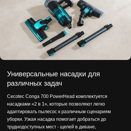
Универсальные насадки для
различных задач
Cecotec Conga 700 PowerHead комплектуется
насадками «2 в 1», которые позволяют легко
адаптировать пылесос к различным сценариям
уборки. Узкая насадка помогает добраться до
труднодоступных мест - щелей в диване,