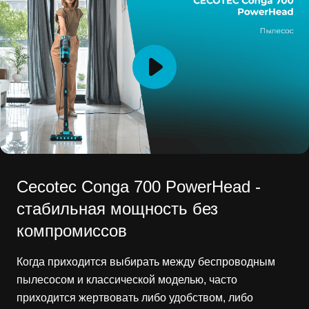
Cecotec Conga 700 PowerHead -
стабильная мощность без
компромиссов
Когда приходится выбирать между беспроводным
пылесосом и классической моделью, часто
приходится жертвовать либо удобством, либо