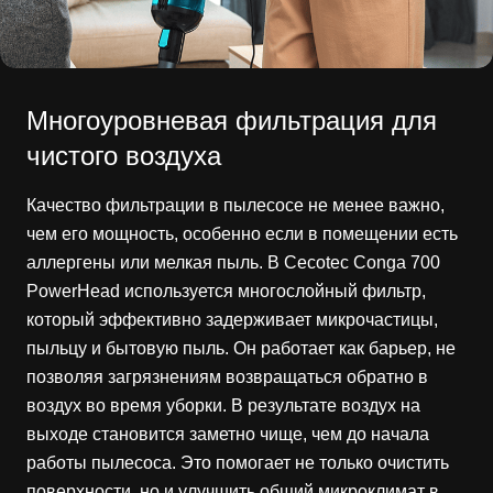
Многоуровневая фильтрация для
чистого воздуха
Качество фильтрации в пылесосе не менее важно,
чем его мощность, особенно если в помещении есть
аллергены или мелкая пыль. В Cecotec Conga 700
PowerHead используется многослойный фильтр,
который эффективно задерживает микрочастицы,
пыльцу и бытовую пыль. Он работает как барьер, не
позволяя загрязнениям возвращаться обратно в
воздух во время уборки. В результате воздух на
выходе становится заметно чище, чем до начала
работы пылесоса. Это помогает не только очистить
поверхности, но и улучшить общий микроклимат в