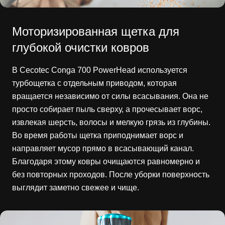
Моторизированная щетка для
глубокой очистки ковров
В Cecotec Conga 700 PowerHead используется
турбощетка с отдельным приводом, которая
вращается независимо от силы всасывания. Она не
просто собирает пыль сверху, а прочесывает ворс,
извлекая шерсть, волосы и мелкую грязь из глубины.
Во время работы щетка приподнимает ворс и
направляет мусор прямо в всасывающий канал.
Благодаря этому ковры очищаются равномерно и
без повторных проходов. После уборки поверхность
выглядит заметно свежее и чище.