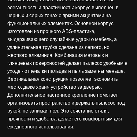
элегантность и практичность: корпус выполнен в
черных и серых тонах с яркими акцентами на
функциональных элементах. Основной корпус
изготовлен из прочного ABS-пластика,
выдерживающего случайные удары о мебель, а
удлинительная трубка сделана из легкого, но
жесткого алюминия. Комбинация матовых и
глянцевых поверхностей делает пылесос удобным в
уходе - отпечатки пальцев и пыль заметны меньше.
Вертикальная конструкция позволяет экономить
место, даже храня устройство за дверью.
Дополнительное настенное крепление помогает
организовать пространство и держать пылесос под
рукой, не занимая пол. Это сочетание стиля,
прочности и удобства делает его комфортным для
ежедневного использования.