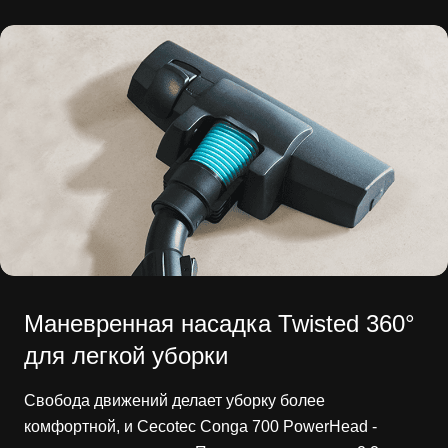
Маневренная насадка Twisted 360°
для легкой уборки
Свобода движений делает уборку более
комфортной, и Cecotec Conga 700 PowerHead -