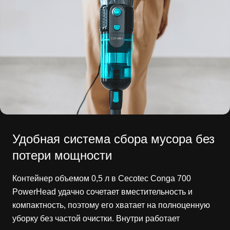
Удобная система сбора мусора без
потери мощности
Контейнер объемом 0,5 л в Cecotec Conga 700
PowerHead удачно сочетает вместительность и
компактность, поэтому его хватает на полноценную
уборку без частой очистки. Внутри работает