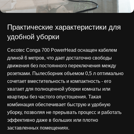
Практические характеристики для
удобной уборки
Cecotec Conga 700 PowerHead оснащен кабелем
длиной 6 метров, что дает достаточно свободы
движения без постоянного переключения между
розетками. Пылесборник объемом 0,5 л оптимально
сочетает вместительность и компактность - его
хватает для полноценной уборки комнаты или
квартиры без частого опустошения. Такая
комбинация обеспечивает быструю и удобную
уборку, позволяя не прерывать процесс и работать
эффективно даже в больших или плотно
заставленных помещениях.