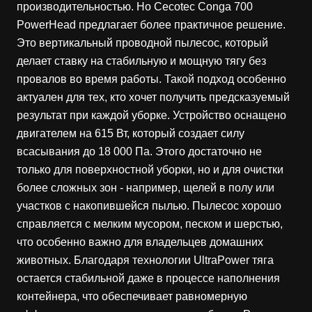
производительностью. Но Cecotec Conga 700
PowerHead предлагает более практичное решение.
Это вертикальный проводной пылесос, который
делает ставку на стабильную и мощную тягу без
провалов во время работы. Такой подход особенно
актуален для тех, кто хочет получить предсказуемый
результат при каждой уборке. Устройство оснащено
двигателем на 615 Вт, который создает силу
всасывания до 18 000 Па. Этого достаточно не
только для поверхностной уборки, но и для очистки
более сложных зон - например, щелей в полу или
участков с накопившейся пылью. Пылесос хорошо
справляется с мелким мусором, песком и шерстью,
что особенно важно для владельцев домашних
животных. Благодаря технологии UltraPower тяга
остается стабильной даже в процессе наполнения
контейнера, что обеспечивает равномерную