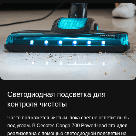
Светодиодная подсветка для
контроля чистоты
Часто пол кажется чистым, пока свет не осветит пыль
под углом. В Cecotec Conga 700 PowerHead эта идея
реализована с помощью светодиодной подсветки на