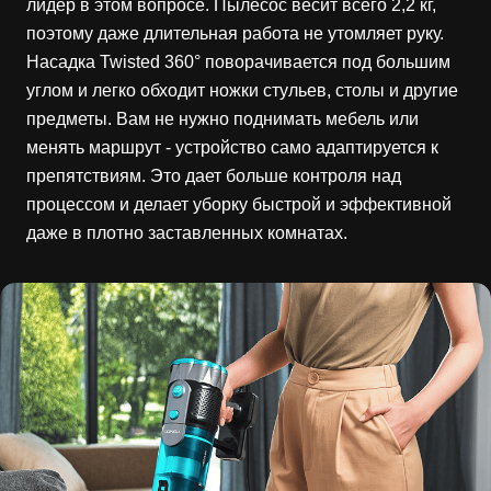
лидер в этом вопросе. Пылесос весит всего 2,2 кг,
поэтому даже длительная работа не утомляет руку.
Насадка Twisted 360° поворачивается под большим
углом и легко обходит ножки стульев, столы и другие
предметы. Вам не нужно поднимать мебель или
менять маршрут - устройство само адаптируется к
препятствиям. Это дает больше контроля над
процессом и делает уборку быстрой и эффективной
даже в плотно заставленных комнатах.