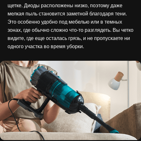
щетке. Диоды расположены низко, поэтому даже
мелкая пыль становится заметной благодаря тени.
Это особенно удобно под мебелью или в темных
зонах, где обычно сложно что-то разглядеть. Вы четко
видите, где еще осталась грязь, и не пропускаете ни
одного участка во время уборки.