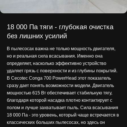
18 000 Па тяги - глубокая очистка
без лишних усилий
В пылесосах важна не только мощность двигателя,
но и реальная сила всасывания. Именно она
определяет, насколько эффективно устройство
удаляет грязь с поверхности и из глубины покрытий.
В Cecotec Conga 700 PowerHead этот показатель
сразу дает понять возможности модели. Двигатель
мощностью 615 Вт обеспечивает стабильную тягу,
благодаря которой насадка плотно контактирует с
полом и лучше захватывает пыль. Сила всасывания
18 000 Па - это уровень, который чаще встречается в
классических больших пылесосах, но здесь он