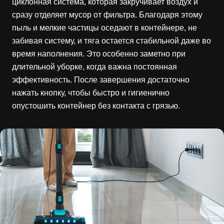
циклонная система, которая закручивает воздух и
сразу отделяет мусор от фильтра. Благодаря этому
пыль и мелкие частицы оседают в контейнере, не
забивая систему, и тяга остается стабильной даже во
время наполнения. Это особенно заметно при
длительной уборке, когда важна постоянная
эффективность. После завершения достаточно
нажать кнопку, чтобы быстро и гигиенично
опустошить контейнер без контакта с грязью.