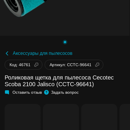
Аксессуары для пылесосов
Код: 46761
Артикул: CCTC-96641
Роликовая щетка для пылесоса Cecotec
Scoba 2100 Jalisco (CCTC-96641)
Оставить отзыв
Задать вопрос