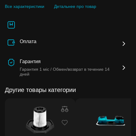
Все характеристики
Детальнее про товар
Оплата
Гарантия
Гарантия
1 міс /
Обмен/возврат в течение
14
дней
Другие товары категории