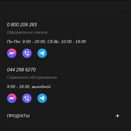
0 800 209 283
Оформление заказа
Пн-Пт: 9:00 - 20:00, Сб-Вс: 10:00 - 19:00
044 298 6270
Сервисное обслуживание
9:00 - 18:00, выходной
ПРОДУКТЫ