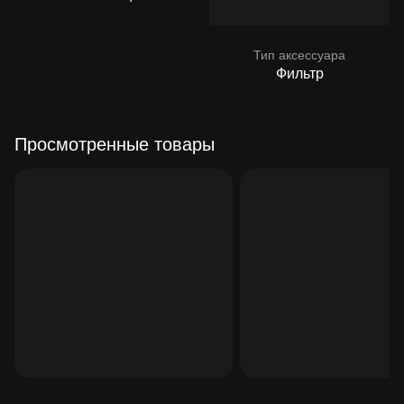
Тип аксессуара
Фильтр
Просмотренные товары