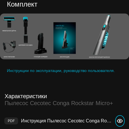
Комплект
Инструкции по эксплуатации, руководство пользователя.
Характеристики
Пылесос Cecotec Conga Rockstar Micro+
Инструкция Пылесос Cecotec Conga Rockstar Micro+