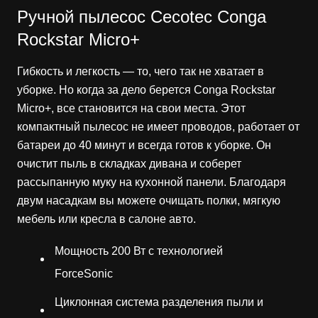
Ручной пылесос Cecotec Conga
Rockstar Micro+
Гибкость и легкость — то, чего так не хватает в
уборке. Но когда за дело берется Conga Rockstar
Micro+, все становится на свои места. Этот
компактный пылесос не имеет проводов, работает от
батареи до 40 минут и всегда готов к уборке. Он
очистит пыль в складках дивана и соберет
рассыпанную муку на кухонной панели. Благодаря
двум насадкам вы можете очищать полки, мягкую
мебель или кресла в салоне авто.
Мощность 200 Вт с технологией
ForceSonic
Циклонная система разделения пыли и