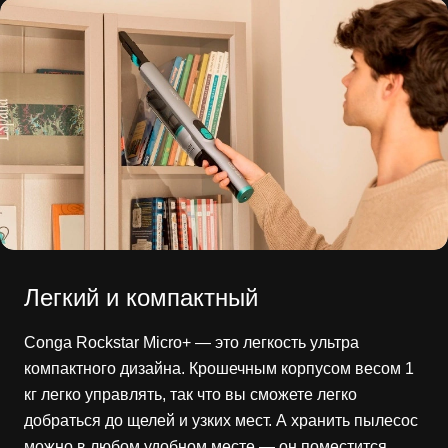
Легкий и компактный
Conga Rockstar Micro+ — это легкость ультра
компактного дизайна. Крошечным корпусом весом 1
кг легко управлять, так что вы сможете легко
добраться до щелей и узких мест. А хранить пылесос
можно в любом удобном месте — он поместится