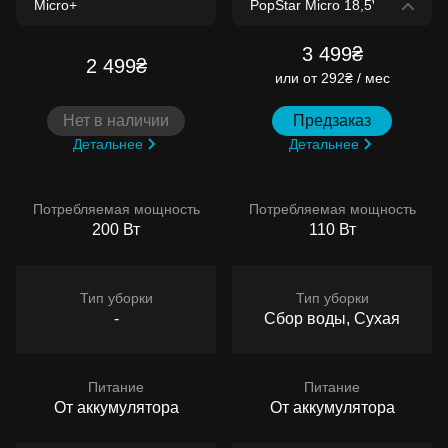
3 499₴
2 499₴
или
от 292₴ / мес
Нет в наличии
Предзаказ
Детальнее
Детальнее
Потребляемая мощность
Потребляемая мощность
200 Вт
110 Вт
Тип уборки
Тип уборки
-
Сбор воды, Сухая
Питание
Питание
От аккумулятора
От аккумулятора