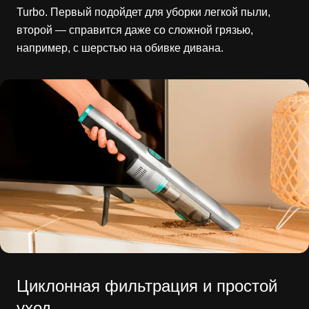
Turbo. Первый подойдет для уборки легкой пыли,
второй — справится даже со сложной грязью,
например, с шерстью на обивке дивана.
Циклонная фильтрация и простой
уход