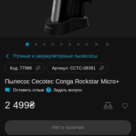
Ручные и аккумуляторные пылесосы
Код: 77988
Артикул: CCTC-08381
Пылесос Cecotec Conga Rockstar Micro+
Оставить отзыв
Задать вопрос
2 499₴
Нет в наличии