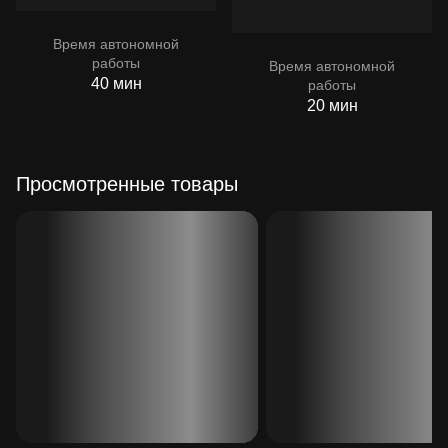
Время автономной
работы
Время автономной
40 мин
работы
20 мин
Просмотренные товары