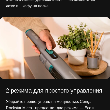
даже в шкафу на полке.
2 режима для простого управления
Убирайте проще, управляя мощностью. Conga
Rockstar Micro+ предлагает два режима — Eco и