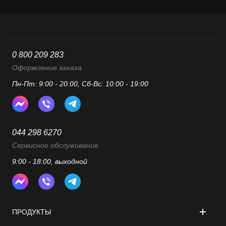
0 800 209 283
Оформление заказа
Пн-Пт: 9:00 - 20:00, Сб-Вс: 10:00 - 19:00
044 298 6270
Сервисное обслуживание
9:00 - 18:00, выходной
ПРОДУКТЫ