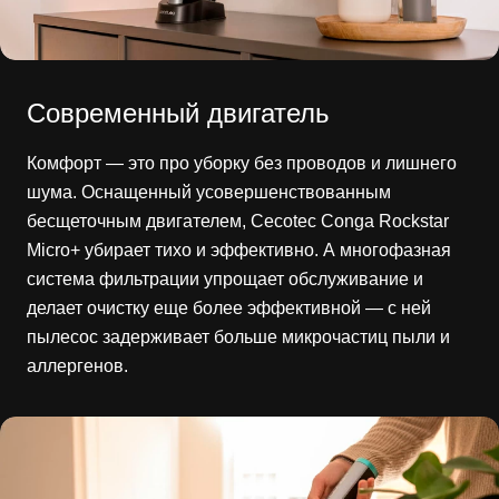
Современный двигатель
Комфорт — это про уборку без проводов и лишнего
шума. Оснащенный усовершенствованным
бесщеточным двигателем, Cecotec Conga Rockstar
Micro+ убирает тихо и эффективно. А многофазная
система фильтрации упрощает обслуживание и
делает очистку еще более эффективной — с ней
пылесос задерживает больше микрочастиц пыли и
аллергенов.