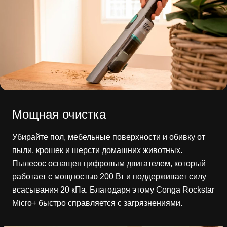
Мощная очистка
Убирайте пол, мебельные поверхности и обивку от
пыли, крошек и шерсти домашних животных.
Пылесос оснащен цифровым двигателем, который
работает с мощностью 200 Вт и поддерживает силу
всасывания 20 кПа. Благодаря этому Conga Rockstar
Micro+ быстро справляется с загрязнениями.