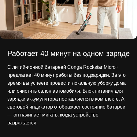
Работает 40 минут на одном заряде
С литий-ионной батареей Conga Rockstar Micro+
предлагает 40 минут работы без подзарядки. За это
время вы успеете провести локальную уборку дома
или очистить салон автомобиля. Блок питания для
зарядки аккумулятора поставляется в комплекте. А
световой индикатор отображает состояние батареи
— он начинает мигать, когда устройство
разряжается.