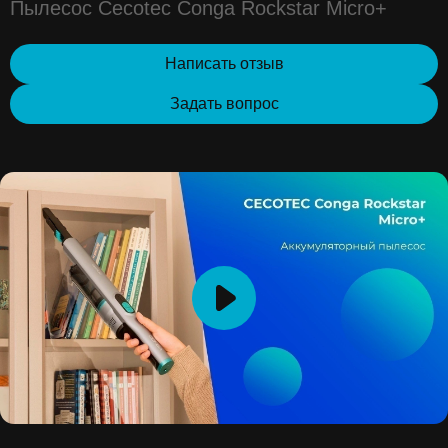
Пылесос Cecotec Conga Rockstar Micro+
Написать отзыв
Задать вопрос