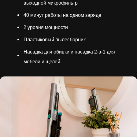
выходной микрофильтр
40 минут работы на одном заряде
2 уровня мощности
Пластиковый пылесборник
Насадка для обивки и насадка 2-в-1 для
мебели и щелей