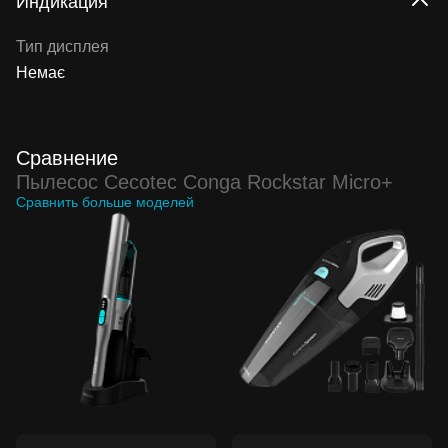
Индикация
Тип дисплея
Немає
Сравнение
Пылесос Cecotec Conga Rockstar Micro+
Сравнить больше моделей