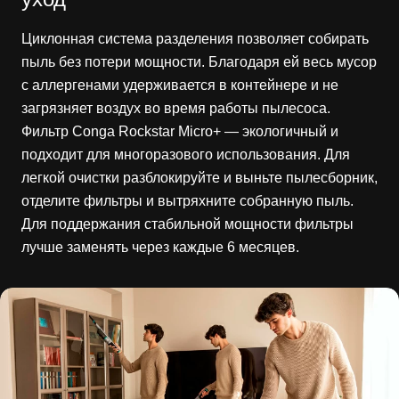
Циклонная система разделения позволяет собирать
пыль без потери мощности. Благодаря ей весь мусор
с аллергенами удерживается в контейнере и не
загрязняет воздух во время работы пылесоса.
Фильтр Conga Rockstar Micro+ — экологичный и
подходит для многоразового использования. Для
легкой очистки разблокируйте и выньте пылесборник,
отделите фильтры и вытряхните собранную пыль.
Для поддержания стабильной мощности фильтры
лучше заменять через каждые 6 месяцев.