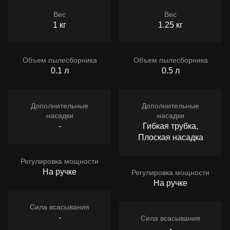
Вес
Вес
1 кг
1.25 кг
Объем пылесборника
Объем пылесборника
0.1 л
0.5 л
Дополнительные
Дополнительные
насадки
насадки
-
Гибкая трубка,
Плоская насадка
Регулировка мощности
На ручке
Регулировка мощности
На ручке
Сила всасывания
-
Сила всасывания
-