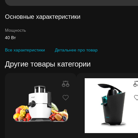
Основные характеристики
Мощность
40 Вт
Все характеристики
Детальнее про товар
Другие товары категории