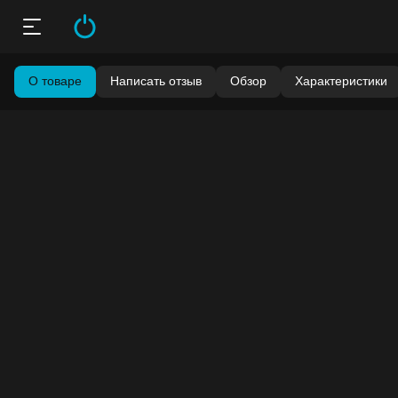
О товаре
Написать отзыв
Обзор
Характеристики