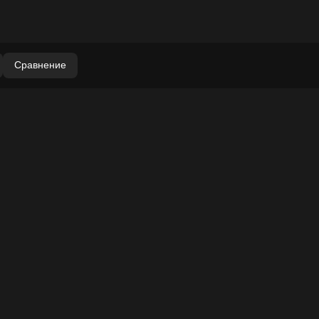
Сравнение