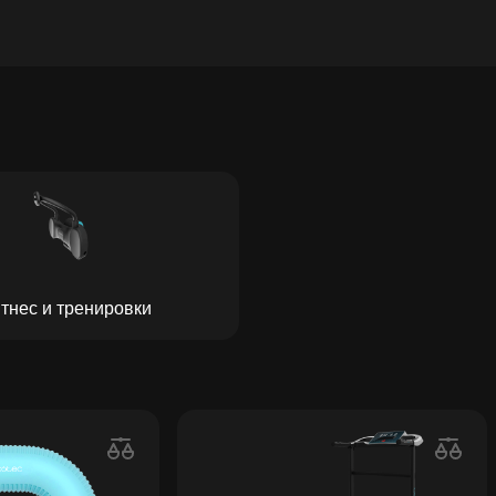
тнес и тренировки