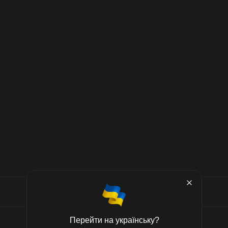
Перейти на українську?