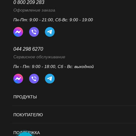
0 800 209 283
Оформление заказа
Пн-Пт: 9:00 - 21:00, Сб-Вс: 9:00 - 19:00
044 298 6270
Сервисное обслуживание
Пн - Пт: 9:00 - 18:00, Сб - Вс: выходной
ПРОДУКТЫ
ПОКУПАТЕЛЮ
ПОДДЕРЖКА