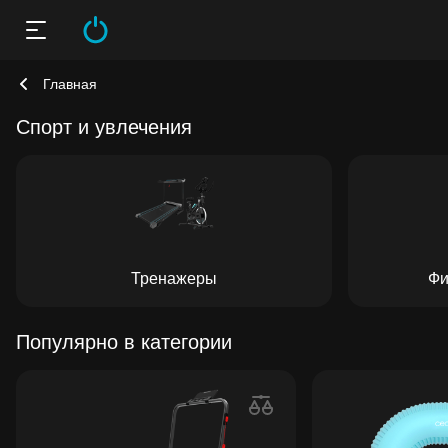
Главная
Спорт и увлечения
Тренажеры
Фи
Популярно в категории